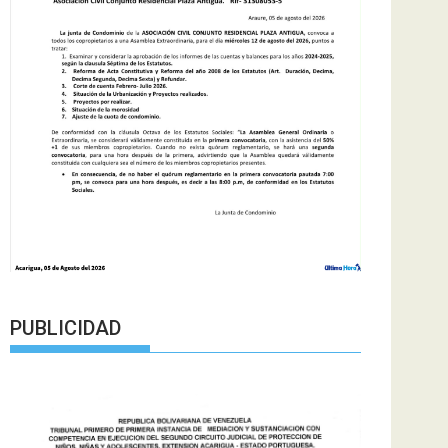
PUBLICIDAD