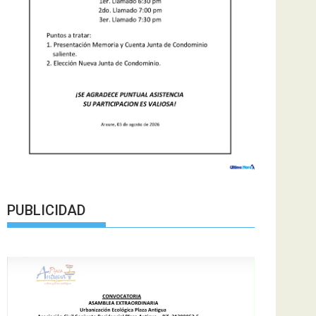
PUBLICIDAD