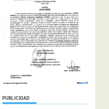
PUBLICIDAD