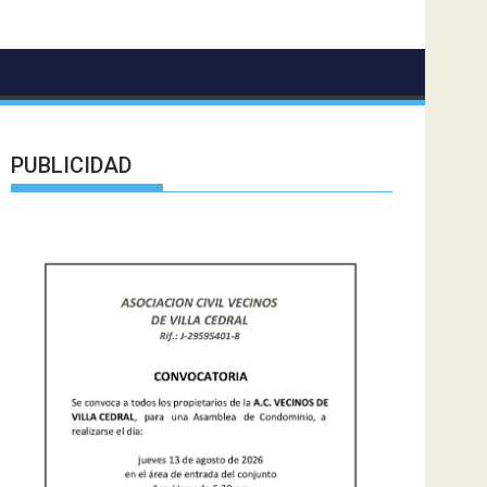
PUBLICIDAD