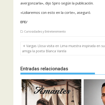
avergonzarla», dijo Spiro según la publicación.
«Lidiaremos con esto en la corte», aseguró.
EFE/
Curiosidades y Entretenimiento
Navegación
Vargas Llosa visita en Lima muestra inspirada en su
de
amiga la poeta Blanca Varela
entradas
Entradas relacionadas