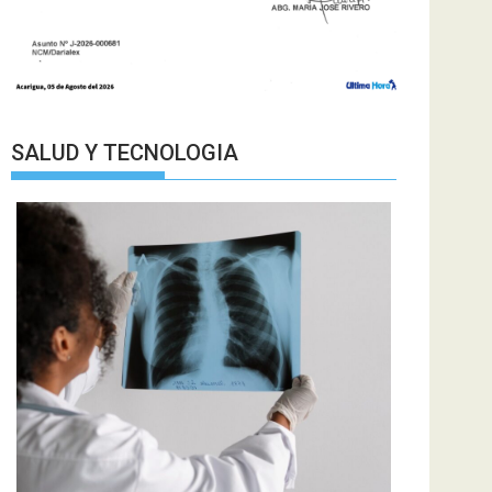
SALUD Y TECNOLOGIA