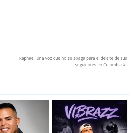
Raphael, una voz que no se apaga para el deleite de sus
seguidores en Colombia