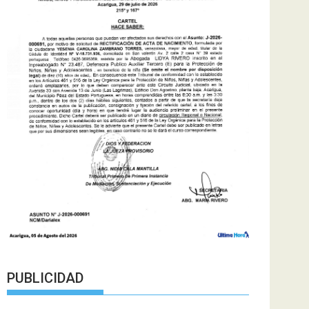
PUBLICIDAD