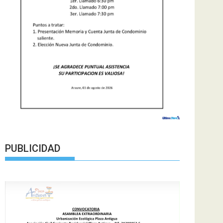
PUBLICIDAD