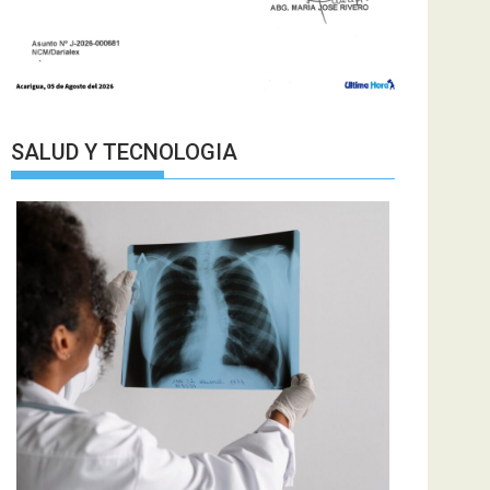
SALUD Y TECNOLOGIA