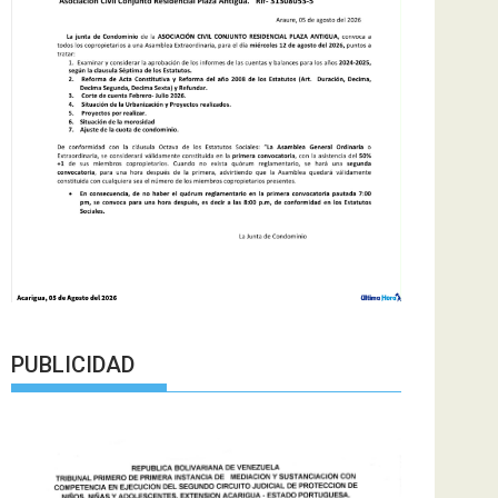
PUBLICIDAD