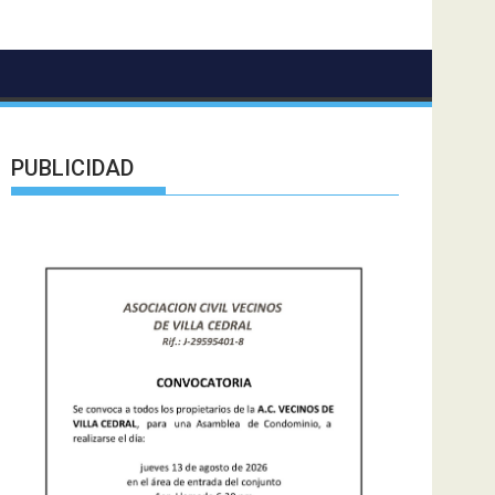
PUBLICIDAD