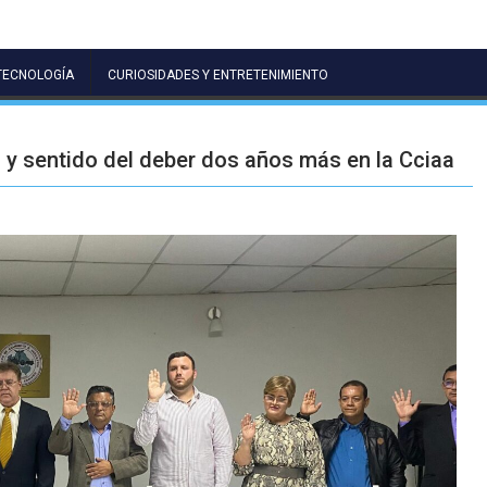
TECNOLOGÍA
CURIOSIDADES Y ENTRETENIMIENTO
y sentido del deber dos años más en la Cciaa