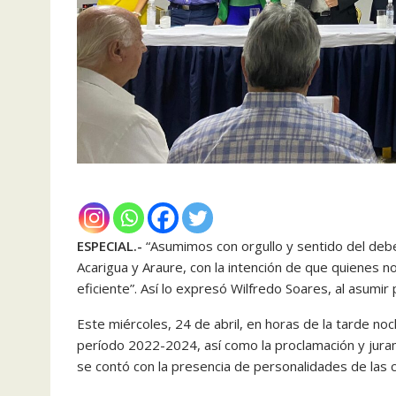
ESPECIAL.-
“Asumimos con orgullo y sentido del deb
Acarigua y Araure, con la intención de que quienes 
eficiente”. Así lo expresó Wilfredo Soares, al asumir
Este miércoles, 24 de abril, en horas de la tarde no
período 2022-2024, así como la proclamación y juram
se contó con la presencia de personalidades de las