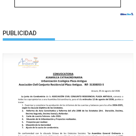
PUBLICIDAD