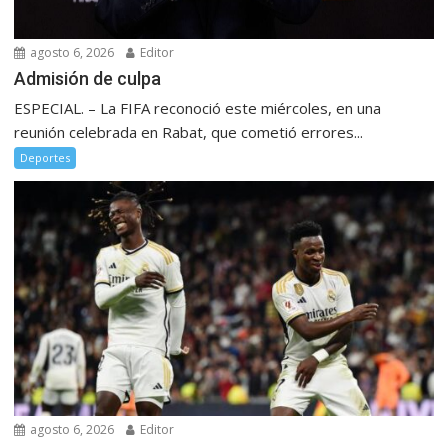
agosto 6, 2026
Editor
Admisión de culpa
ESPECIAL. – La FIFA reconoció este miércoles, en una
reunión celebrada en Rabat, que cometió errores...
Deportes
agosto 6, 2026
Editor