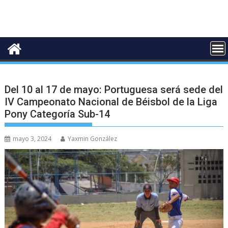
Del 10 al 17 de mayo: Portuguesa será sede del
IV Campeonato Nacional de Béisbol de la Liga
Pony Categoría Sub-14
mayo 3, 2024
Yaxmin González