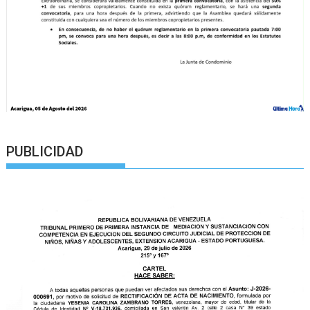
PUBLICIDAD