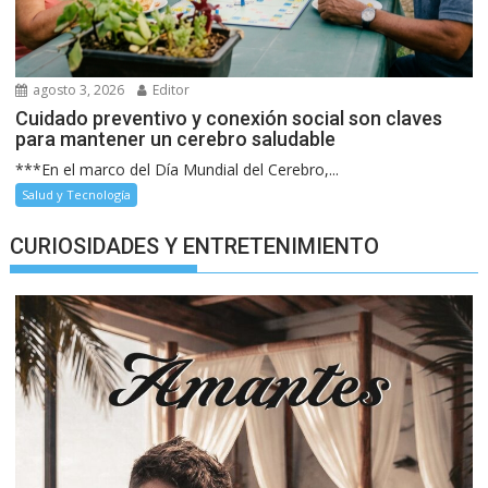
agosto 3, 2026
Editor
Cuidado preventivo y conexión social son claves
para mantener un cerebro saludable
***En el marco del Día Mundial del Cerebro,...
Salud y Tecnología
CURIOSIDADES Y ENTRETENIMIENTO