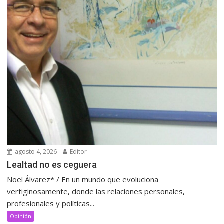
agosto 4, 2026
Editor
Lealtad no es ceguera
Noel Álvarez* / En un mundo que evoluciona
vertiginosamente, donde las relaciones personales,
profesionales y políticas...
Opinión