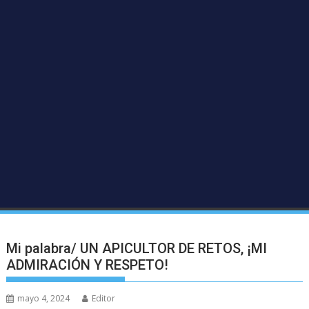
Mi palabra/ UN APICULTOR DE RETOS, ¡MI
ADMIRACIÓN Y RESPETO!
mayo 4, 2024
Editor