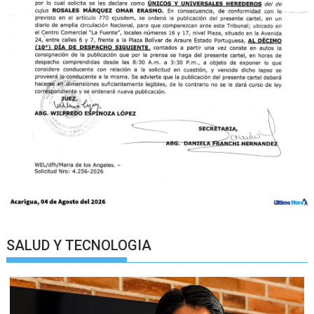
SALUD Y TECNOLOGIA