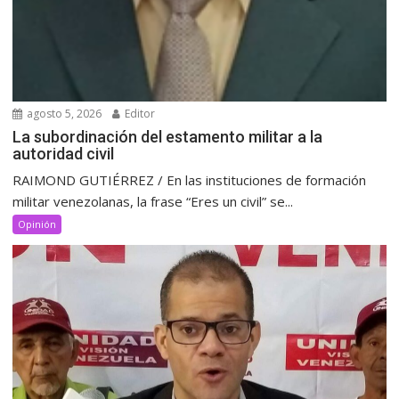
agosto 5, 2026
Editor
La subordinación del estamento militar a la
autoridad civil
RAIMOND GUTIÉRREZ / En las instituciones de formación
militar venezolanas, la frase “Eres un civil” se...
Opinión