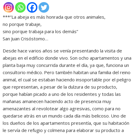
***“La abeja es más honrada que otros animales,
no porque trabaje,
sino porque trabaja para los demás”
San Juan Crisóstomo…
Desde hace varios años se venía presentando la visita de
abejas en el edificio donde vivo. Son ocho apartamentos y una
planta baja muy concurrida durante el día, ya que, funciona un
consultorio médico. Pero también habitan una familia del reino
animal, el cual se estaban haciendo insoportable por el peligro
que representan, a pesar de la dulzura de su producto,
porque habían picado a uno de los residentes y todas las
mañanas amanecen haciendo acto de presencia muy
amenazantes al revolotear algo agresivas, como para no
quedarse atrás en un mundo cada día más belicoso. Uno de
los dueños de los apartamentos presentía, que su habitación
le servía de refugio y colmena para elaborar su producto a