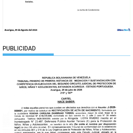
PUBLICIDAD