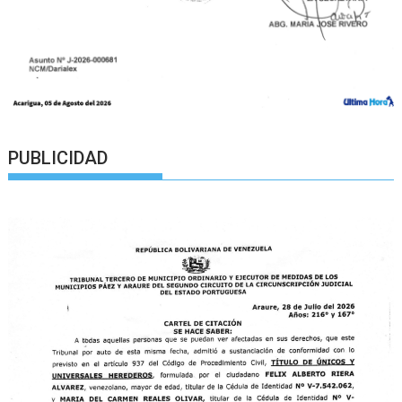
PUBLICIDAD