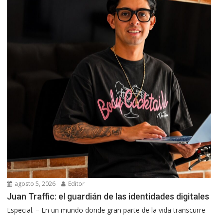
agosto 5, 2026
Editor
Juan Traffic: el guardián de las identidades digitales
Especial. – En un mundo donde gran parte de la vida transcurre