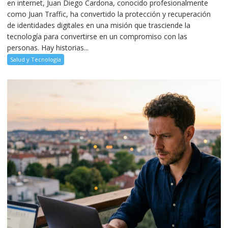
en internet, Juan Diego Cardona, conocido profesionalmente
como Juan Traffic, ha convertido la protección y recuperación
de identidades digitales en una misión que trasciende la
tecnología para convertirse en un compromiso con las
personas. Hay historias...
Salud y Tecnología