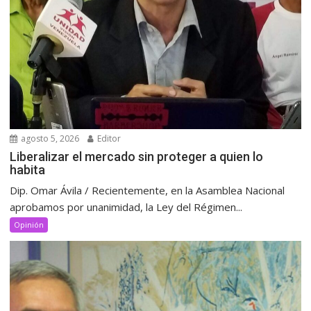
agosto 5, 2026
Editor
Liberalizar el mercado sin proteger a quien lo
habita
Dip. Omar Ávila / Recientemente, en la Asamblea Nacional
aprobamos por unanimidad, la Ley del Régimen...
Opinión