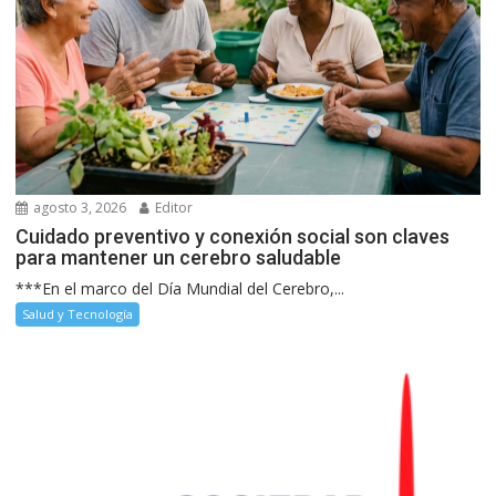
agosto 3, 2026
Editor
Cuidado preventivo y conexión social son claves
para mantener un cerebro saludable
***En el marco del Día Mundial del Cerebro,...
Salud y Tecnología