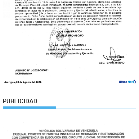
PUBLICIDAD