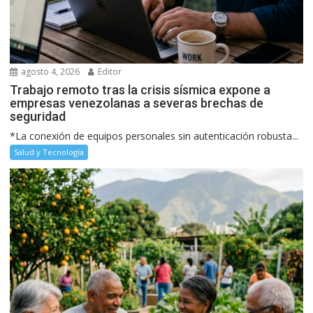
agosto 4, 2026
Editor
Trabajo remoto tras la crisis sísmica expone a
empresas venezolanas a severas brechas de
seguridad
*La conexión de equipos personales sin autenticación robusta...
Salud y Tecnología