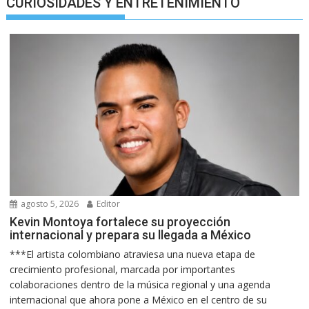
CURIOSIDADES Y ENTRETENIMIENTO
agosto 5, 2026
Editor
Kevin Montoya fortalece su proyección
internacional y prepara su llegada a México
***El artista colombiano atraviesa una nueva etapa de
crecimiento profesional, marcada por importantes
colaboraciones dentro de la música regional y una agenda
internacional que ahora pone a México en el centro de su