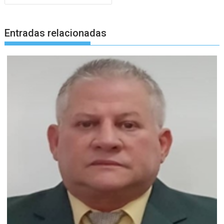
Entradas relacionadas