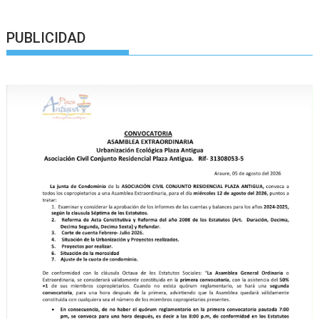
PUBLICIDAD