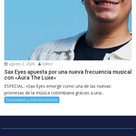
agosto 2, 2026
Editor
Sax Eyes apuesta por una nueva frecuencia musical
con «Aura The Luxe»
ESPECIAL.-«Sax Eyes emerge como una de las nuevas
promesas de la música colombiana gracias a una...
Curiosidades y Entretenimiento