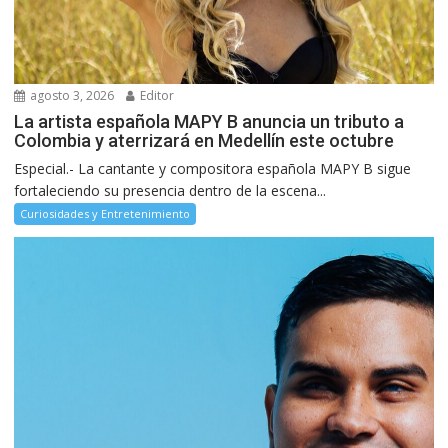
agosto 3, 2026
Editor
La artista española MAPY B anuncia un tributo a
Colombia y aterrizará en Medellín este octubre
Especial.- La cantante y compositora española MAPY B sigue
fortaleciendo su presencia dentro de la escena...
Curiosidades y Entretenimiento