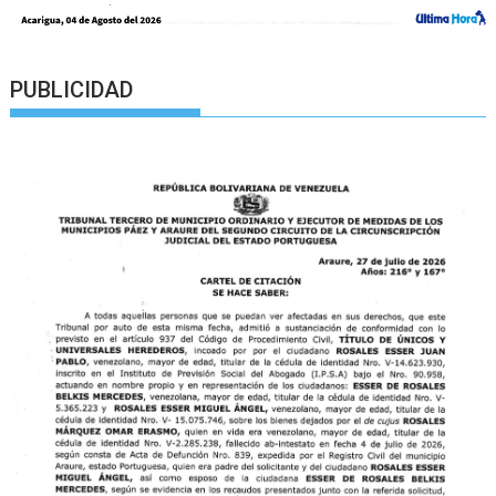
PUBLICIDAD