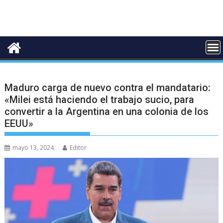
Maduro carga de nuevo contra el mandatario:
«Milei está haciendo el trabajo sucio, para
convertir a la Argentina en una colonia de los
EEUU»
mayo 13, 2024
Editor