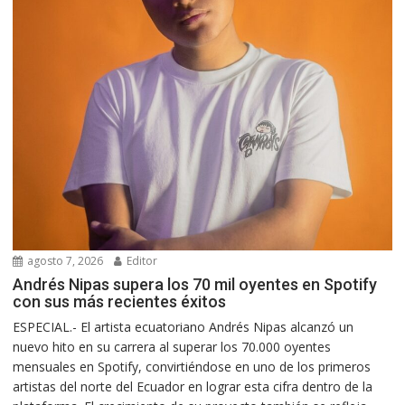
agosto 7, 2026
Editor
Andrés Nipas supera los 70 mil oyentes en Spotify
con sus más recientes éxitos
ESPECIAL.- El artista ecuatoriano Andrés Nipas alcanzó un
nuevo hito en su carrera al superar los 70.000 oyentes
mensuales en Spotify, convirtiéndose en uno de los primeros
artistas del norte del Ecuador en lograr esta cifra dentro de la