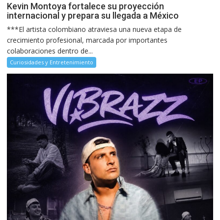
Kevin Montoya fortalece su proyección
internacional y prepara su llegada a México
***El artista colombiano atraviesa una nueva etapa de
crecimiento profesional, marcada por importantes
colaboraciones dentro de...
Curiosidades y Entretenimiento