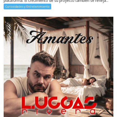
plataforma. El crecimiento de su proyecto también se refleja...
Curiosidades y Entretenimiento