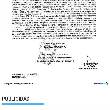
PUBLICIDAD