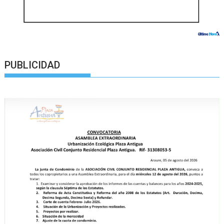
PUBLICIDAD