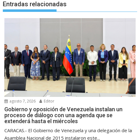
Entradas relacionadas
agosto 7, 2026
Editor
Gobierno y oposición de Venezuela instalan un
proceso de diálogo con una agenda que se
extenderá hasta el miércoles
CARACAS.- El Gobierno de Venezuela y una delegación de la
Asamblea Nacional de 2015 instalaron este...