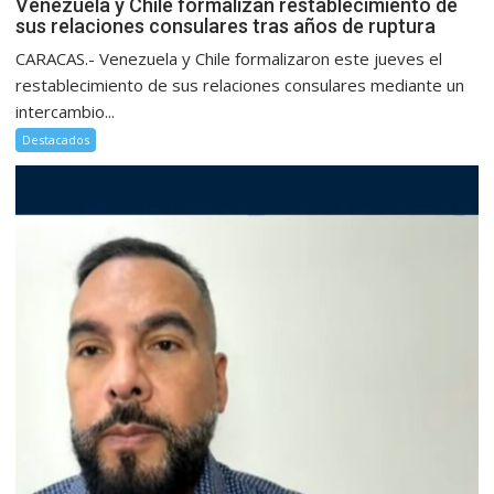
Venezuela y Chile formalizan restablecimiento de
sus relaciones consulares tras años de ruptura
CARACAS.- Venezuela y Chile formalizaron este jueves el
restablecimiento de sus relaciones consulares mediante un
intercambio...
Destacados