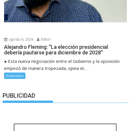
agosto 6, 2026
Editor
Alejandro Fleming: “La elección presidencial
debería pautarse para diciembre de 2028”
● Esta nueva negociación entre el Gobierno y la oposición
empezó de manera tropezada, opina el...
Destacados
PUBLICIDAD