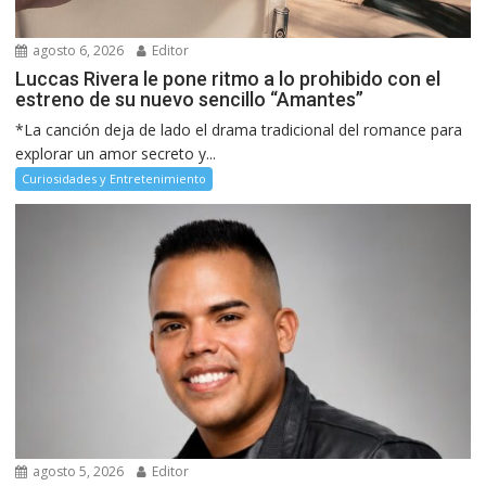
agosto 6, 2026
Editor
Luccas Rivera le pone ritmo a lo prohibido con el
estreno de su nuevo sencillo “Amantes”
*La canción deja de lado el drama tradicional del romance para
explorar un amor secreto y...
Curiosidades y Entretenimiento
agosto 5, 2026
Editor