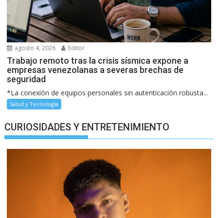
agosto 4, 2026
Editor
Trabajo remoto tras la crisis sísmica expone a
empresas venezolanas a severas brechas de
seguridad
*La conexión de equipos personales sin autenticación robusta...
Salud y Tecnología
CURIOSIDADES Y ENTRETENIMIENTO