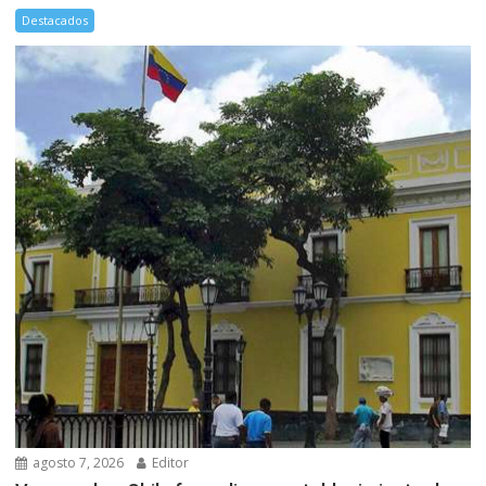
Destacados
agosto 7, 2026
Editor