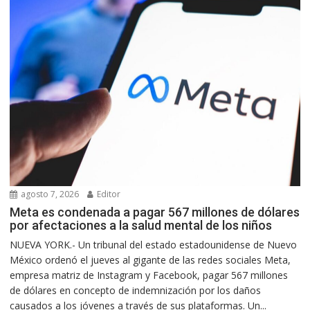
agosto 7, 2026
Editor
Meta es condenada a pagar 567 millones de dólares
por afectaciones a la salud mental de los niños
NUEVA YORK.- Un tribunal del estado estadounidense de Nuevo
México ordenó el jueves al gigante de las redes sociales Meta,
empresa matriz de Instagram y Facebook, pagar 567 millones
de dólares en concepto de indemnización por los daños
causados a los jóvenes a través de sus plataformas. Un...