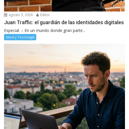
agosto 5, 2026
Editor
Juan Traffic: el guardián de las identidades digitales
Especial. – En un mundo donde gran parte...
Salud y Tecnología