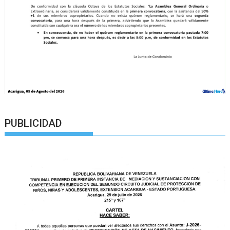
PUBLICIDAD