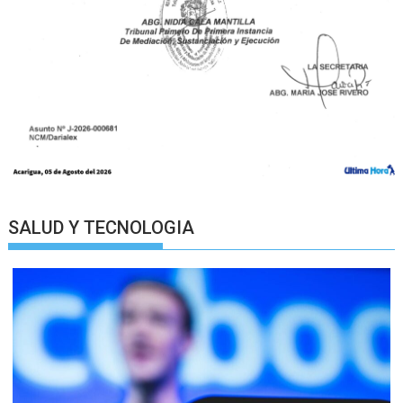
SALUD Y TECNOLOGIA