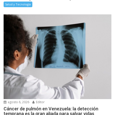
Salud y Tecnología
agosto 6, 2026
Editor
Cáncer de pulmón en Venezuela: la detección
temprana es la gran aliada para salvar vidas