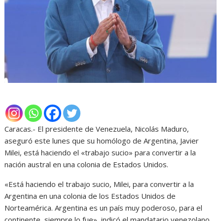
Caracas.- El presidente de Venezuela, Nicolás Maduro,
aseguró este lunes que su homólogo de Argentina, Javier
Milei, está haciendo el «trabajo sucio» para convertir a la
nación austral en una colonia de Estados Unidos.
«Está haciendo el trabajo sucio, Milei, para convertir a la
Argentina en una colonia de los Estados Unidos de
Norteamérica. Argentina es un país muy poderoso, para el
continente, siempre lo fue», indicó el mandatario venezolano