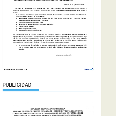
PUBLICIDAD