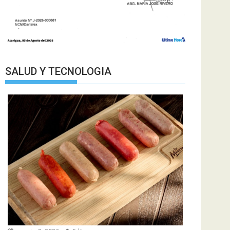
SALUD Y TECNOLOGIA