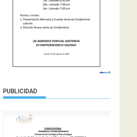
PUBLICIDAD