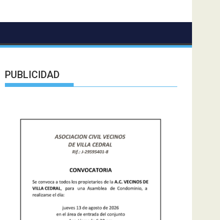
PUBLICIDAD