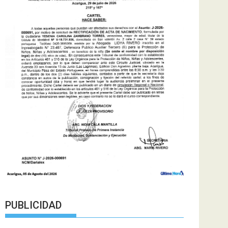
PUBLICIDAD