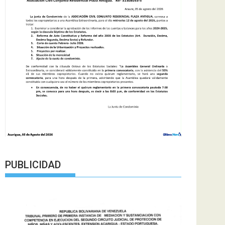
PUBLICIDAD