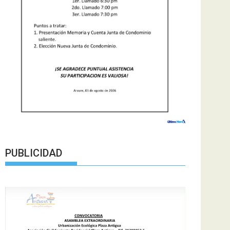
PUBLICIDAD