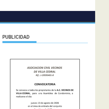
PUBLICIDAD