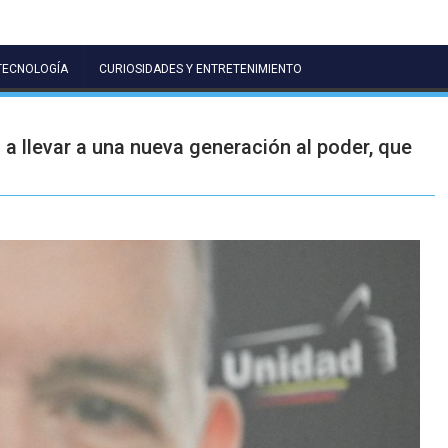
TECNOLOGÍA
CURIOSIDADES Y ENTRETENIMIENTO
a llevar a una nueva generación al poder, que