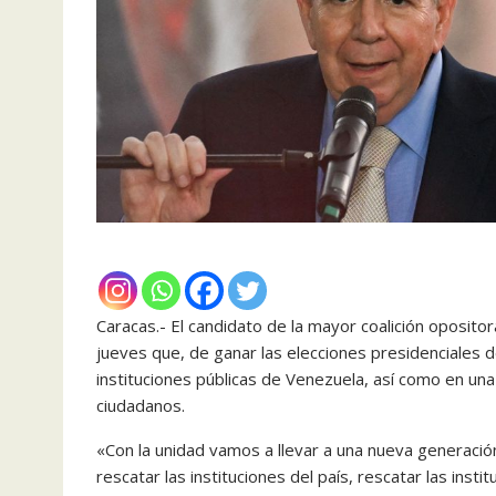
Caracas.- El candidato de la mayor coalición oposi
jueves que, de ganar las elecciones presidenciales de
instituciones públicas de Venezuela, así como en una
ciudadanos.
«Con la unidad vamos a llevar a una nueva generaci
rescatar las instituciones del país, rescatar las insti