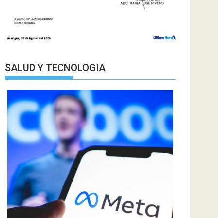
SALUD Y TECNOLOGIA