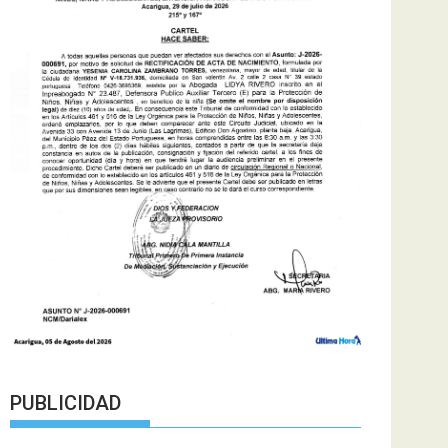
PUBLICIDAD