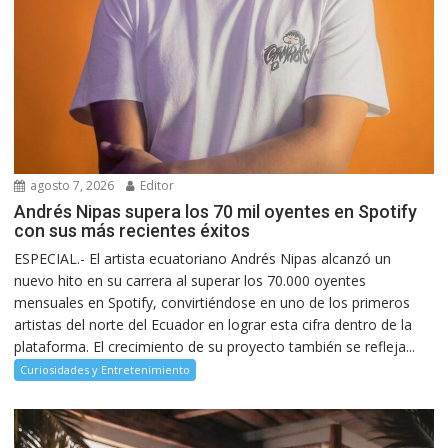
agosto 7, 2026
Editor
Andrés Nipas supera los 70 mil oyentes en Spotify
con sus más recientes éxitos
ESPECIAL.- El artista ecuatoriano Andrés Nipas alcanzó un
nuevo hito en su carrera al superar los 70.000 oyentes
mensuales en Spotify, convirtiéndose en uno de los primeros
artistas del norte del Ecuador en lograr esta cifra dentro de la
plataforma. El crecimiento de su proyecto también se refleja...
Curiosidades y Entretenimiento