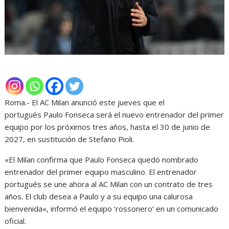
Roma.- El AC Milan anunció este jueves que el
portugués Paulo Fonseca será el nuevo entrenador del primer
equipo por los próximos tres años, hasta el 30 de junio de
2027, en sustitución de Stefano Pioli.
«El Milan confirma que Paulo Fonseca quedó nombrado
entrenador del primer equipo masculino. El entrenador
portugués se une ahora al AC Milan con un contrato de tres
años. El club desea a Paulo y a su equipo una calurosa
bienvenida«, informó el equipo ‘rossonero’ en un comunicado
oficial.