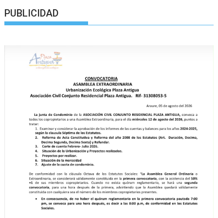
PUBLICIDAD