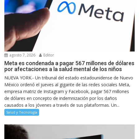
agosto 7, 2026
Editor
Meta es condenada a pagar 567 millones de dólares
por afectaciones a la salud mental de los niños
NUEVA YORK.- Un tribunal del estado estadounidense de Nuevo
México ordenó el jueves al gigante de las redes sociales Meta,
empresa matriz de Instagram y Facebook, pagar 567 millones
de dólares en concepto de indemnización por los daños
causados a los jóvenes a través de sus plataformas. Un...
Salud y Tecnología