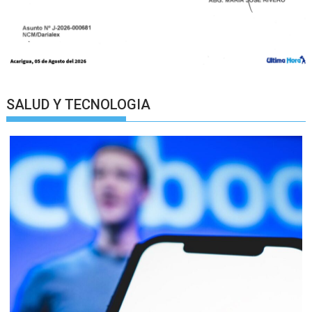
SALUD Y TECNOLOGIA