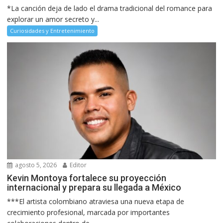
*La canción deja de lado el drama tradicional del romance para
explorar un amor secreto y...
Curiosidades y Entretenimiento
agosto 5, 2026
Editor
Kevin Montoya fortalece su proyección
internacional y prepara su llegada a México
***El artista colombiano atraviesa una nueva etapa de
crecimiento profesional, marcada por importantes