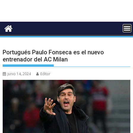
Portugués Paulo Fonseca es el nuevo
entrenador del AC Milan
junio 14, 2024
Editor