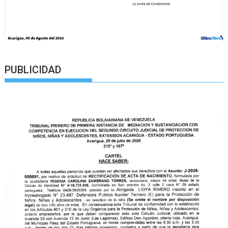
PUBLICIDAD