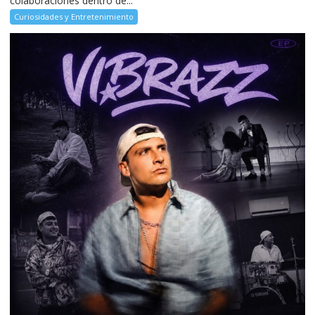
colaboraciones dentro de...
Curiosidades y Entretenimiento