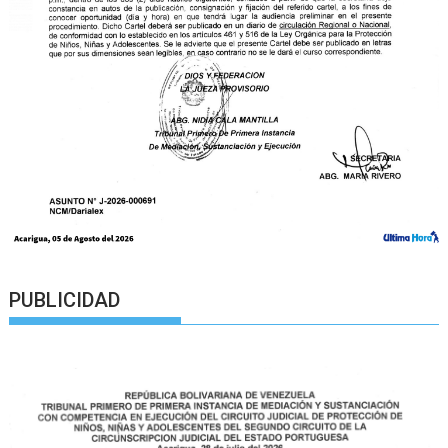
PUBLICIDAD