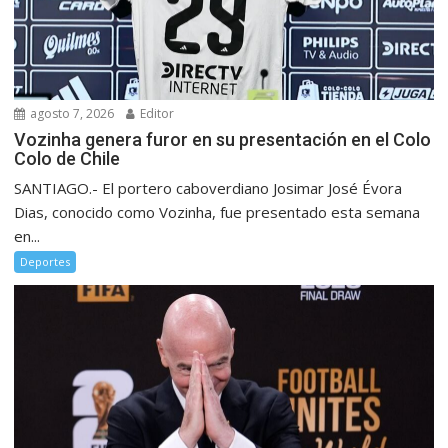
agosto 7, 2026
Editor
Vozinha genera furor en su presentación en el Colo
Colo de Chile
SANTIAGO.- El portero caboverdiano Josimar José Évora
Dias, conocido como Vozinha, fue presentado esta semana
en...
Deportes