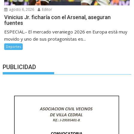
agosto 6, 2026
Editor
Vinicius Jr. ficharía con el Arsenal, aseguran
fuentes
ESPECIAL.- El mercado veraniego 2026 en Europa está muy
movido y uno de sus protagonistas es...
Deportes
PUBLICIDAD