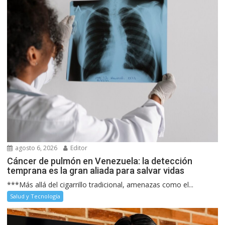
agosto 6, 2026
Editor
Cáncer de pulmón en Venezuela: la detección
temprana es la gran aliada para salvar vidas
***Más allá del cigarrillo tradicional, amenazas como el...
Salud y Tecnología