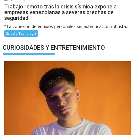
Trabajo remoto tras la crisis sísmica expone a
empresas venezolanas a severas brechas de
seguridad
*La conexión de equipos personales sin autenticación robusta...
Salud y Tecnología
CURIOSIDADES Y ENTRETENIMIENTO