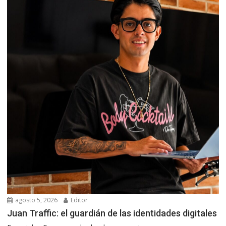
agosto 5, 2026
Editor
Juan Traffic: el guardián de las identidades digitales