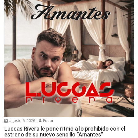
agosto 6, 2026
Editor
Luccas Rivera le pone ritmo a lo prohibido con el
estreno de su nuevo sencillo “Amantes”