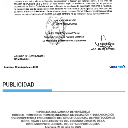
PUBLICIDAD