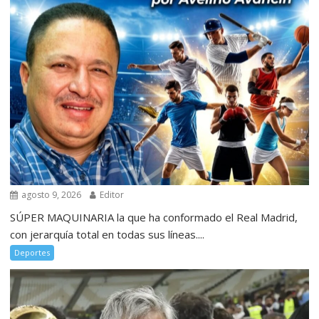
agosto 9, 2026
Editor
SÚPER MAQUINARIA la que ha conformado el Real Madrid,
con jerarquía total en todas sus líneas....
Deportes