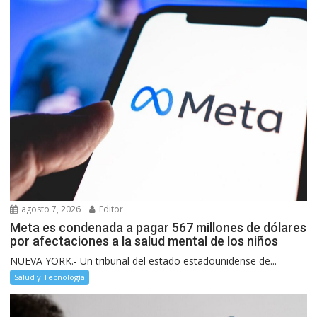
agosto 7, 2026
Editor
Meta es condenada a pagar 567 millones de dólares
por afectaciones a la salud mental de los niños
NUEVA YORK.- Un tribunal del estado estadounidense de...
Salud y Tecnología