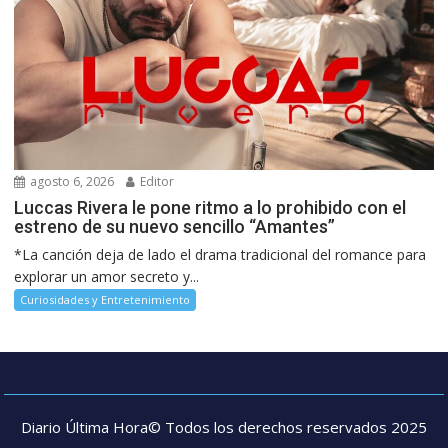
agosto 6, 2026
Editor
Luccas Rivera le pone ritmo a lo prohibido con el
estreno de su nuevo sencillo “Amantes”
*La canción deja de lado el drama tradicional del romance para
explorar un amor secreto y...
Curiosidades y Entretenimiento
Diario Última Hora© Todos los derechos reservados 2025