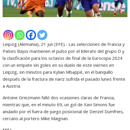
Leipzig (Alemania), 21 jun (EFE).- Las selecciones de Francia y
Países Bajos mantienen el pulso por el liderato del grupo D y
la clasificación para los octavos de final de la Eurocopa 2024
con un empate sin goles en su duelo de este viernes en
Leipzig, sin minutos para Kylian Mbappé, en el banquillo
después de la fractura de nariz sufrida el pasado lunes frente
a Austria.
Antoine Griezmann falló dos ocasiones claras de Francia,
mientras que, en el minuto 69, un gol de Xavi Simons fue
anulado por el fuera de juego posicional de Denzel Dumfries,
cercano al portero Mike Maignan.