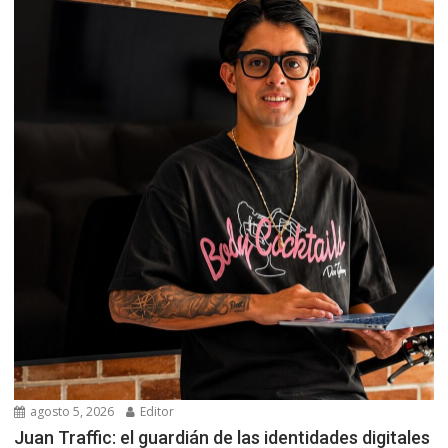
agosto 5, 2026
Editor
Juan Traffic: el guardián de las identidades digitales