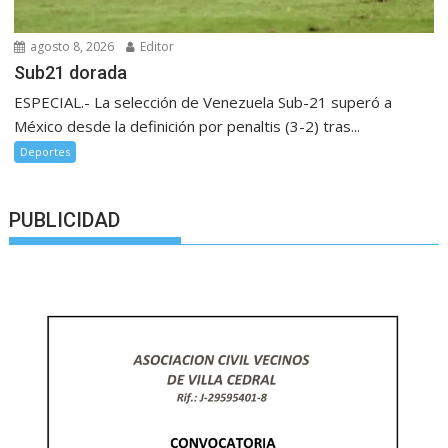
agosto 8, 2026
Editor
Sub21 dorada
ESPECIAL.- La selección de Venezuela Sub-21 superó a
México desde la definición por penaltis (3-2) tras...
Deportes
PUBLICIDAD