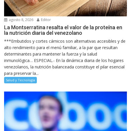
agosto 8, 2026
Editor
La Montserratina resalta el valor de la proteína en
la nutrición diaria del venezolano
***Embutidos y cortes cárnicos son alternativas accesibles y de
alto rendimiento para el menú familiar, a la par que resultan
determinantes para mantener la fuerza y la salud
inmunológica… ESPECIAL.- En la dinámica diaria de los hogares
venezolanos, la nutrición balanceada constituye el pilar esencial
para preservar la...
Salud y Tecnología