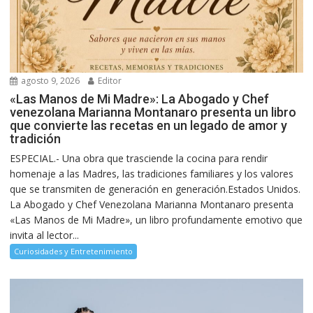
agosto 9, 2026
Editor
«Las Manos de Mi Madre»: La Abogado y Chef
venezolana Marianna Montanaro presenta un libro
que convierte las recetas en un legado de amor y
tradición
ESPECIAL.- Una obra que trasciende la cocina para rendir
homenaje a las Madres, las tradiciones familiares y los valores
que se transmiten de generación en generación.Estados Unidos.
La Abogado y Chef Venezolana Marianna Montanaro presenta
«Las Manos de Mi Madre», un libro profundamente emotivo que
invita al lector...
Curiosidades y Entretenimiento