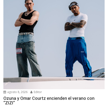
agosto 8, 2026
Editor
Ozuna y Omar Courtz encienden el verano con
“ZIZI”