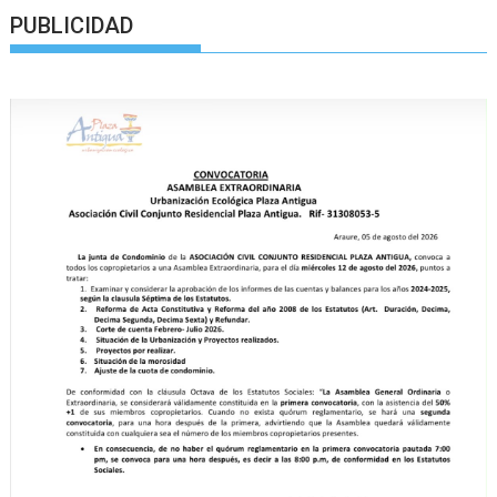
PUBLICIDAD