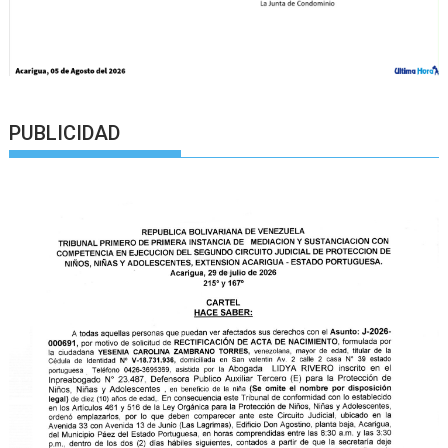
PUBLICIDAD