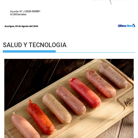
SALUD Y TECNOLOGIA