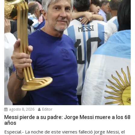
agosto 8, 2026
Editor
Messi pierde a su padre: Jorge Messi muere a los 68
años
Especial.- La noche de este viernes falleció Jorge Messi, el