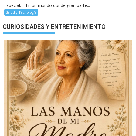
Especial. – En un mundo donde gran parte...
Salud y Tecnología
CURIOSIDADES Y ENTRETENIMIENTO