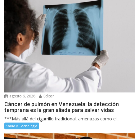
agosto 6, 2026
Editor
Cáncer de pulmón en Venezuela: la detección
temprana es la gran aliada para salvar vidas
***Más allá del cigarrillo tradicional, amenazas como el...
Salud y Tecnología