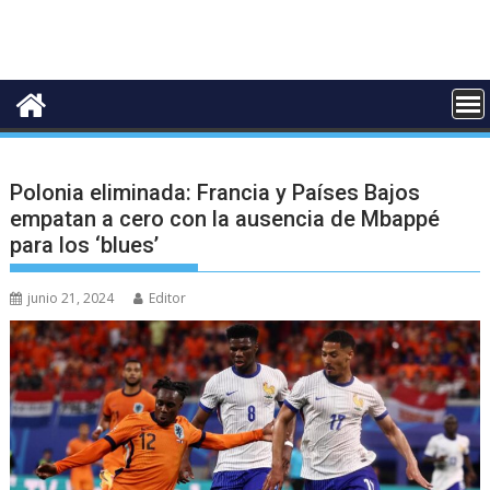
Polonia eliminada: Francia y Países Bajos
empatan a cero con la ausencia de Mbappé
para los ‘blues’
junio 21, 2024
Editor