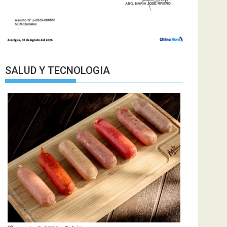
SALUD Y TECNOLOGIA