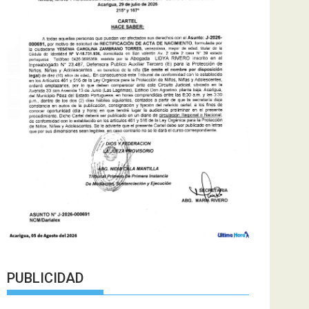
PUBLICIDAD