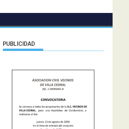
PUBLICIDAD