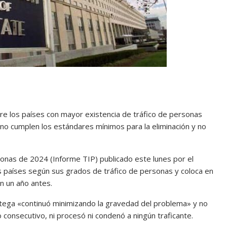
re los países con mayor existencia de tráfico de personas
 no cumplen los estándares mínimos para la eliminación y no
onas de 2024 (Informe TIP) publicado este lunes por el
 países según sus grados de tráfico de personas y coloca en
n un año antes.
rtega «continuó minimizando la gravedad del problema» y no
 consecutivo, ni procesó ni condenó a ningún traficante.