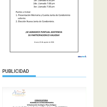
PUBLICIDAD