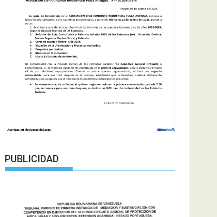
PUBLICIDAD