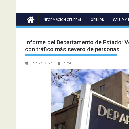
INFORMACIÓN GENERAL
OPINIÓN
SALUD Y 
Informe del Departamento de Estado: Ve
con tráfico más severo de personas
junio 24, 2024
Editor