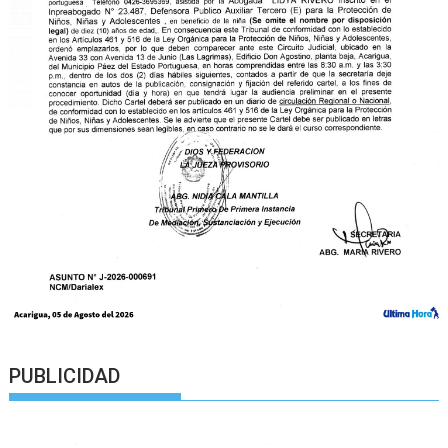
PUBLICIDAD