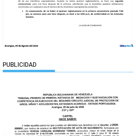
PUBLICIDAD