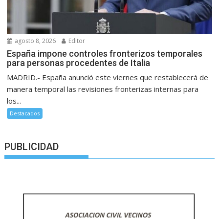
agosto 8, 2026
Editor
España impone controles fronterizos temporales
para personas procedentes de Italia
MADRID.- España anunció este viernes que restablecerá de
manera temporal las revisiones fronterizas internas para
los...
Destacados
PUBLICIDAD