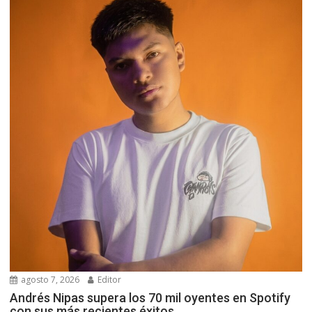
agosto 7, 2026
Editor
Andrés Nipas supera los 70 mil oyentes en Spotify
con sus más recientes éxitos