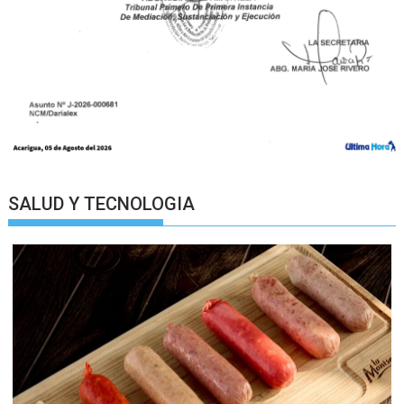
SALUD Y TECNOLOGIA