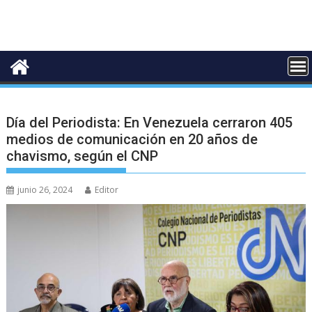
Día del Periodista: En Venezuela cerraron 405
medios de comunicación en 20 años de
chavismo, según el CNP
junio 26, 2024
Editor