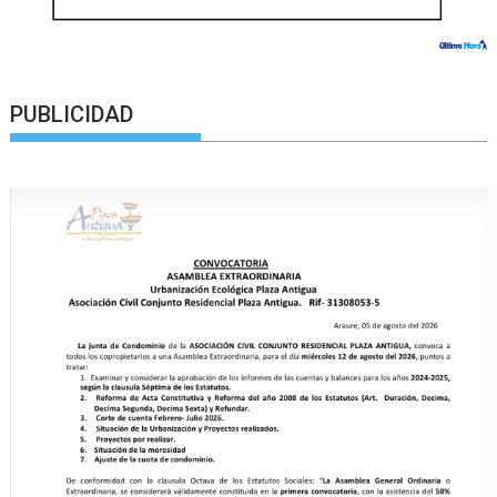
PUBLICIDAD