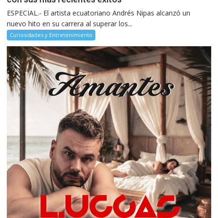
ESPECIAL.- El artista ecuatoriano Andrés Nipas alcanzó un
nuevo hito en su carrera al superar los...
Curiosidades y Entretenimiento