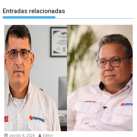
Entradas relacionadas
agosto 8, 2026
Editor