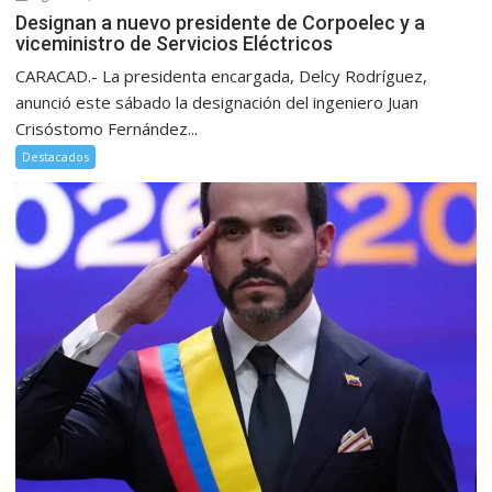
Designan a nuevo presidente de Corpoelec y a
viceministro de Servicios Eléctricos
CARACAD.- La presidenta encargada, Delcy Rodríguez,
anunció este sábado la designación del ingeniero Juan
Crisóstomo Fernández...
Destacados