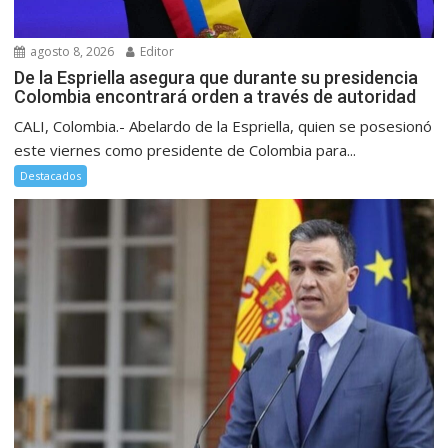
agosto 8, 2026
Editor
De la Espriella asegura que durante su presidencia
Colombia encontrará orden a través de autoridad
CALI, Colombia.- Abelardo de la Espriella, quien se posesionó
este viernes como presidente de Colombia para...
Destacados