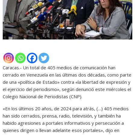
Caracas.- Un total de 405 medios de comunicación han
cerrado en Venezuela en las últimas dos décadas, como parte
de una «política de Estado» contra «la libertad de expresión y
el ejercicio del periodismo», según denunció este miércoles el
Colegio Nacional de Periodistas (CNP).
«En los últimos 20 años, de 2024 para atrás, (…) 405 medios
han sido cerrados, prensa, radio, televisión, y también ha
habido agresiones a portales informativos y persecución a
quienes dirigen o llevan adelante esos portales», dijo en