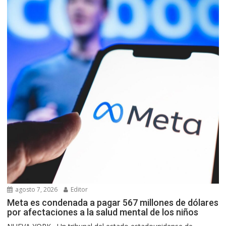
agosto 7, 2026
Editor
Meta es condenada a pagar 567 millones de dólares
por afectaciones a la salud mental de los niños