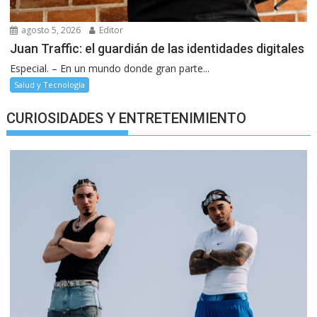
agosto 5, 2026
Editor
Juan Traffic: el guardián de las identidades digitales
Especial. – En un mundo donde gran parte...
Salud y Tecnología
CURIOSIDADES Y ENTRETENIMIENTO