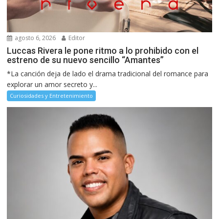
agosto 6, 2026
Editor
Luccas Rivera le pone ritmo a lo prohibido con el
estreno de su nuevo sencillo “Amantes”
*La canción deja de lado el drama tradicional del romance para
explorar un amor secreto y...
Curiosidades y Entretenimiento