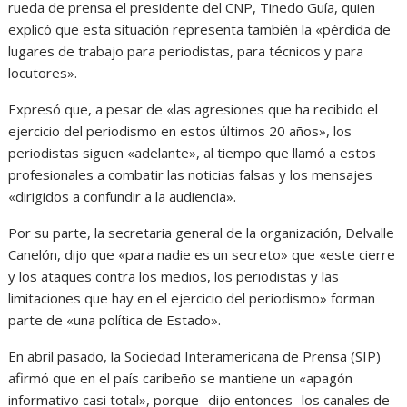
rueda de prensa el presidente del CNP, Tinedo Guía, quien
explicó que esta situación representa también la «pérdida de
lugares de trabajo para periodistas, para técnicos y para
locutores».
Expresó que, a pesar de «las agresiones que ha recibido el
ejercicio del periodismo en estos últimos 20 años», los
periodistas siguen «adelante», al tiempo que llamó a estos
profesionales a combatir las noticias falsas y los mensajes
«dirigidos a confundir a la audiencia».
Por su parte, la secretaria general de la organización, Delvalle
Canelón, dijo que «para nadie es un secreto» que «este cierre
y los ataques contra los medios, los periodistas y las
limitaciones que hay en el ejercicio del periodismo» forman
parte de «una política de Estado».
En abril pasado, la Sociedad Interamericana de Prensa (SIP)
afirmó que en el país caribeño se mantiene un «apagón
informativo casi total», porque -dijo entonces- los canales de