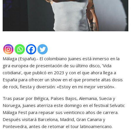
Málaga (España).- El colombiano Juanes está inmerso en la
gira europea de presentación de su último disco, ‘Vida
cotidiana’, que publicó en 2023 y con el que ahora llega a
España para ofrecer un show en el que promete altas dosis
de rock, fiesta y diversión: «Estoy en mi mejor versión».
Tras pasar por Bélgica, Países Bajos, Alemania, Suecia y
Noruega, Juanes aterriza este domingo en el festival Selvatic
Málaga Fest para repasar sus veinticinco años de carrera.
Después visitará Barcelona, Madrid, Gran Canaria y
Pontevedra, antes de retomar el tour latinoamericano.