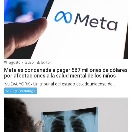
agosto 7, 2026
Editor
Meta es condenada a pagar 567 millones de dólares
por afectaciones a la salud mental de los niños
NUEVA YORK.- Un tribunal del estado estadounidense de...
Salud y Tecnología