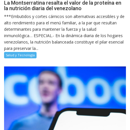
La Montserratina resalta el valor de la proteína en
la nutrición diaria del venezolano
***Embutidos y cortes cárnicos son alternativas accesibles y de
alto rendimiento para el menú familiar, a la par que resultan
determinantes para mantener la fuerza y la salud
inmunológica… ESPECIAL.- En la dinámica diaria de los hogares
venezolanos, la nutrición balanceada constituye el pilar esencial
para preservar la...
Salud y Tecnología