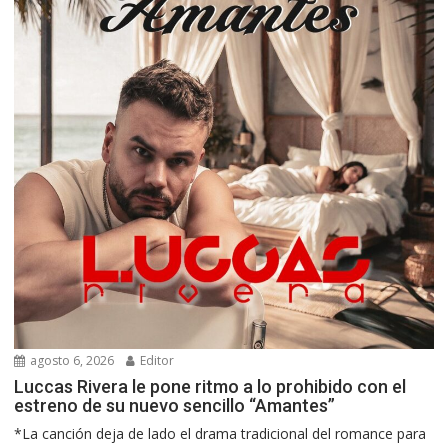
agosto 6, 2026
Editor
Luccas Rivera le pone ritmo a lo prohibido con el
estreno de su nuevo sencillo “Amantes”
*La canción deja de lado el drama tradicional del romance para