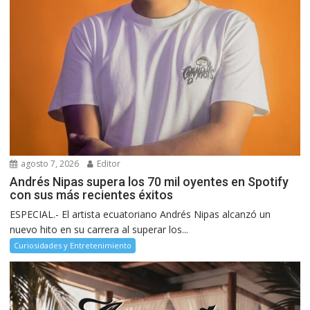
agosto 7, 2026
Editor
Andrés Nipas supera los 70 mil oyentes en Spotify
con sus más recientes éxitos
ESPECIAL.- El artista ecuatoriano Andrés Nipas alcanzó un
nuevo hito en su carrera al superar los...
Curiosidades y Entretenimiento