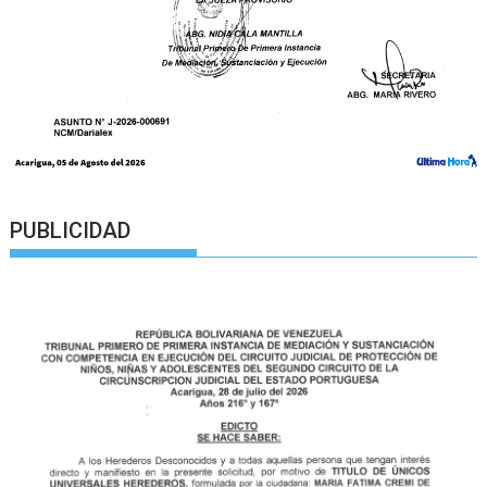
PUBLICIDAD