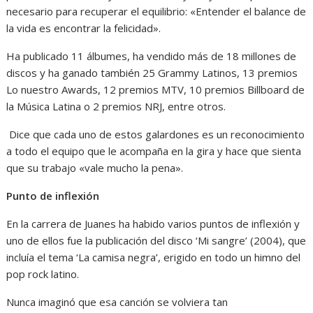
necesario para recuperar el equilibrio: «Entender el balance de
la vida es encontrar la felicidad».
Ha publicado 11 álbumes, ha vendido más de 18 millones de
discos y ha ganado también 25 Grammy Latinos, 13 premios
Lo nuestro Awards, 12 premios MTV, 10 premios Billboard de
la Música Latina o 2 premios NRJ, entre otros.
Dice que cada uno de estos galardones es un reconocimiento
a todo el equipo que le acompaña en la gira y hace que sienta
que su trabajo «vale mucho la pena».
Punto de inflexión
En la carrera de Juanes ha habido varios puntos de inflexión y
uno de ellos fue la publicación del disco ‘Mi sangre’ (2004), que
incluía el tema ‘La camisa negra’, erigido en todo un himno del
pop rock latino.
Nunca imaginó que esa canción se volviera tan