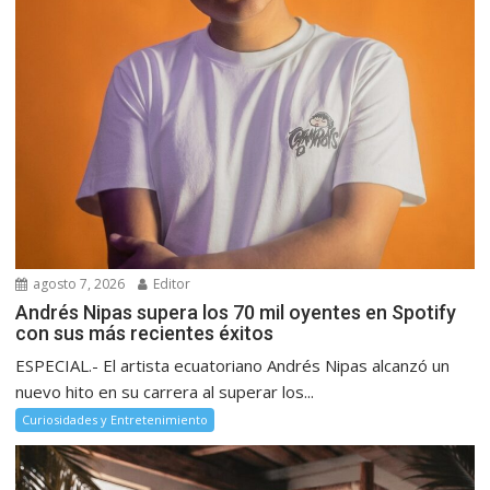
agosto 7, 2026
Editor
Andrés Nipas supera los 70 mil oyentes en Spotify
con sus más recientes éxitos
ESPECIAL.- El artista ecuatoriano Andrés Nipas alcanzó un
nuevo hito en su carrera al superar los...
Curiosidades y Entretenimiento