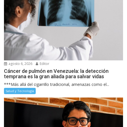
agosto 6, 2026
Editor
Cáncer de pulmón en Venezuela: la detección
temprana es la gran aliada para salvar vidas
***Más allá del cigarrillo tradicional, amenazas como el...
Salud y Tecnología