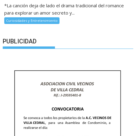
*La canción deja de lado el drama tradicional del romance
para explorar un amor secreto y...
Curiosidades y Entretenimiento
PUBLICIDAD