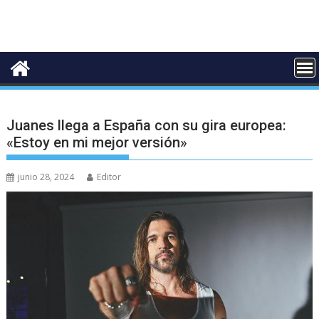
Juanes llega a España con su gira europea:
«Estoy en mi mejor versión»
junio 28, 2024
Editor