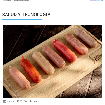
SALUD Y TECNOLOGIA
agosto 8, 2026
Editor