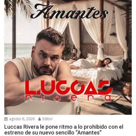
agosto 6, 2026
Editor
Luccas Rivera le pone ritmo a lo prohibido con el
estreno de su nuevo sencillo “Amantes”