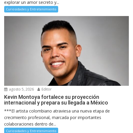
explorar un amor secreto y...
Curiosidades y Entretenimiento
agosto 5, 2026
Editor
Kevin Montoya fortalece su proyección
internacional y prepara su llegada a México
***El artista colombiano atraviesa una nueva etapa de
crecimiento profesional, marcada por importantes
colaboraciones dentro de...
Curiosidades y Entretenimiento