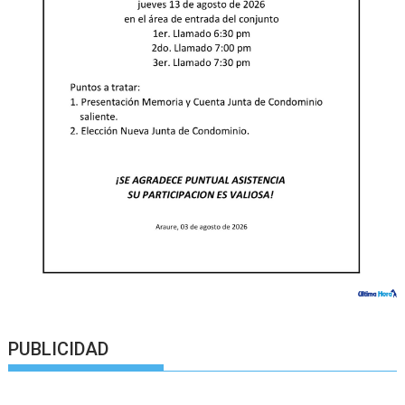
PUBLICIDAD