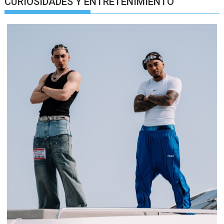
CURIOSIDADES Y ENTRETENIMIENTO