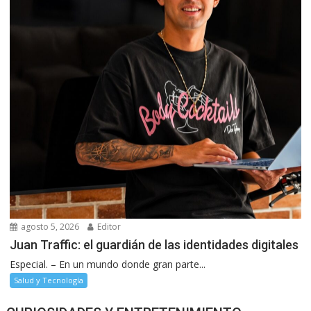
agosto 5, 2026
Editor
Juan Traffic: el guardián de las identidades digitales
Especial. – En un mundo donde gran parte...
Salud y Tecnología