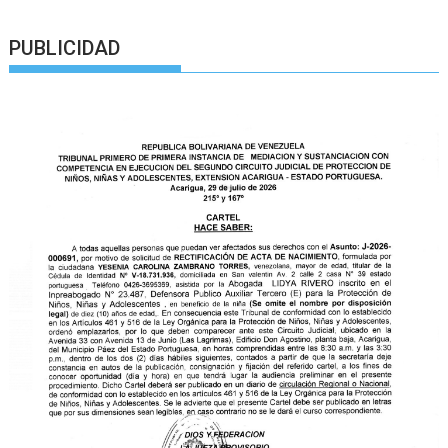
PUBLICIDAD