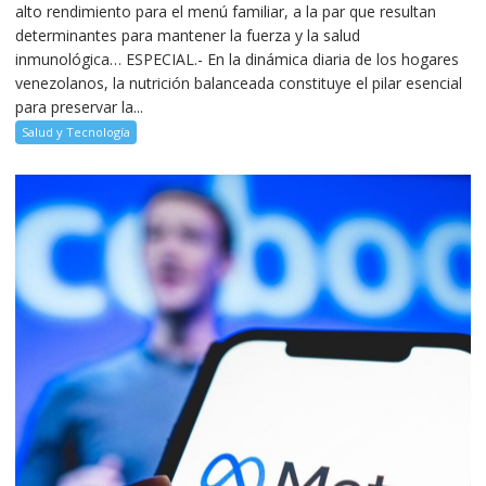
alto rendimiento para el menú familiar, a la par que resultan
determinantes para mantener la fuerza y la salud
inmunológica… ESPECIAL.- En la dinámica diaria de los hogares
venezolanos, la nutrición balanceada constituye el pilar esencial
para preservar la...
Salud y Tecnología