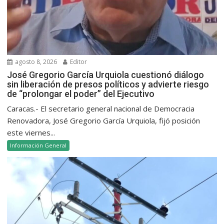
agosto 8, 2026
Editor
José Gregorio García Urquiola cuestionó diálogo
sin liberación de presos políticos y advierte riesgo
de “prolongar el poder” del Ejecutivo
Caracas.- El secretario general nacional de Democracia
Renovadora, José Gregorio García Urquiola, fijó posición
este viernes...
Información General