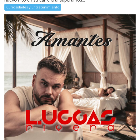
Curiosidades y Entretenimiento