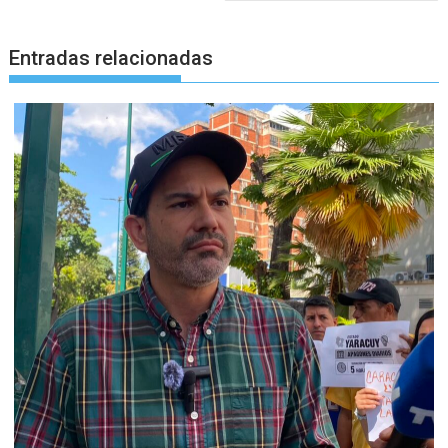
Entradas relacionadas