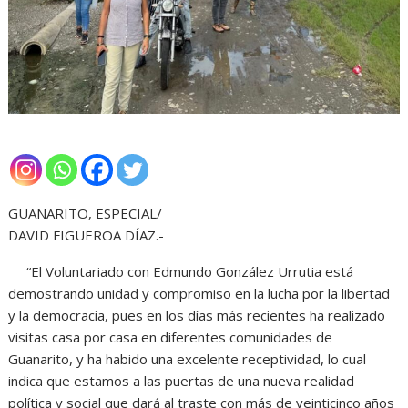
GUANARITO, ESPECIAL/
DAVID FIGUEROA DÍAZ.-
“El Voluntariado con Edmundo González Urrutia está
demostrando unidad y compromiso en la lucha por la libertad
y la democracia, pues en los días más recientes ha realizado
visitas casa por casa en diferentes comunidades de
Guanarito, y ha habido una excelente receptividad, lo cual
indica que estamos a las puertas de una nueva realidad
política y social que dará al traste con más de veinticinco años