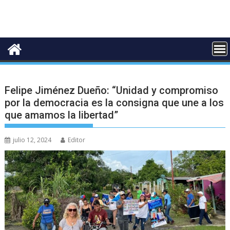
Felipe Jiménez Dueño: “Unidad y compromiso
por la democracia es la consigna que une a los
que amamos la libertad”
julio 12, 2024
Editor