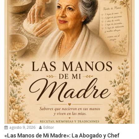
agosto 9, 2026
Editor
«Las Manos de Mi Madre»: La Abogado y Chef