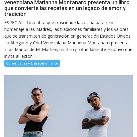
venezolana Marianna Montanaro presenta un libro
que convierte las recetas en un legado de amor y
tradición
ESPECIAL.- Una obra que trasciende la cocina para rendir
homenaje a las Madres, las tradiciones familiares y los valores
que se transmiten de generación en generación.Estados Unidos.
La Abogado y Chef Venezolana Marianna Montanaro presenta
«Las Manos de Mi Madre», un libro profundamente emotivo que
invita al lector...
Curiosidades y Entretenimiento