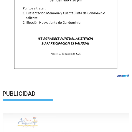
PUBLICIDAD