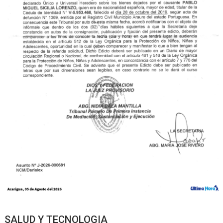
SALUD Y TECNOLOGIA