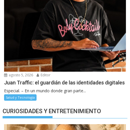
agosto 5, 2026
Editor
Juan Traffic: el guardián de las identidades digitales
Especial. – En un mundo donde gran parte...
Salud y Tecnología
CURIOSIDADES Y ENTRETENIMIENTO