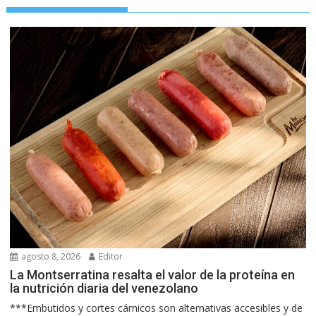
agosto 8, 2026
Editor
La Montserratina resalta el valor de la proteína en
la nutrición diaria del venezolano
***Embutidos y cortes cárnicos son alternativas accesibles y de