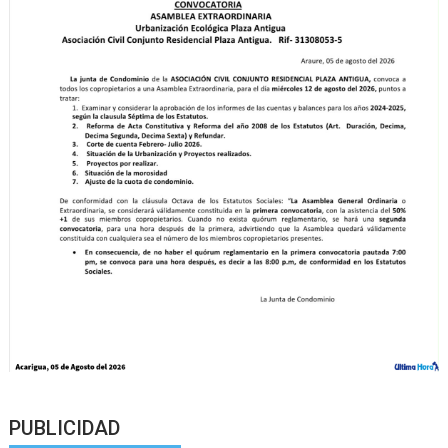
PUBLICIDAD