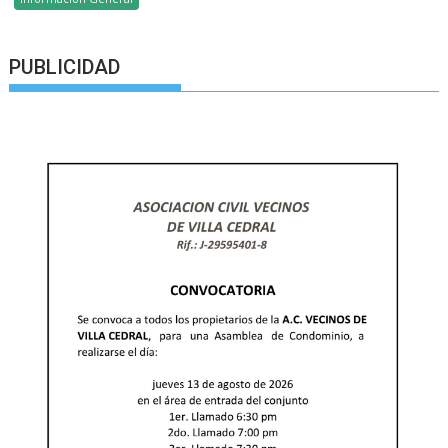
PUBLICIDAD