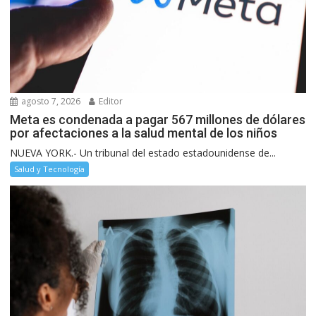
agosto 7, 2026
Editor
Meta es condenada a pagar 567 millones de dólares
por afectaciones a la salud mental de los niños
NUEVA YORK.- Un tribunal del estado estadounidense de...
Salud y Tecnología