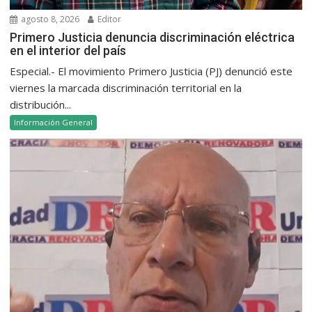
agosto 8, 2026
Editor
Primero Justicia denuncia discriminación eléctrica
en el interior del país
Especial.- El movimiento Primero Justicia (PJ) denunció este
viernes la marcada discriminación territorial en la
distribución...
Información General