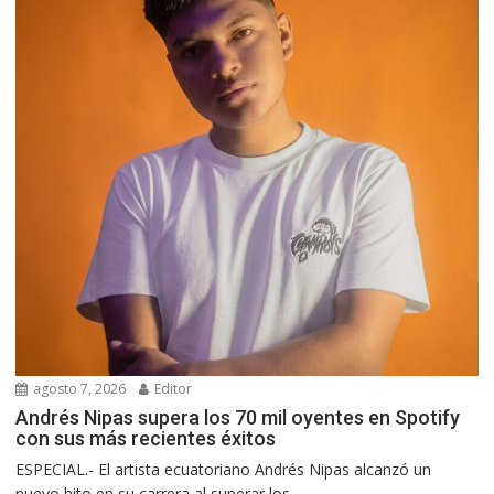
agosto 7, 2026
Editor
Andrés Nipas supera los 70 mil oyentes en Spotify
con sus más recientes éxitos
ESPECIAL.- El artista ecuatoriano Andrés Nipas alcanzó un
nuevo hito en su carrera al superar los...