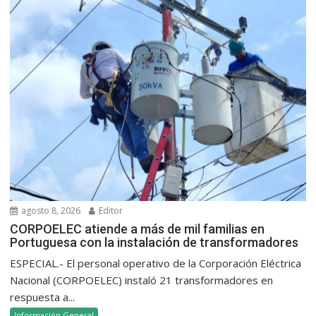
agosto 8, 2026
Editor
CORPOELEC atiende a más de mil familias en
Portuguesa con la instalación de transformadores
ESPECIAL.- El personal operativo de la Corporación Eléctrica
Nacional (CORPOELEC) instaló 21 transformadores en
respuesta a...
Información General