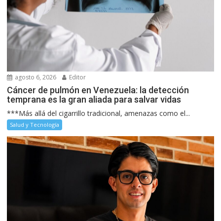
agosto 6, 2026
Editor
Cáncer de pulmón en Venezuela: la detección
temprana es la gran aliada para salvar vidas
***Más allá del cigarrillo tradicional, amenazas como el...
Salud y Tecnología