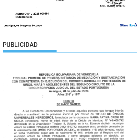
PUBLICIDAD