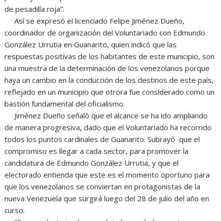
de pesadilla roja”.
Así se expresó el licenciado Felipe Jiménez Dueño,
coordinador de organización del Voluntariado con Edmundo
González Urrutia en Guanarito, quien indicó que las
respuestas positivas de los habitantes de este municipio, son
una muestra de la determinación de los venezolanos porque
haya un cambio en la conducción de los destinos de este país,
reflejado en un municipio que otrora fue considerado como un
bastión fundamental del oficialismo.
Jiménez Dueño señaló que el alcance se ha ido ampliando
de manera progresiva, dado que el Voluntariado ha recorrido
todos los puntos cardinales de Guanarito. Subrayó que el
compromiso es llegar a cada sector, para promover la
candidatura de Edmundo González Urrutia, y que el
electorado entienda que este es el momento oportuno para
que los venezolanos se conviertan en protagonistas de la
nueva Venezuela que surgirá luego del 28 de julio del año en
curso.