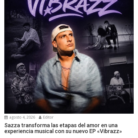
agosto 4, 2026
Editor
Sazza transforma las etapas del amor en una
experiencia musical con su nuevo EP «Vibrazz»