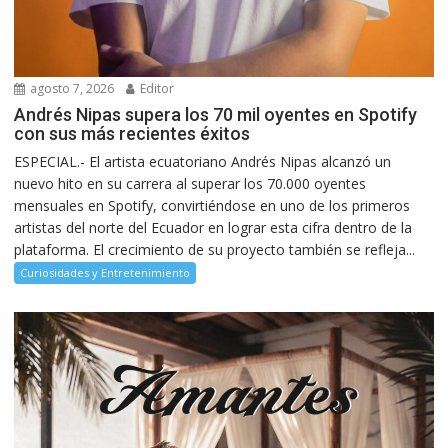
agosto 7, 2026
Editor
Andrés Nipas supera los 70 mil oyentes en Spotify
con sus más recientes éxitos
ESPECIAL.- El artista ecuatoriano Andrés Nipas alcanzó un
nuevo hito en su carrera al superar los 70.000 oyentes
mensuales en Spotify, convirtiéndose en uno de los primeros
artistas del norte del Ecuador en lograr esta cifra dentro de la
plataforma. El crecimiento de su proyecto también se refleja...
Curiosidades y Entretenimiento