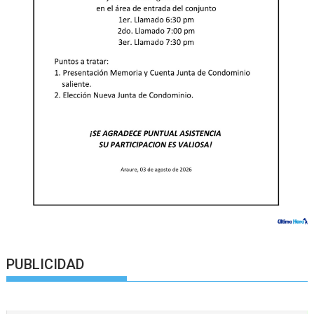
PUBLICIDAD