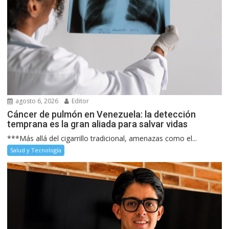
agosto 6, 2026
Editor
Cáncer de pulmón en Venezuela: la detección
temprana es la gran aliada para salvar vidas
***Más allá del cigarrillo tradicional, amenazas como el...
Salud y Tecnología