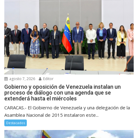
agosto 7, 2026
Editor
Gobierno y oposición de Venezuela instalan un
proceso de diálogo con una agenda que se
extenderá hasta el miércoles
CARACAS.- El Gobierno de Venezuela y una delegación de la
Asamblea Nacional de 2015 instalaron este...
Destacados