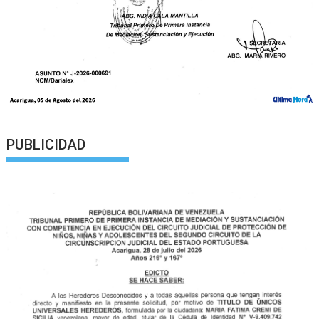
PUBLICIDAD