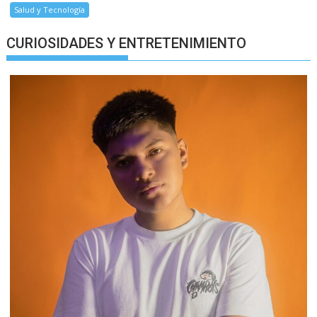
Salud y Tecnología
CURIOSIDADES Y ENTRETENIMIENTO