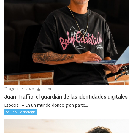
agosto 5, 2026
Editor
Juan Traffic: el guardián de las identidades digitales
Especial. – En un mundo donde gran parte...
Salud y Tecnología