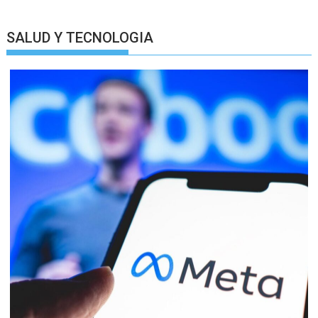
SALUD Y TECNOLOGIA