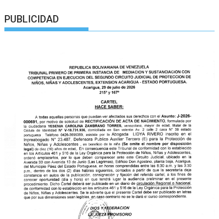
PUBLICIDAD