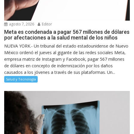
agosto 7, 2026
Editor
Meta es condenada a pagar 567 millones de dólares
por afectaciones a la salud mental de los niños
NUEVA YORK.- Un tribunal del estado estadounidense de Nuevo
México ordenó el jueves al gigante de las redes sociales Meta,
empresa matriz de Instagram y Facebook, pagar 567 millones
de dólares en concepto de indemnización por los daños
causados a los jóvenes a través de sus plataformas. Un...
Salud y Tecnología