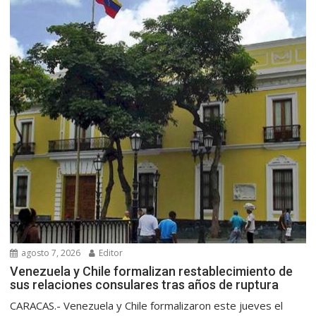
agosto 7, 2026
Editor
Venezuela y Chile formalizan restablecimiento de
sus relaciones consulares tras años de ruptura
CARACAS.- Venezuela y Chile formalizaron este jueves el