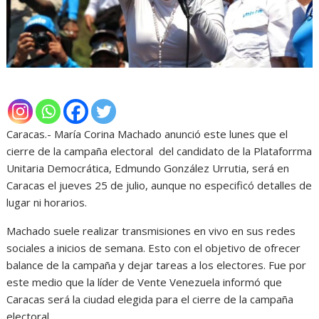
Caracas.- María Corina Machado anunció este lunes que el
cierre de la campaña electoral del candidato de la Plataforrma
Unitaria Democrática, Edmundo González Urrutia, será en
Caracas el jueves 25 de julio, aunque no especificó detalles de
lugar ni horarios.
Machado suele realizar transmisiones en vivo en sus redes
sociales a inicios de semana. Esto con el objetivo de ofrecer
balance de la campaña y dejar tareas a los electores. Fue por
este medio que la líder de Vente Venezuela informó que
Caracas será la ciudad elegida para el cierre de la campaña
electoral.