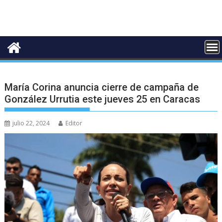
María Corina anuncia cierre de campaña de
González Urrutia este jueves 25 en Caracas
julio 22, 2024
Editor