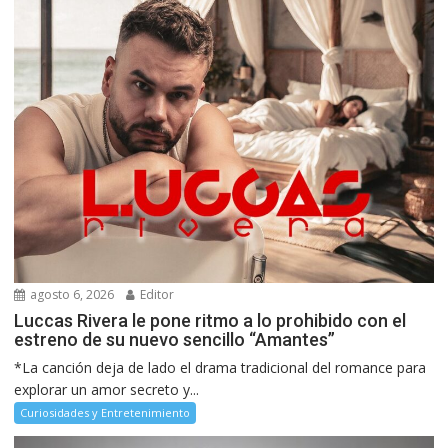
agosto 6, 2026
Editor
Luccas Rivera le pone ritmo a lo prohibido con el
estreno de su nuevo sencillo “Amantes”
*La canción deja de lado el drama tradicional del romance para
explorar un amor secreto y...
Curiosidades y Entretenimiento