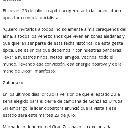
El jueves 25 de julio la capital acogerá tanto la convocatoria
opositora como la oficialista.
“Quiero invitarlos a todos, no solamente a mis caraqueños del
alma, a todos los venezolanos que viven en zonas aledañas y
que quieran ser parte de esta fecha histórica, de esta gesta
épica. Ese es un día que debemos ir con nuestras banderas,
llevar a nuestros niños, nietos, amigos, vecinos, todo el
mundo, llevando esa convicción, esa energía positiva y de la
mano de Dios», manifestó.
Zulianazo
En los últimos días, circuló la versión de que el estado Zulia
sería elegido para el cierre de campaña de González Urrutia.
Sin embargo, la líder opositora anunció que la visita a ese
estado será este martes 23 de julio.
Machado lo denominó el Gran Zulianazo. La exdiputada