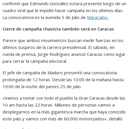
confirmó que Edmundo González estará presente luego de un
cuadro viral que le impidió hacer campaña en los últimos días.
La convocatoria es la avenida 5 de Julio de
Maracaibo.
Cierre de campaña chavista también será en Caracas
Parece que ambos movimientos buscan medir fuerzas en los
últimos suspiros de la carrera presidencial. El sábado, en
rueda de prensa, Jorge Rodríguez anunció Caracas como lugar
para cerrar la campaña electoral.
El jefe de campaña de Maduro presentó una convocatoria
prolongada de 12 horas. Desde las 10:00 de la mañana hasta
10:00 de la noche del jueves 25 de julio.
«Vamos a tomar con todo el pueblo la Gran Caracas desde las
10 am hasta las 22 horas. Millones de personas vamos a
desplegarnos en la más gigantesca marcha que haya conocido
este país y vamos con más de 60.000 motorizados», detalló.