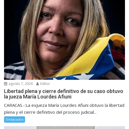
agosto 7, 2026
Editor
Libertad plena y cierre definitivo de su caso obtuvo
la jueza María Lourdes Afiuni
CARACAS.-:La exjueza María Lourdes Afiuni obtuvo la libertad
plena y el cierre definitivo del proceso judicial...
Destacados