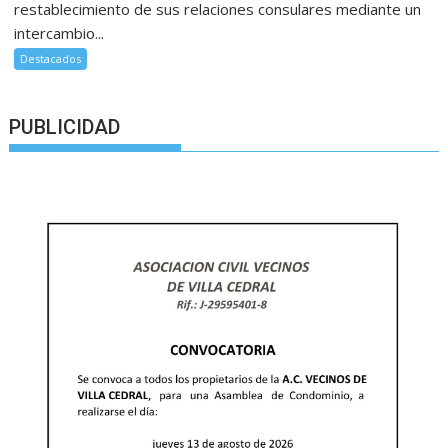
restablecimiento de sus relaciones consulares mediante un
intercambio...
Destacados
PUBLICIDAD