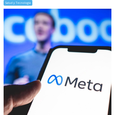
Salud y Tecnología