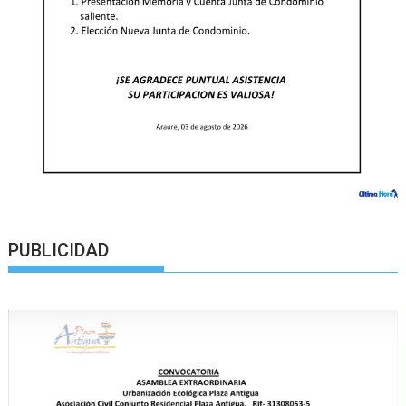
PUBLICIDAD