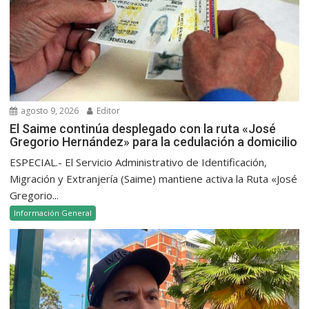
agosto 9, 2026
Editor
El Saime continúa desplegado con la ruta «José
Gregorio Hernández» para la cedulación a domicilio
ESPECIAL.- El Servicio Administrativo de Identificación,
Migración y Extranjería (Saime) mantiene activa la Ruta «José
Gregorio...
Información General