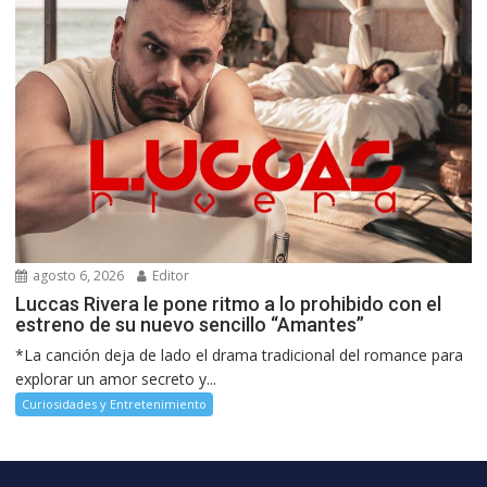
agosto 6, 2026
Editor
Luccas Rivera le pone ritmo a lo prohibido con el
estreno de su nuevo sencillo “Amantes”
*La canción deja de lado el drama tradicional del romance para
explorar un amor secreto y...
Curiosidades y Entretenimiento