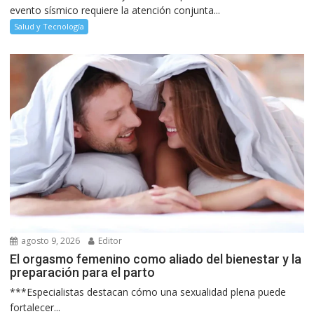
evento sísmico requiere la atención conjunta...
Salud y Tecnología
agosto 9, 2026
Editor
El orgasmo femenino como aliado del bienestar y la
preparación para el parto
***Especialistas destacan cómo una sexualidad plena puede
fortalecer...