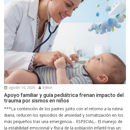
agosto 10, 2026
Editor
Apoyo familiar y guía pediátrica frenan impacto del
trauma por sismos en niños
***La contención de los padres junto con el retorno a la rutina
diaria, reducen los episodios de ansiedad y somatización en los
más pequeños tras una emergencia… ESPECIAL.- El manejo de
la estabilidad emocional y física de la población infantil tras un