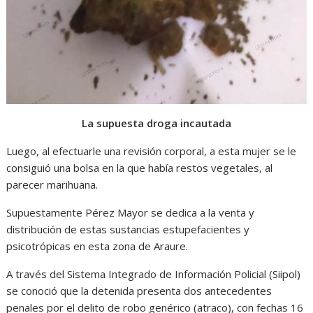
La supuesta droga incautada
Luego, al efectuarle una revisión corporal, a esta mujer se le
consiguió una bolsa en la que había restos vegetales, al
parecer marihuana.
Supuestamente Pérez Mayor se dedica a la venta y
distribución de estas sustancias estupefacientes y
psicotrópicas en esta zona de Araure.
A través del Sistema Integrado de Información Policial (Siipol)
se conoció que la detenida presenta dos antecedentes
penales por el delito de robo genérico (atraco), con fechas 16