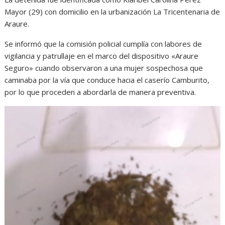
Mayor (29) con domicilio en la urbanización La Tricentenaria de
Araure.
Se informó que la comisión policial cumplía con labores de
vigilancia y patrullaje en el marco del dispositivo «Araure
Seguro» cuando observaron a una mujer sospechosa que
caminaba por la vía que conduce hacia el caserío Camburito,
por lo que proceden a abordarla de manera preventiva.