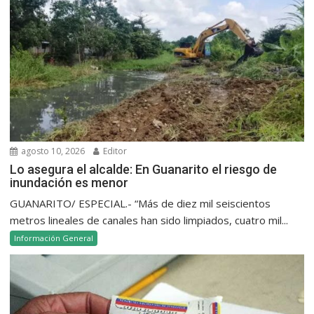
agosto 10, 2026
Editor
Lo asegura el alcalde: En Guanarito el riesgo de
inundación es menor
GUANARITO/ ESPECIAL.- “Más de diez mil seiscientos
metros lineales de canales han sido limpiados, cuatro mil...
Información General