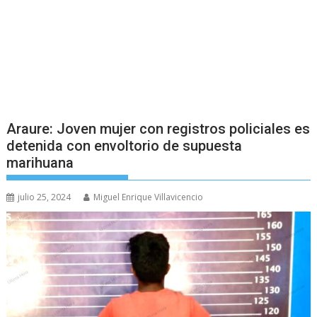
Araure: Joven mujer con registros policiales es
detenida con envoltorio de supuesta
marihuana
julio 25, 2024
Miguel Enrique Villavicencio