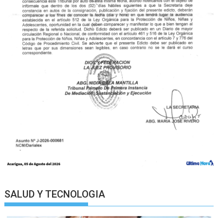
SALUD Y TECNOLOGIA