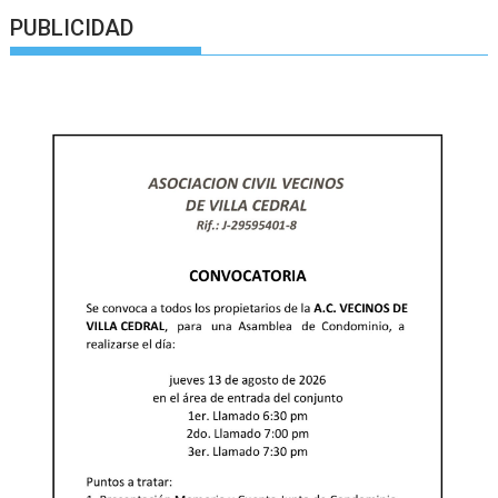
PUBLICIDAD