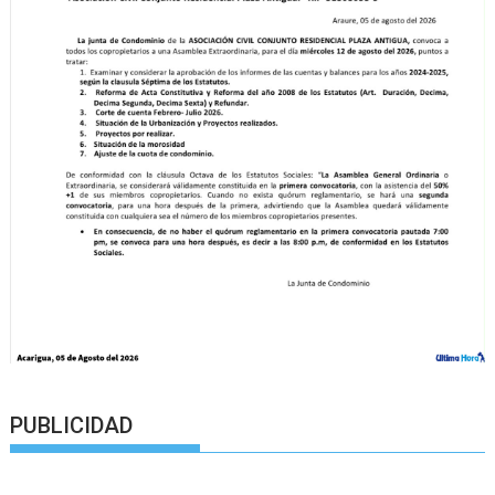
PUBLICIDAD