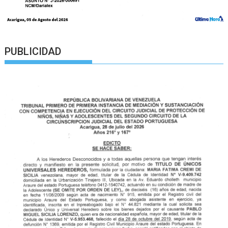
PUBLICIDAD