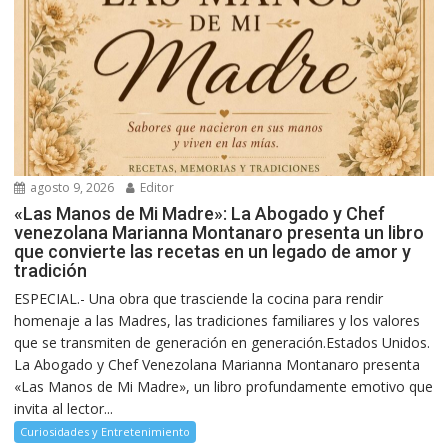
agosto 9, 2026
Editor
«Las Manos de Mi Madre»: La Abogado y Chef
venezolana Marianna Montanaro presenta un libro
que convierte las recetas en un legado de amor y
tradición
ESPECIAL.- Una obra que trasciende la cocina para rendir
homenaje a las Madres, las tradiciones familiares y los valores
que se transmiten de generación en generación.Estados Unidos.
La Abogado y Chef Venezolana Marianna Montanaro presenta
«Las Manos de Mi Madre», un libro profundamente emotivo que
invita al lector...
Curiosidades y Entretenimiento