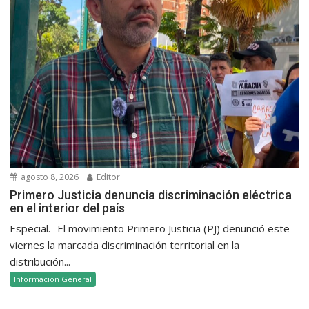
agosto 8, 2026
Editor
Primero Justicia denuncia discriminación eléctrica
en el interior del país
Especial.- El movimiento Primero Justicia (PJ) denunció este
viernes la marcada discriminación territorial en la
distribución...
Información General