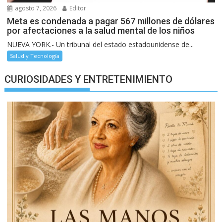
agosto 7, 2026
Editor
Meta es condenada a pagar 567 millones de dólares
por afectaciones a la salud mental de los niños
NUEVA YORK.- Un tribunal del estado estadounidense de...
Salud y Tecnología
CURIOSIDADES Y ENTRETENIMIENTO