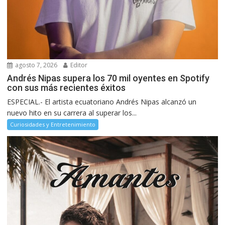
agosto 7, 2026
Editor
Andrés Nipas supera los 70 mil oyentes en Spotify
con sus más recientes éxitos
ESPECIAL.- El artista ecuatoriano Andrés Nipas alcanzó un
nuevo hito en su carrera al superar los...
Curiosidades y Entretenimiento