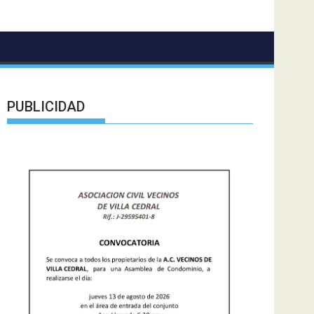
PUBLICIDAD