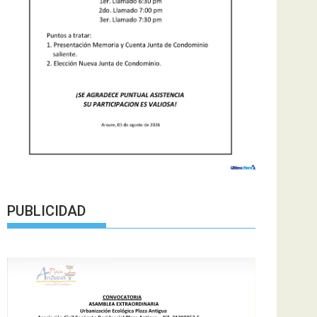
PUBLICIDAD