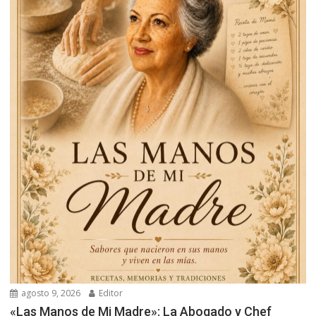
agosto 9, 2026
Editor
«Las Manos de Mi Madre»: La Abogado y Chef