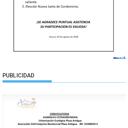
PUBLICIDAD