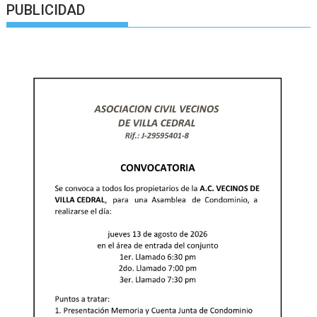
PUBLICIDAD