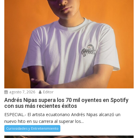
agosto 7, 2026
Editor
Andrés Nipas supera los 70 mil oyentes en Spotify
con sus más recientes éxitos
ESPECIAL.- El artista ecuatoriano Andrés Nipas alcanzó un
nuevo hito en su carrera al superar los...
Curiosidades y Entretenimiento