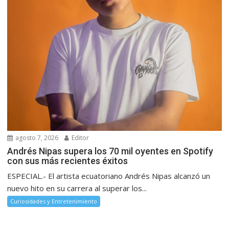
agosto 7, 2026
Editor
Andrés Nipas supera los 70 mil oyentes en Spotify
con sus más recientes éxitos
ESPECIAL.- El artista ecuatoriano Andrés Nipas alcanzó un
nuevo hito en su carrera al superar los...
Curiosidades y Entretenimiento