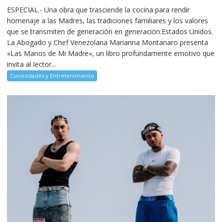
ESPECIAL.- Una obra que trasciende la cocina para rendir
homenaje a las Madres, las tradiciones familiares y los valores
que se transmiten de generación en generación.Estados Unidos.
La Abogado y Chef Venezolana Marianna Montanaro presenta
«Las Manos de Mi Madre», un libro profundamente emotivo que
invita al lector...
Curiosidades y Entretenimiento