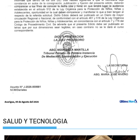
SALUD Y TECNOLOGIA