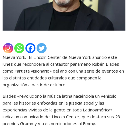
Nueva York.- El Lincoln Center de Nueva York anunció este
lunes que reconocerá al cantautor panameño Rubén Blades
como «artista visionario» del año con una serie de eventos en
las distintas entidades culturales que componen la
organización a partir de octubre.
Blades «revolucionó la música latina haciéndola un vehículo
para las historias enfocadas en la justicia social y las
experiencias vividas de la gente en toda Latinoamérica»,
indica un comunicado del Lincoln Center, que destaca sus 23
premios Grammy y tres nominaciones al Emmy.