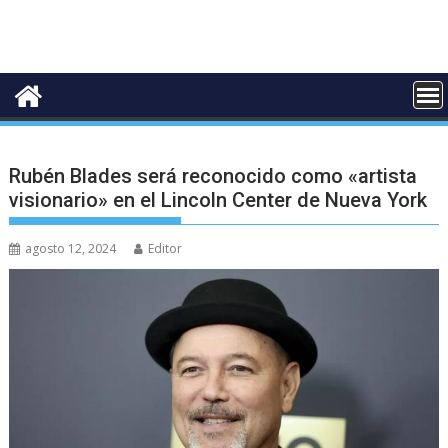
Rubén Blades será reconocido como «artista
visionario» en el Lincoln Center de Nueva York
agosto 12, 2024
Editor