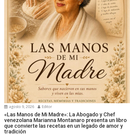
agosto 9, 2026
Editor
«Las Manos de Mi Madre»: La Abogado y Chef
venezolana Marianna Montanaro presenta un libro
que convierte las recetas en un legado de amor y
tradición