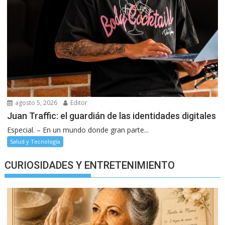
agosto 5, 2026
Editor
Juan Traffic: el guardián de las identidades digitales
Especial. – En un mundo donde gran parte...
Salud y Tecnología
CURIOSIDADES Y ENTRETENIMIENTO