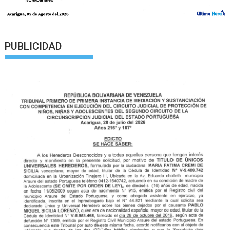
PUBLICIDAD