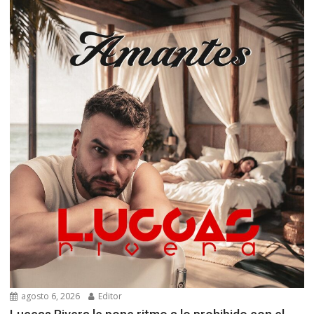
agosto 6, 2026
Editor