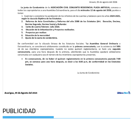
PUBLICIDAD