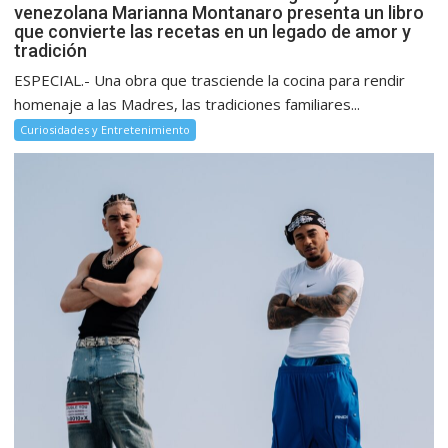
venezolana Marianna Montanaro presenta un libro
que convierte las recetas en un legado de amor y
tradición
ESPECIAL.- Una obra que trasciende la cocina para rendir
homenaje a las Madres, las tradiciones familiares...
Curiosidades y Entretenimiento