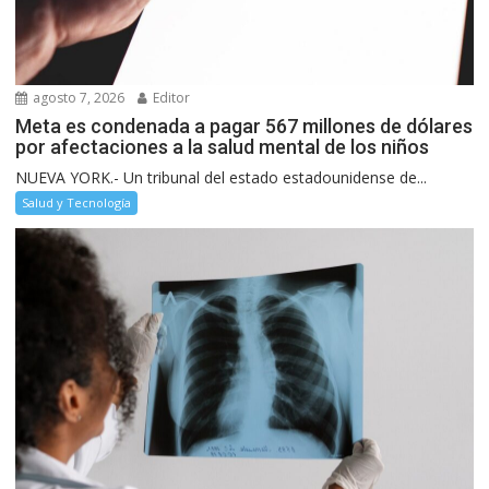
agosto 7, 2026
Editor
Meta es condenada a pagar 567 millones de dólares
por afectaciones a la salud mental de los niños
NUEVA YORK.- Un tribunal del estado estadounidense de...
Salud y Tecnología