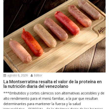
agosto 8, 2026
Editor
La Montserratina resalta el valor de la proteína en
la nutrición diaria del venezolano
***Embutidos y cortes cárnicos son alternativas accesibles y de
alto rendimiento para el menú familiar, a la par que resultan
determinantes para mantener la fuerza y la salud