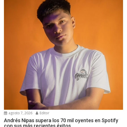
agosto 7, 2026
Editor
Andrés Nipas supera los 70 mil oyentes en Spotify
con sus más recientes éxitos