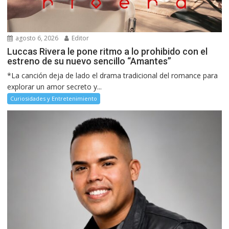
agosto 6, 2026
Editor
Luccas Rivera le pone ritmo a lo prohibido con el
estreno de su nuevo sencillo “Amantes”
*La canción deja de lado el drama tradicional del romance para
explorar un amor secreto y...
Curiosidades y Entretenimiento