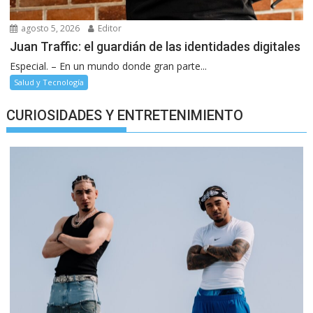
agosto 5, 2026
Editor
Juan Traffic: el guardián de las identidades digitales
Especial. – En un mundo donde gran parte...
Salud y Tecnología
CURIOSIDADES Y ENTRETENIMIENTO