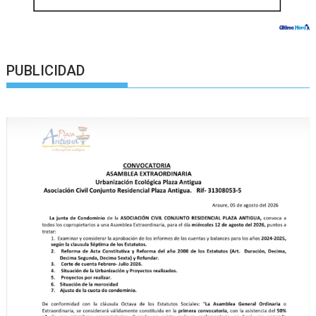
PUBLICIDAD