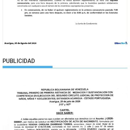
PUBLICIDAD