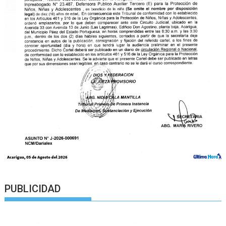
PUBLICIDAD