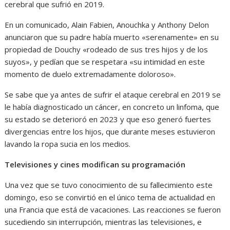
cerebral que sufrió en 2019.
En un comunicado, Alain Fabien, Anouchka y Anthony Delon
anunciaron que su padre había muerto «serenamente» en su
propiedad de Douchy «rodeado de sus tres hijos y de los
suyos», y pedían que se respetara «su intimidad en este
momento de duelo extremadamente doloroso».
Se sabe que ya antes de sufrir el ataque cerebral en 2019 se
le había diagnosticado un cáncer, en concreto un linfoma, que
su estado se deterioró en 2023 y que eso generó fuertes
divergencias entre los hijos, que durante meses estuvieron
lavando la ropa sucia en los medios.
Televisiones y cines modifican su programación
Una vez que se tuvo conocimiento de su fallecimiento este
domingo, eso se convirtió en el único tema de actualidad en
una Francia que está de vacaciones. Las reacciones se fueron
sucediendo sin interrupción, mientras las televisiones, e