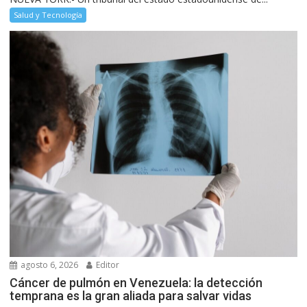
Salud y Tecnología
agosto 6, 2026
Editor
Cáncer de pulmón en Venezuela: la detección
temprana es la gran aliada para salvar vidas