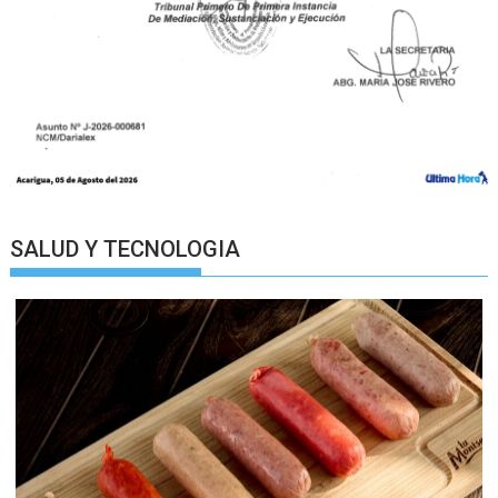
SALUD Y TECNOLOGIA