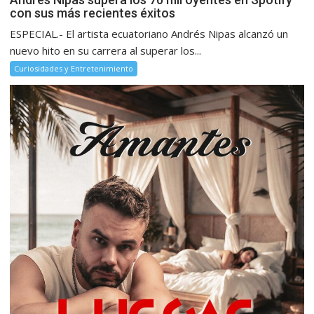
con sus más recientes éxitos
ESPECIAL.- El artista ecuatoriano Andrés Nipas alcanzó un
nuevo hito en su carrera al superar los...
Curiosidades y Entretenimiento