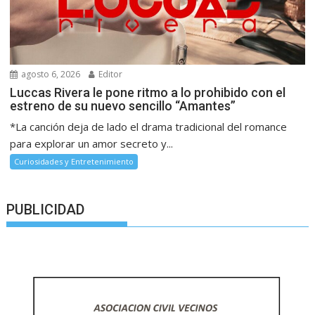
agosto 6, 2026
Editor
Luccas Rivera le pone ritmo a lo prohibido con el
estreno de su nuevo sencillo “Amantes”
*La canción deja de lado el drama tradicional del romance
para explorar un amor secreto y...
Curiosidades y Entretenimiento
PUBLICIDAD