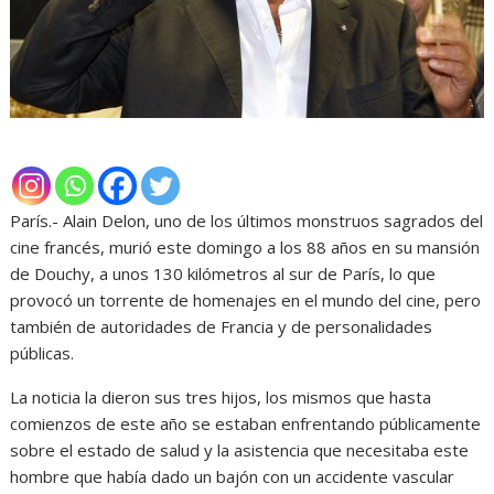
París.- Alain Delon, uno de los últimos monstruos sagrados del
cine francés, murió este domingo a los 88 años en su mansión
de Douchy, a unos 130 kilómetros al sur de París, lo que
provocó un torrente de homenajes en el mundo del cine, pero
también de autoridades de Francia y de personalidades
públicas.
La noticia la dieron sus tres hijos, los mismos que hasta
comienzos de este año se estaban enfrentando públicamente
sobre el estado de salud y la asistencia que necesitaba este
hombre que había dado un bajón con un accidente vascular