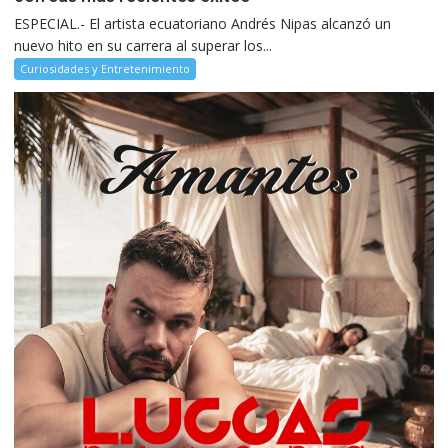
ESPECIAL.- El artista ecuatoriano Andrés Nipas alcanzó un
nuevo hito en su carrera al superar los...
Curiosidades y Entretenimiento