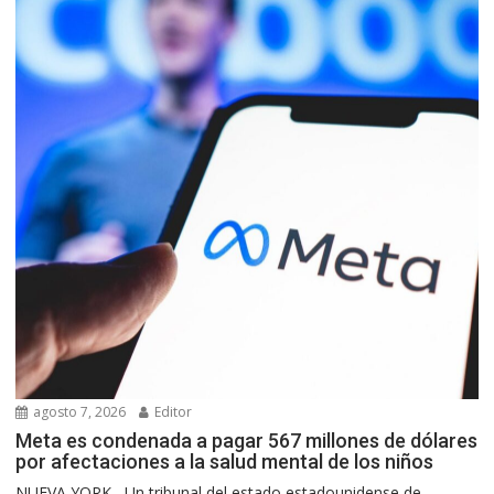
agosto 7, 2026
Editor
Meta es condenada a pagar 567 millones de dólares
por afectaciones a la salud mental de los niños
NUEVA YORK.- Un tribunal del estado estadounidense de...