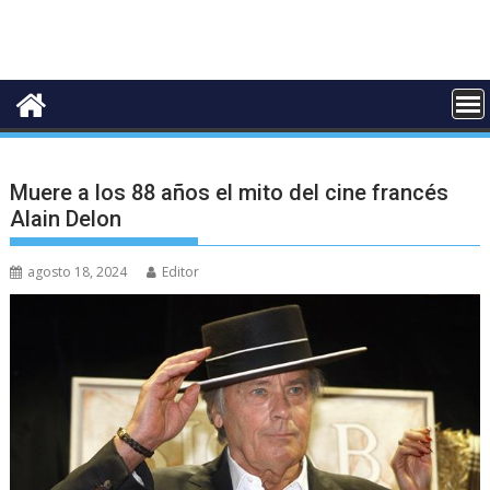
Muere a los 88 años el mito del cine francés
Alain Delon
agosto 18, 2024
Editor