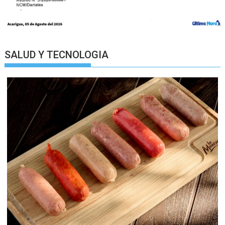
SALUD Y TECNOLOGIA