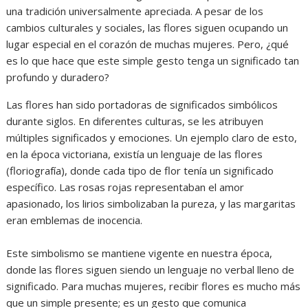
una tradición universalmente apreciada. A pesar de los
cambios culturales y sociales, las flores siguen ocupando un
lugar especial en el corazón de muchas mujeres. Pero, ¿qué
es lo que hace que este simple gesto tenga un significado tan
profundo y duradero?
Las flores han sido portadoras de significados simbólicos
durante siglos. En diferentes culturas, se les atribuyen
múltiples significados y emociones. Un ejemplo claro de esto,
en la época victoriana, existía un lenguaje de las flores
(floriografía), donde cada tipo de flor tenía un significado
específico. Las rosas rojas representaban el amor
apasionado, los lirios simbolizaban la pureza, y las margaritas
eran emblemas de inocencia.
Este simbolismo se mantiene vigente en nuestra época,
donde las flores siguen siendo un lenguaje no verbal lleno de
significado. Para muchas mujeres, recibir flores es mucho más
que un simple presente; es un gesto que comunica