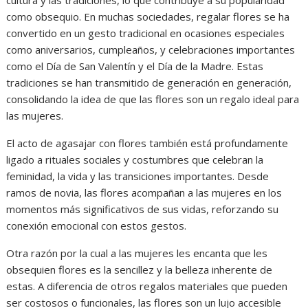
como obsequio. En muchas sociedades, regalar flores se ha
convertido en un gesto tradicional en ocasiones especiales
como aniversarios, cumpleaños, y celebraciones importantes
como el Día de San Valentín y el Día de la Madre. Estas
tradiciones se han transmitido de generación en generación,
consolidando la idea de que las flores son un regalo ideal para
las mujeres.
El acto de agasajar con flores también está profundamente
ligado a rituales sociales y costumbres que celebran la
feminidad, la vida y las transiciones importantes. Desde
ramos de novia, las flores acompañan a las mujeres en los
momentos más significativos de sus vidas, reforzando su
conexión emocional con estos gestos.
Otra razón por la cual a las mujeres les encanta que les
obsequien flores es la sencillez y la belleza inherente de
estas. A diferencia de otros regalos materiales que pueden
ser costosos o funcionales, las flores son un lujo accesible