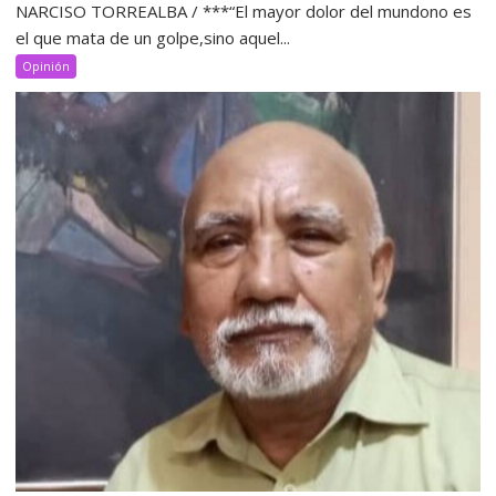
NARCISO TORREALBA / ***“El mayor dolor del mundono es
el que mata de un golpe,sino aquel...
Opinión