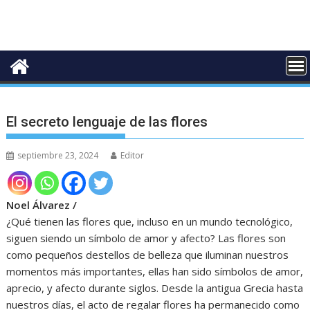
El secreto lenguaje de las flores
septiembre 23, 2024
Editor
Noel Álvarez /
¿Qué tienen las flores que, incluso en un mundo tecnológico,
siguen siendo un símbolo de amor y afecto? Las flores son
como pequeños destellos de belleza que iluminan nuestros
momentos más importantes, ellas han sido símbolos de amor,
aprecio, y afecto durante siglos. Desde la antigua Grecia hasta
nuestros días, el acto de regalar flores ha permanecido como