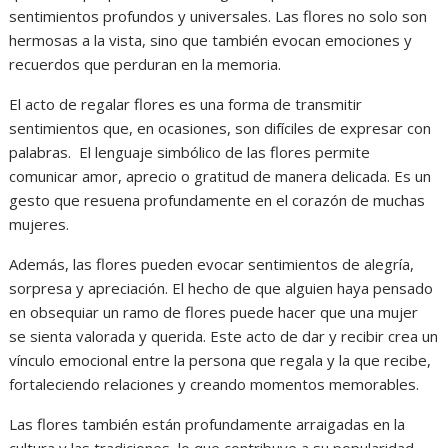
sentimientos profundos y universales. Las flores no solo son
hermosas a la vista, sino que también evocan emociones y
recuerdos que perduran en la memoria.
El acto de regalar flores es una forma de transmitir
sentimientos que, en ocasiones, son difíciles de expresar con
palabras. El lenguaje simbólico de las flores permite
comunicar amor, aprecio o gratitud de manera delicada. Es un
gesto que resuena profundamente en el corazón de muchas
mujeres.
Además, las flores pueden evocar sentimientos de alegría,
sorpresa y apreciación. El hecho de que alguien haya pensado
en obsequiar un ramo de flores puede hacer que una mujer
se sienta valorada y querida. Este acto de dar y recibir crea un
vínculo emocional entre la persona que regala y la que recibe,
fortaleciendo relaciones y creando momentos memorables.
Las flores también están profundamente arraigadas en la
cultura y las tradiciones, lo que contribuye a su popularidad