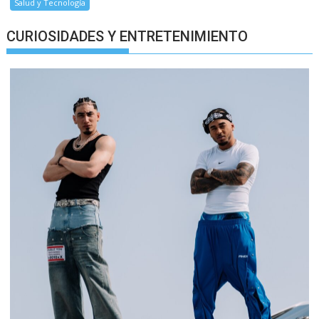
Salud y Tecnología
CURIOSIDADES Y ENTRETENIMIENTO