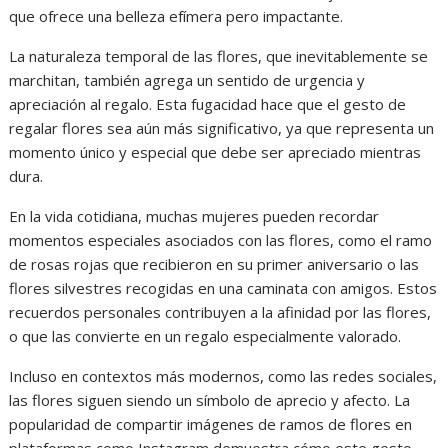
que ofrece una belleza efímera pero impactante.
La naturaleza temporal de las flores, que inevitablemente se
marchitan, también agrega un sentido de urgencia y
apreciación al regalo. Esta fugacidad hace que el gesto de
regalar flores sea aún más significativo, ya que representa un
momento único y especial que debe ser apreciado mientras
dura.
En la vida cotidiana, muchas mujeres pueden recordar
momentos especiales asociados con las flores, como el ramo
de rosas rojas que recibieron en su primer aniversario o las
flores silvestres recogidas en una caminata con amigos. Estos
recuerdos personales contribuyen a la afinidad por las flores,
o que las convierte en un regalo especialmente valorado.
Incluso en contextos más modernos, como las redes sociales,
las flores siguen siendo un símbolo de aprecio y afecto. La
popularidad de compartir imágenes de ramos de flores en
plataformas como Instagram demuestra cómo este gesto