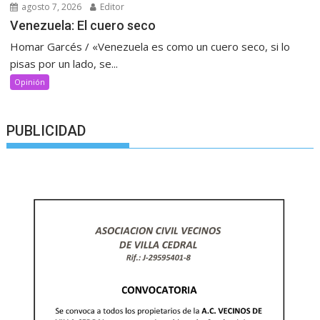
agosto 7, 2026
Editor
Venezuela: El cuero seco
Homar Garcés / «Venezuela es como un cuero seco, si lo
pisas por un lado, se...
Opinión
PUBLICIDAD