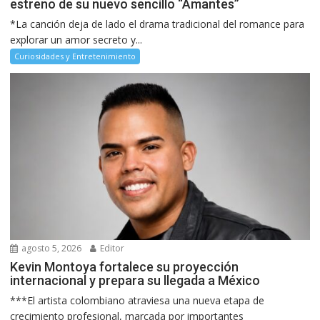
estreno de su nuevo sencillo “Amantes”
*La canción deja de lado el drama tradicional del romance para
explorar un amor secreto y...
Curiosidades y Entretenimiento
agosto 5, 2026
Editor
Kevin Montoya fortalece su proyección
internacional y prepara su llegada a México
***El artista colombiano atraviesa una nueva etapa de
crecimiento profesional, marcada por importantes