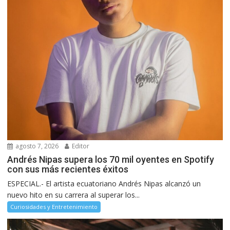
agosto 7, 2026
Editor
Andrés Nipas supera los 70 mil oyentes en Spotify
con sus más recientes éxitos
ESPECIAL.- El artista ecuatoriano Andrés Nipas alcanzó un
nuevo hito en su carrera al superar los...
Curiosidades y Entretenimiento