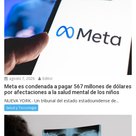
agosto 7, 2026
Editor
Meta es condenada a pagar 567 millones de dólares
por afectaciones a la salud mental de los niños
NUEVA YORK.- Un tribunal del estado estadounidense de...
Salud y Tecnología