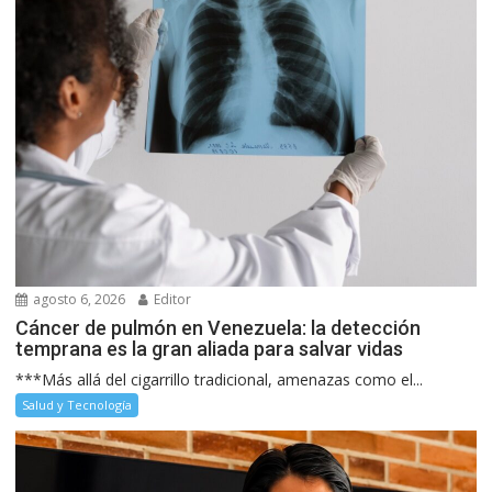
agosto 6, 2026
Editor
Cáncer de pulmón en Venezuela: la detección
temprana es la gran aliada para salvar vidas
***Más allá del cigarrillo tradicional, amenazas como el...
Salud y Tecnología