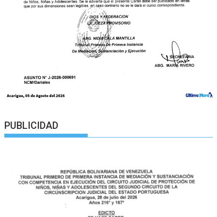
PUBLICIDAD