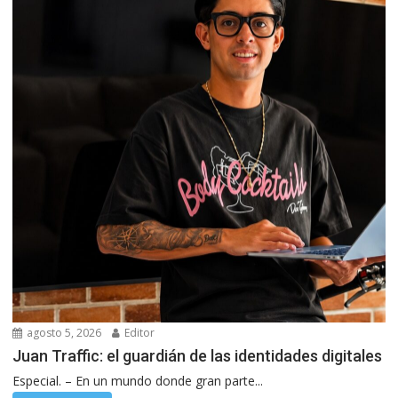
agosto 5, 2026
Editor
Juan Traffic: el guardián de las identidades digitales
Especial. – En un mundo donde gran parte...