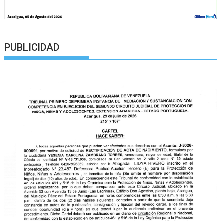
PUBLICIDAD