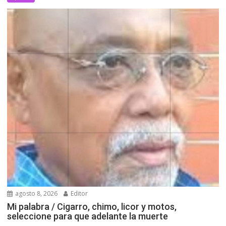
agosto 8, 2026
Editor
Mi palabra / Cigarro, chimo, licor y motos,
seleccione para que adelante la muerte