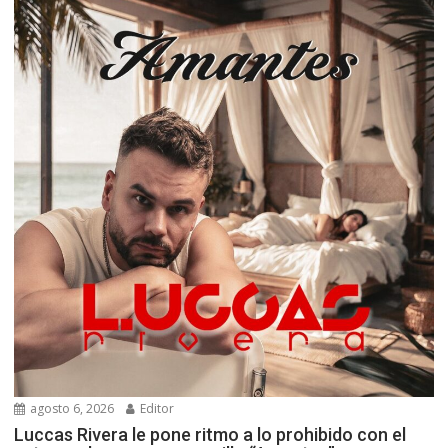
agosto 6, 2026
Editor
Luccas Rivera le pone ritmo a lo prohibido con el