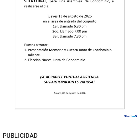
PUBLICIDAD