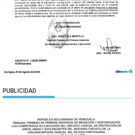
PUBLICIDAD