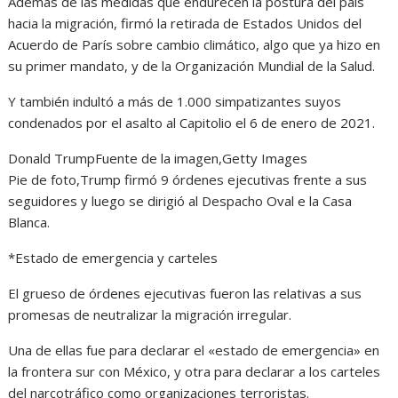
Además de las medidas que endurecen la postura del país
hacia la migración, firmó la retirada de Estados Unidos del
Acuerdo de París sobre cambio climático, algo que ya hizo en
su primer mandato, y de la Organización Mundial de la Salud.
Y también indultó a más de 1.000 simpatizantes suyos
condenados por el asalto al Capitolio el 6 de enero de 2021.
Donald TrumpFuente de la imagen,Getty Images
Pie de foto,Trump firmó 9 órdenes ejecutivas frente a sus
seguidores y luego se dirigió al Despacho Oval e la Casa
Blanca.
*Estado de emergencia y carteles
El grueso de órdenes ejecutivas fueron las relativas a sus
promesas de neutralizar la migración irregular.
Una de ellas fue para declarar el «estado de emergencia» en
la frontera sur con México, y otra para declarar a los carteles
del narcotráfico como organizaciones terroristas.