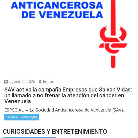
agosto 2, 2026
Editor
SAV activa la campaña Empresas que Salvan Vidas:
un llamado a no frenar la atención del cáncer en
Venezuela
ESPECIAL. – La Sociedad Anticancerosa de Venezuela (SAV)...
Salud y Tecnología
CURIOSIDADES Y ENTRETENIMIENTO