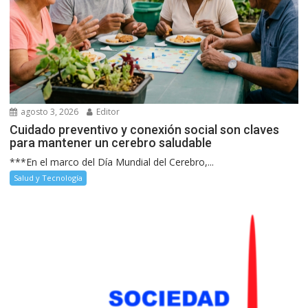
agosto 3, 2026
Editor
Cuidado preventivo y conexión social son claves
para mantener un cerebro saludable
***En el marco del Día Mundial del Cerebro,...
Salud y Tecnología