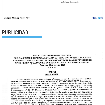
PUBLICIDAD