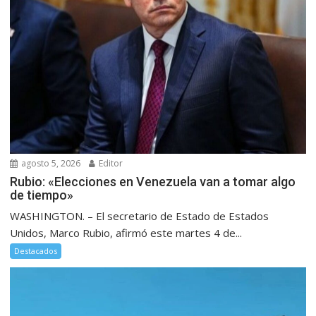
agosto 5, 2026
Editor
Rubio: «Elecciones en Venezuela van a tomar algo
de tiempo»
WASHINGTON. – El secretario de Estado de Estados
Unidos, Marco Rubio, afirmó este martes 4 de...
Destacados