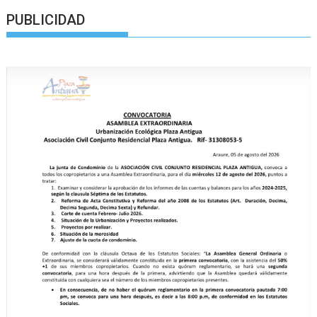
PUBLICIDAD