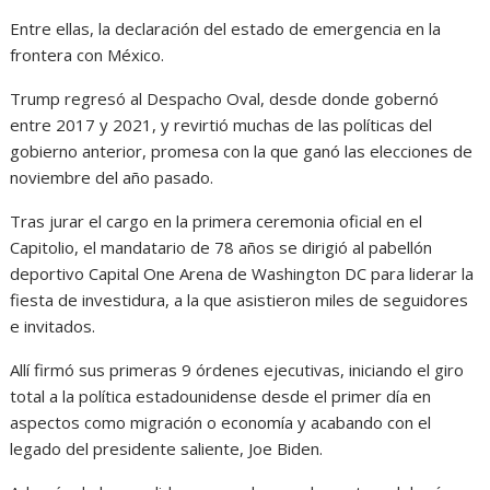
Entre ellas, la declaración del estado de emergencia en la
frontera con México.
Trump regresó al Despacho Oval, desde donde gobernó
entre 2017 y 2021, y revirtió muchas de las políticas del
gobierno anterior, promesa con la que ganó las elecciones de
noviembre del año pasado.
Tras jurar el cargo en la primera ceremonia oficial en el
Capitolio, el mandatario de 78 años se dirigió al pabellón
deportivo Capital One Arena de Washington DC para liderar la
fiesta de investidura, a la que asistieron miles de seguidores
e invitados.
Allí firmó sus primeras 9 órdenes ejecutivas, iniciando el giro
total a la política estadounidense desde el primer día en
aspectos como migración o economía y acabando con el
legado del presidente saliente, Joe Biden.