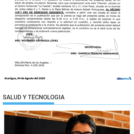
SALUD Y TECNOLOGIA