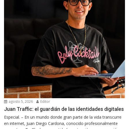
agosto 5, 2026
Editor
Juan Traffic: el guardián de las identidades digitales
Especial. – En un mundo donde gran parte de la vida transcurre
en internet, Juan Diego Cardona, conocido profesionalmente