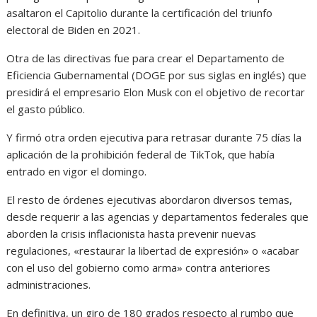
asaltaron el Capitolio durante la certificación del triunfo
electoral de Biden en 2021.
Otra de las directivas fue para crear el Departamento de
Eficiencia Gubernamental (DOGE por sus siglas en inglés) que
presidirá el empresario Elon Musk con el objetivo de recortar
el gasto público.
Y firmó otra orden ejecutiva para retrasar durante 75 días la
aplicación de la prohibición federal de TikTok, que había
entrado en vigor el domingo.
El resto de órdenes ejecutivas abordaron diversos temas,
desde requerir a las agencias y departamentos federales que
aborden la crisis inflacionista hasta prevenir nuevas
regulaciones, «restaurar la libertad de expresión» o «acabar
con el uso del gobierno como arma» contra anteriores
administraciones.
En definitiva, un giro de 180 grados respecto al rumbo que