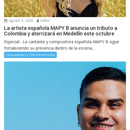
agosto 3, 2026
Editor
La artista española MAPY B anuncia un tributo a
Colombia y aterrizará en Medellín este octubre
Especial.- La cantante y compositora española MAPY B sigue
fortaleciendo su presencia dentro de la escena...
Curiosidades y Entretenimiento