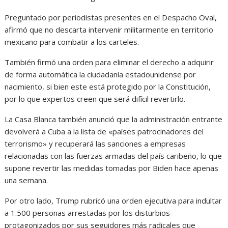
Preguntado por periodistas presentes en el Despacho Oval,
afirmó que no descarta intervenir militarmente en territorio
mexicano para combatir a los carteles.
También firmó una orden para eliminar el derecho a adquirir
de forma automática la ciudadanía estadounidense por
nacimiento, si bien este está protegido por la Constitución,
por lo que expertos creen que será difícil revertirlo.
La Casa Blanca también anunció que la administración entrante
devolverá a Cuba a la lista de «países patrocinadores del
terrorismo» y recuperará las sanciones a empresas
relacionadas con las fuerzas armadas del país caribeño, lo que
supone revertir las medidas tomadas por Biden hace apenas
una semana.
Por otro lado, Trump rubricó una orden ejecutiva para indultar
a 1.500 personas arrestadas por los disturbios
protagonizados por sus seguidores más radicales que