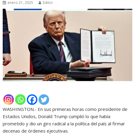
enero 21, 2025
Editor
WASHINGTON.- En sus primeras horas como presidente de
Estados Unidos, Donald Trump cumplió lo que había
prometido y dio un giro radical a la política del país al firmar
decenas de órdenes ejecutivas.