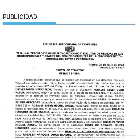
PUBLICIDAD