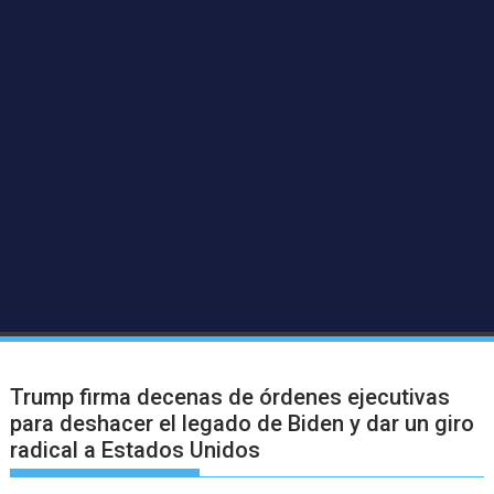
Trump firma decenas de órdenes ejecutivas
para deshacer el legado de Biden y dar un giro
radical a Estados Unidos