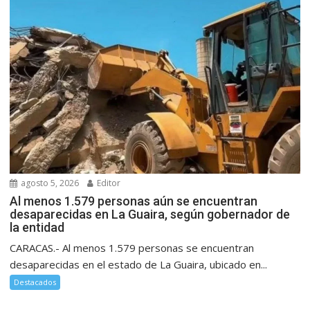
agosto 5, 2026
Editor
Al menos 1.579 personas aún se encuentran
desaparecidas en La Guaira, según gobernador de
la entidad
CARACAS.- Al menos 1.579 personas se encuentran
desaparecidas en el estado de La Guaira, ubicado en...
Destacados