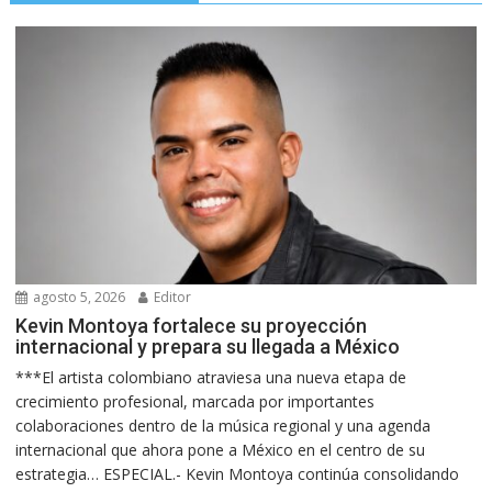
agosto 5, 2026
Editor
Kevin Montoya fortalece su proyección
internacional y prepara su llegada a México
***El artista colombiano atraviesa una nueva etapa de
crecimiento profesional, marcada por importantes
colaboraciones dentro de la música regional y una agenda
internacional que ahora pone a México en el centro de su
estrategia… ESPECIAL.- Kevin Montoya continúa consolidando