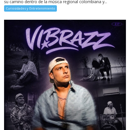
su camino dentro de la música regional colombiana y...
Curiosidades y Entretenimiento