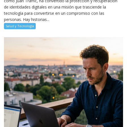
como Juan Traffic, ha convertido la protección y recuperación
de identidades digitales en una misión que trasciende la
tecnología para convertirse en un compromiso con las
personas. Hay historias...
Salud y Tecnología