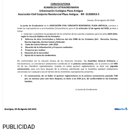
PUBLICIDAD