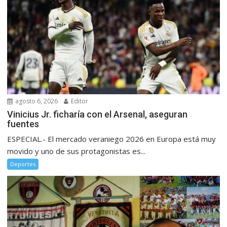
agosto 6, 2026
Editor
Vinicius Jr. ficharía con el Arsenal, aseguran
fuentes
ESPECIAL.- El mercado veraniego 2026 en Europa está muy
movido y uno de sus protagonistas es...
Deportes