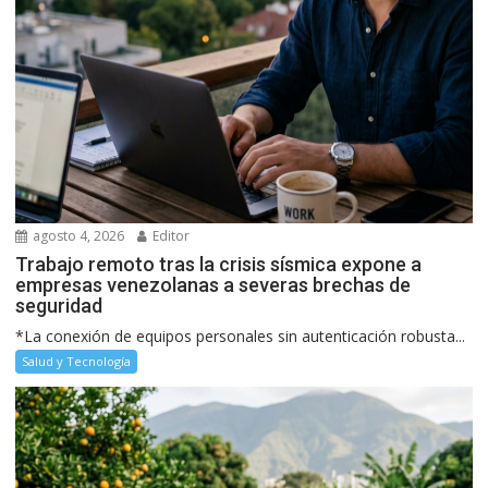
agosto 4, 2026
Editor
Trabajo remoto tras la crisis sísmica expone a
empresas venezolanas a severas brechas de
seguridad
*La conexión de equipos personales sin autenticación robusta...
Salud y Tecnología