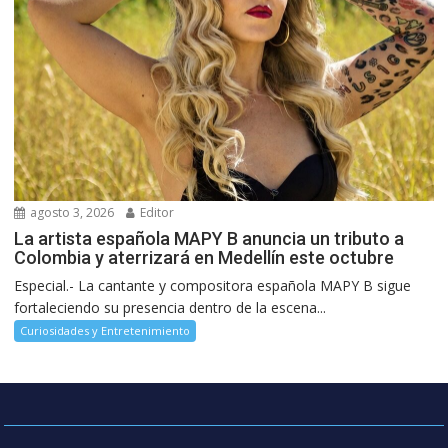
agosto 3, 2026
Editor
La artista española MAPY B anuncia un tributo a
Colombia y aterrizará en Medellín este octubre
Especial.- La cantante y compositora española MAPY B sigue
fortaleciendo su presencia dentro de la escena...
Curiosidades y Entretenimiento