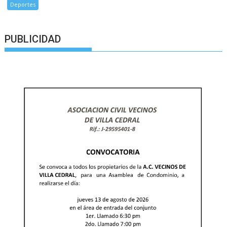
Deportes
PUBLICIDAD