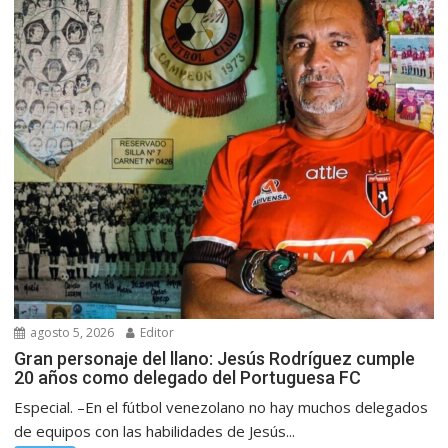
agosto 5, 2026
Editor
Gran personaje del llano: Jesús Rodríguez cumple
20 años como delegado del Portuguesa FC
Especial. –En el fútbol venezolano no hay muchos delegados
de equipos con las habilidades de Jesús...