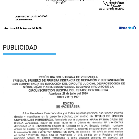
PUBLICIDAD