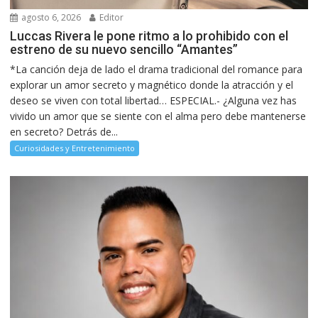
agosto 6, 2026
Editor
Luccas Rivera le pone ritmo a lo prohibido con el
estreno de su nuevo sencillo “Amantes”
*La canción deja de lado el drama tradicional del romance para
explorar un amor secreto y magnético donde la atracción y el
deseo se viven con total libertad… ESPECIAL.- ¿Alguna vez has
vivido un amor que se siente con el alma pero debe mantenerse
en secreto? Detrás de...
Curiosidades y Entretenimiento