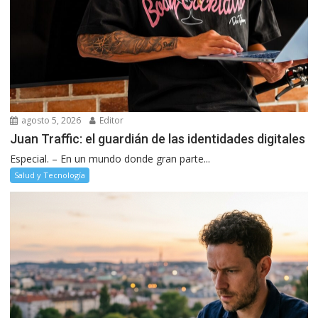
agosto 5, 2026
Editor
Juan Traffic: el guardián de las identidades digitales
Especial. – En un mundo donde gran parte...
Salud y Tecnología