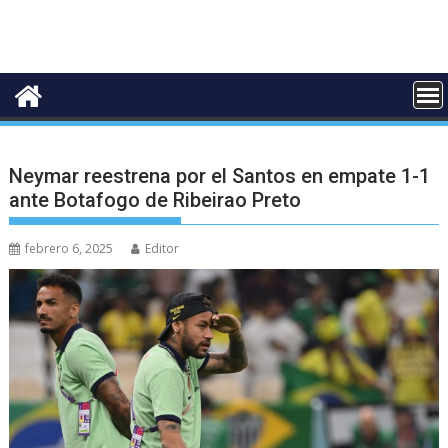
Neymar reestrena por el Santos en empate 1-1
ante Botafogo de Ribeirao Preto
febrero 6, 2025
Editor