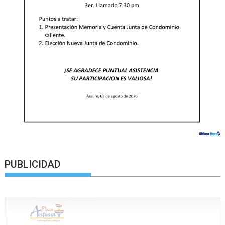
PUBLICIDAD