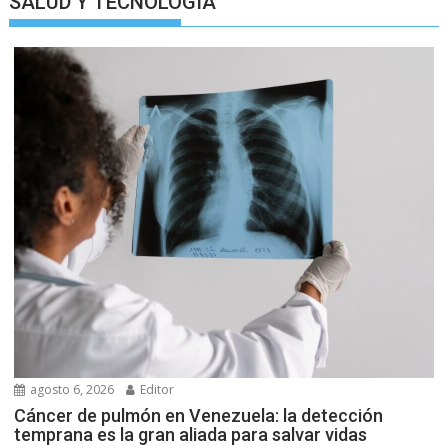
SALUD Y TECNOLOGIA
agosto 6, 2026
Editor
Cáncer de pulmón en Venezuela: la detección
temprana es la gran aliada para salvar vidas