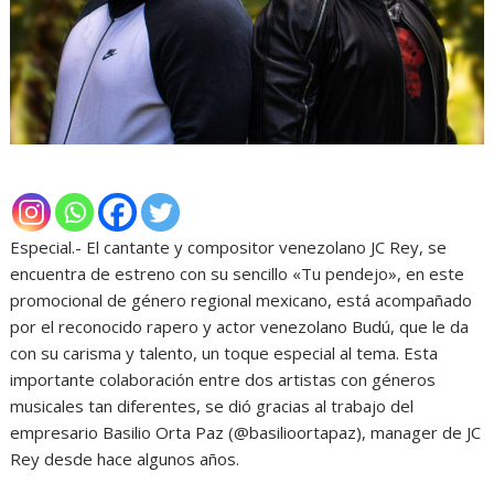
Especial.- El cantante y compositor venezolano JC Rey, se
encuentra de estreno con su sencillo «Tu pendejo», en este
promocional de género regional mexicano, está acompañado
por el reconocido rapero y actor venezolano Budú, que le da
con su carisma y talento, un toque especial al tema. Esta
importante colaboración entre dos artistas con géneros
musicales tan diferentes, se dió gracias al trabajo del
empresario Basilio Orta Paz (@basilioortapaz), manager de JC
Rey desde hace algunos años.