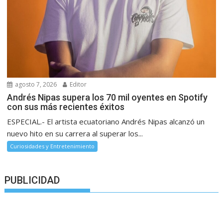
agosto 7, 2026
Editor
Andrés Nipas supera los 70 mil oyentes en Spotify
con sus más recientes éxitos
ESPECIAL.- El artista ecuatoriano Andrés Nipas alcanzó un
nuevo hito en su carrera al superar los...
Curiosidades y Entretenimiento
PUBLICIDAD