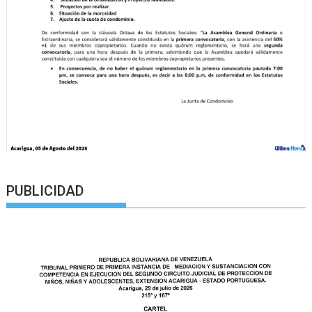
PUBLICIDAD