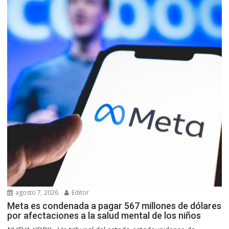
agosto 7, 2026
Editor
Meta es condenada a pagar 567 millones de dólares
por afectaciones a la salud mental de los niños