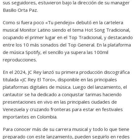
sus seguidores, estuvieron bajo la dirección de su manager
Basilio Orta Paz.
Como si fuera poco «Tu pendejo» debutó en la cartelera
musical Monitor Latino siendo el tema Hot Song Tradicional,
ocupando el primer lugar en el Top Tradicional, y destacando
entre los 10 más sonados del Top General. En la plataforma
de música Spotify, el sencillo ya supera las 100mil
reproducciones.
En el 2024, JC Rey lanzó su primera producción discográfica
titulada «JC Rey El Toro», disponible en las principales
plataformas digitales de música. Luego del lanzamiento, el
cantautor se ha dedicado a conquistar tarimas haciendo
presentaciones en vivo en las principales ciudades de
Venezuela y cruzando fronteras para estar en festivales
importantes en Colombia.
Para conocer más de su carrera musical y todo lo que tiene
preparado con este lanzamiento, pueden seguirlo en redes