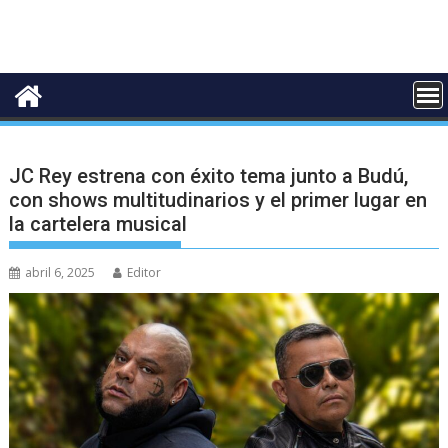
JC Rey estrena con éxito tema junto a Budú,
con shows multitudinarios y el primer lugar en
la cartelera musical
abril 6, 2025
Editor