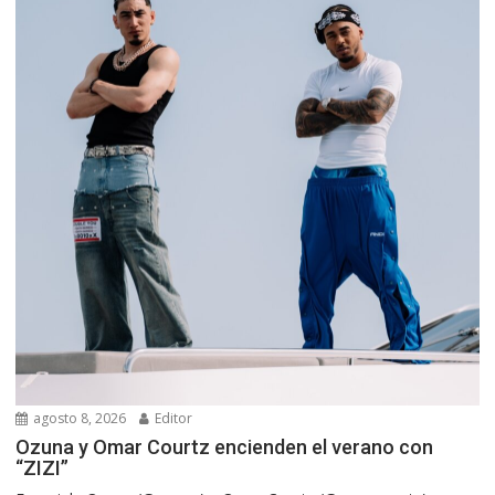
agosto 8, 2026
Editor
Ozuna y Omar Courtz encienden el verano con
“ZIZI”