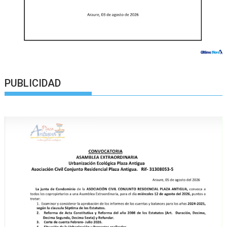
PUBLICIDAD