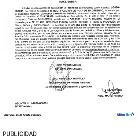
PUBLICIDAD