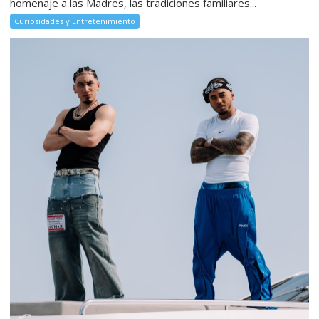
homenaje a las Madres, las tradiciones familiares...
Curiosidades y Entretenimiento