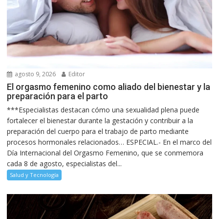
agosto 9, 2026
Editor
El orgasmo femenino como aliado del bienestar y la
preparación para el parto
***Especialistas destacan cómo una sexualidad plena puede
fortalecer el bienestar durante la gestación y contribuir a la
preparación del cuerpo para el trabajo de parto mediante
procesos hormonales relacionados… ESPECIAL.- En el marco del
Día Internacional del Orgasmo Femenino, que se conmemora
cada 8 de agosto, especialistas del...
Salud y Tecnología