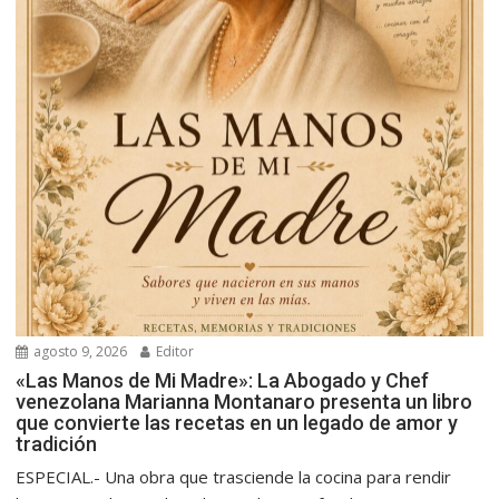
agosto 9, 2026
Editor
«Las Manos de Mi Madre»: La Abogado y Chef
venezolana Marianna Montanaro presenta un libro
que convierte las recetas en un legado de amor y
tradición
ESPECIAL.- Una obra que trasciende la cocina para rendir