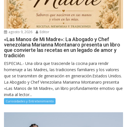
agosto 9, 2026
Editor
«Las Manos de Mi Madre»: La Abogado y Chef
venezolana Marianna Montanaro presenta un libro
que convierte las recetas en un legado de amor y
tradición
ESPECIAL.- Una obra que trasciende la cocina para rendir
homenaje a las Madres, las tradiciones familiares y los valores
que se transmiten de generación en generación.Estados Unidos.
La Abogado y Chef Venezolana Marianna Montanaro presenta
«Las Manos de Mi Madre», un libro profundamente emotivo que
invita al lector...
Curiosidades y Entretenimiento