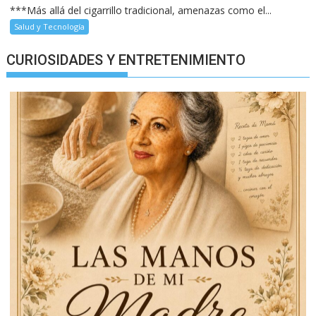
***Más allá del cigarrillo tradicional, amenazas como el...
Salud y Tecnología
CURIOSIDADES Y ENTRETENIMIENTO