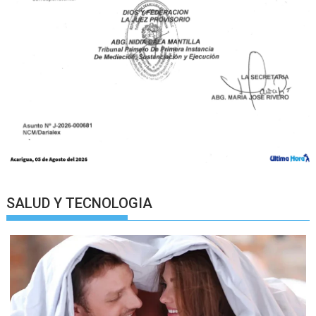
SALUD Y TECNOLOGIA