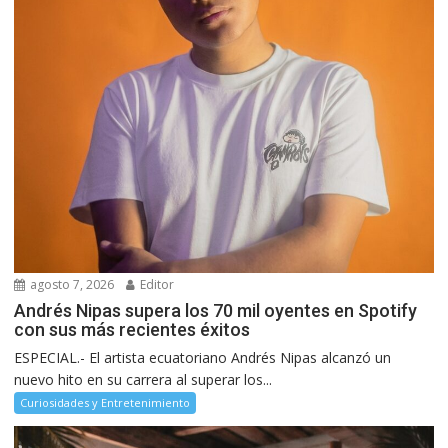
agosto 7, 2026
Editor
Andrés Nipas supera los 70 mil oyentes en Spotify
con sus más recientes éxitos
ESPECIAL.- El artista ecuatoriano Andrés Nipas alcanzó un
nuevo hito en su carrera al superar los...
Curiosidades y Entretenimiento