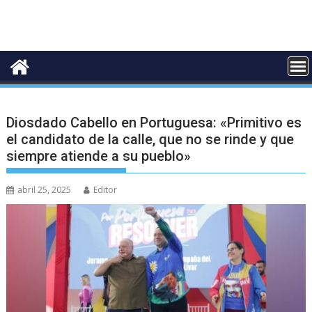
Diosdado Cabello en Portuguesa: «Primitivo es
el candidato de la calle, que no se rinde y que
siempre atiende a su pueblo»
abril 25, 2025
Editor