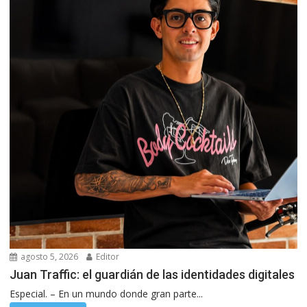
agosto 5, 2026
Editor
Juan Traffic: el guardián de las identidades digitales
Especial. – En un mundo donde gran parte...