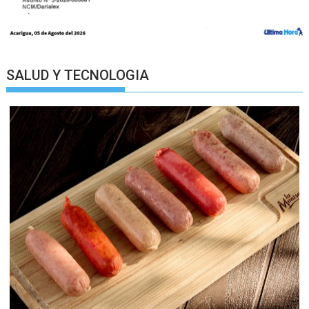
SALUD Y TECNOLOGIA