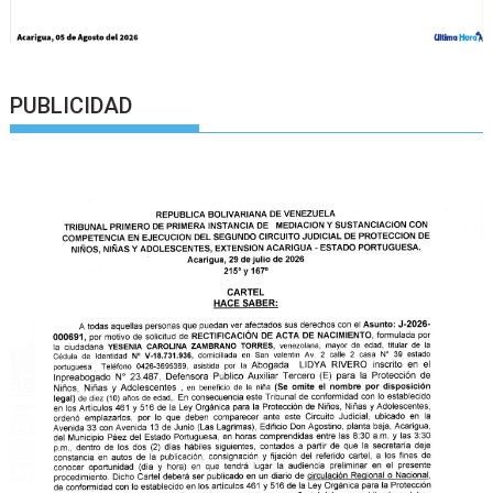
PUBLICIDAD