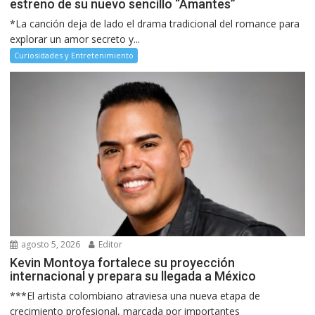
estreno de su nuevo sencillo “Amantes”
*La canción deja de lado el drama tradicional del romance para
explorar un amor secreto y...
Curiosidades y Entretenimiento
agosto 5, 2026
Editor
Kevin Montoya fortalece su proyección
internacional y prepara su llegada a México
***El artista colombiano atraviesa una nueva etapa de
crecimiento profesional, marcada por importantes