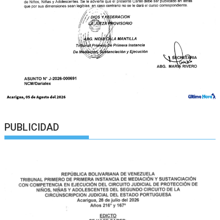
PUBLICIDAD