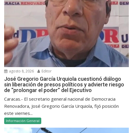
agosto 8, 2026
Editor
José Gregorio García Urquiola cuestionó diálogo
sin liberación de presos políticos y advierte riesgo
de “prolongar el poder” del Ejecutivo
Caracas.- El secretario general nacional de Democracia
Renovadora, José Gregorio García Urquiola, fijó posición
este viernes...
Información General