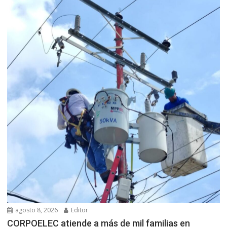
agosto 8, 2026
Editor
CORPOELEC atiende a más de mil familias en