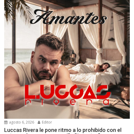
agosto 6, 2026
Editor
Luccas Rivera le pone ritmo a lo prohibido con el