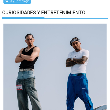
Salud y Tecnología
CURIOSIDADES Y ENTRETENIMIENTO