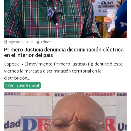
agosto 8, 2026
Editor
Primero Justicia denuncia discriminación eléctrica
en el interior del país
Especial.- El movimiento Primero Justicia (PJ) denunció este
viernes la marcada discriminación territorial en la
distribución...
Información General