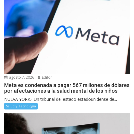
agosto 7, 2026
Editor
Meta es condenada a pagar 567 millones de dólares
por afectaciones a la salud mental de los niños
NUEVA YORK.- Un tribunal del estado estadounidense de...
Salud y Tecnología