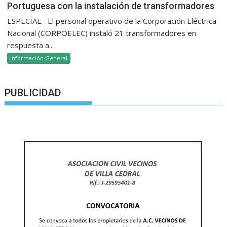
Portuguesa con la instalación de transformadores
ESPECIAL.- El personal operativo de la Corporación Eléctrica
Nacional (CORPOELEC) instaló 21 transformadores en
respuesta a...
Información General
PUBLICIDAD