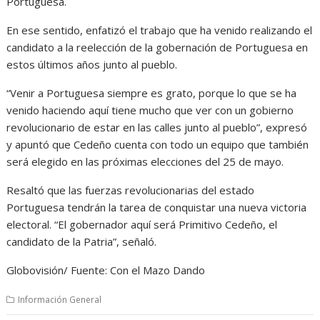
Portuguesa.
En ese sentido, enfatizó el trabajo que ha venido realizando el
candidato a la reelección de la gobernación de Portuguesa en
estos últimos años junto al pueblo.
“Venir a Portuguesa siempre es grato, porque lo que se ha
venido haciendo aquí tiene mucho que ver con un gobierno
revolucionario de estar en las calles junto al pueblo”, expresó
y apuntó que Cedeño cuenta con todo un equipo que también
será elegido en las próximas elecciones del 25 de mayo.
Resaltó que las fuerzas revolucionarias del estado
Portuguesa tendrán la tarea de conquistar una nueva victoria
electoral. “El gobernador aquí será Primitivo Cedeño, el
candidato de la Patria”, señaló.
Globovisión/ Fuente: Con el Mazo Dando
Información General