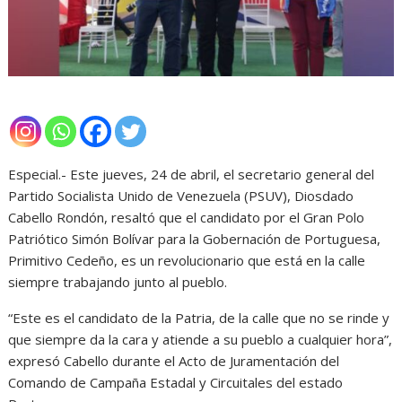
Especial.- Este jueves, 24 de abril, el secretario general del
Partido Socialista Unido de Venezuela (PSUV), Diosdado
Cabello Rondón, resaltó que el candidato por el Gran Polo
Patriótico Simón Bolívar para la Gobernación de Portuguesa,
Primitivo Cedeño, es un revolucionario que está en la calle
siempre trabajando junto al pueblo.
“Este es el candidato de la Patria, de la calle que no se rinde y
que siempre da la cara y atiende a su pueblo a cualquier hora”,
expresó Cabello durante el Acto de Juramentación del
Comando de Campaña Estadal y Circuitales del estado