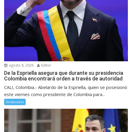
agosto 8, 2026
Editor
De la Espriella asegura que durante su presidencia
Colombia encontrará orden a través de autoridad
CALI, Colombia.- Abelardo de la Espriella, quien se posesionó
este viernes como presidente de Colombia para...
Destacados