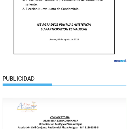
PUBLICIDAD