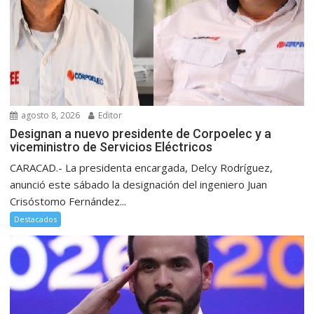
agosto 8, 2026
Editor
Designan a nuevo presidente de Corpoelec y a
viceministro de Servicios Eléctricos
CARACAD.- La presidenta encargada, Delcy Rodríguez,
anunció este sábado la designación del ingeniero Juan
Crisóstomo Fernández...
Destacados