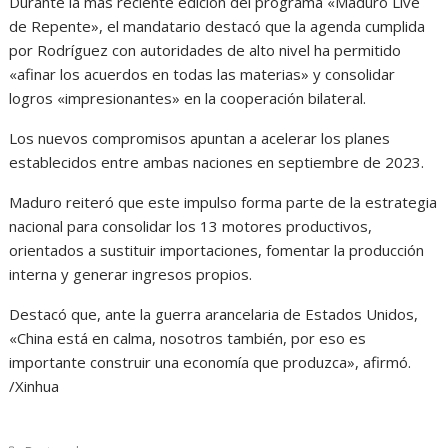
Durante la más reciente edición del programa «Maduro Live
de Repente», el mandatario destacó que la agenda cumplida
por Rodríguez con autoridades de alto nivel ha permitido
«afinar los acuerdos en todas las materias» y consolidar
logros «impresionantes» en la cooperación bilateral.
Los nuevos compromisos apuntan a acelerar los planes
establecidos entre ambas naciones en septiembre de 2023.
Maduro reiteró que este impulso forma parte de la estrategia
nacional para consolidar los 13 motores productivos,
orientados a sustituir importaciones, fomentar la producción
interna y generar ingresos propios.
Destacó que, ante la guerra arancelaria de Estados Unidos,
«China está en calma, nosotros también, por eso es
importante construir una economía que produzca», afirmó.
/Xinhua