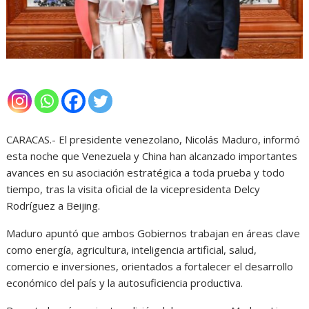
CARACAS.- El presidente venezolano, Nicolás Maduro, informó
esta noche que Venezuela y China han alcanzado importantes
avances en su asociación estratégica a toda prueba y todo
tiempo, tras la visita oficial de la vicepresidenta Delcy
Rodríguez a Beijing.
Maduro apuntó que ambos Gobiernos trabajan en áreas clave
como energía, agricultura, inteligencia artificial, salud,
comercio e inversiones, orientados a fortalecer el desarrollo
económico del país y la autosuficiencia productiva.