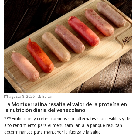
agosto 8, 2026
Editor
La Montserratina resalta el valor de la proteína en
la nutrición diaria del venezolano
***Embutidos y cortes cárnicos son alternativas accesibles y de
alto rendimiento para el menú familiar, a la par que resultan
determinantes para mantener la fuerza y la salud