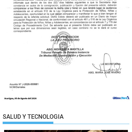
SALUD Y TECNOLOGIA