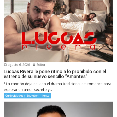
agosto 6, 2026
Editor
Luccas Rivera le pone ritmo a lo prohibido con el
estreno de su nuevo sencillo “Amantes”
*La canción deja de lado el drama tradicional del romance para
explorar un amor secreto y...
Curiosidades y Entretenimiento