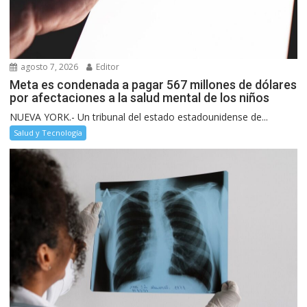
agosto 7, 2026
Editor
Meta es condenada a pagar 567 millones de dólares
por afectaciones a la salud mental de los niños
NUEVA YORK.- Un tribunal del estado estadounidense de...
Salud y Tecnología