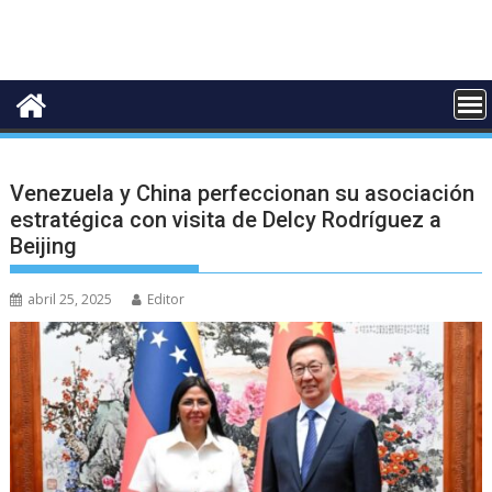
Venezuela y China perfeccionan su asociación
estratégica con visita de Delcy Rodríguez a
Beijing
abril 25, 2025
Editor