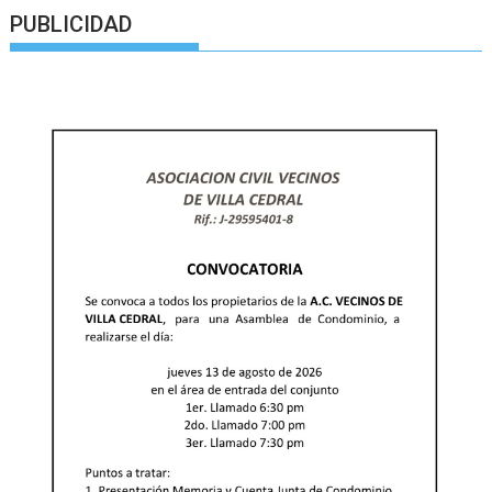
PUBLICIDAD