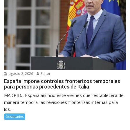
agosto 8, 2026
Editor
España impone controles fronterizos temporales
para personas procedentes de Italia
MADRID.- España anunció este viernes que restablecerá de
manera temporal las revisiones fronterizas internas para
los...
Destacados