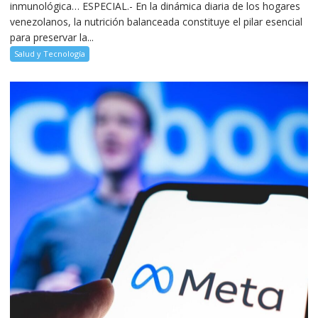
inmunológica… ESPECIAL.- En la dinámica diaria de los hogares
venezolanos, la nutrición balanceada constituye el pilar esencial
para preservar la...
Salud y Tecnología