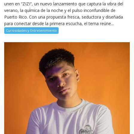
unen en “ZIZI”, un nuevo lanzamiento que captura la vibra del
verano, la química de la noche y el pulso inconfundible de
Puerto Rico. Con una propuesta fresca, seductora y diseñada
para conectar desde la primera escucha, el tema reúne...
Curiosidades y Entretenimiento