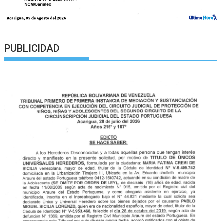
PUBLICIDAD