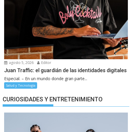
agosto 5, 2026
Editor
Juan Traffic: el guardián de las identidades digitales
Especial. – En un mundo donde gran parte...
Salud y Tecnología
CURIOSIDADES Y ENTRETENIMIENTO