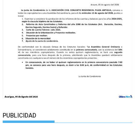
PUBLICIDAD