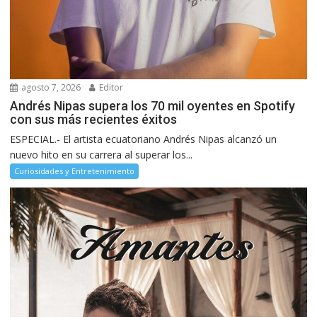
agosto 7, 2026
Editor
Andrés Nipas supera los 70 mil oyentes en Spotify
con sus más recientes éxitos
ESPECIAL.- El artista ecuatoriano Andrés Nipas alcanzó un
nuevo hito en su carrera al superar los...
Curiosidades y Entretenimiento