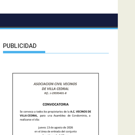
PUBLICIDAD