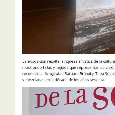
La exposición resalta la riqueza artística de la cult
mostrando tallas y tejidos que representan su visió
reconocidas fotógrafas Bárbara Brändi y Thea Segal
venezolanas en la década de los años sesenta.