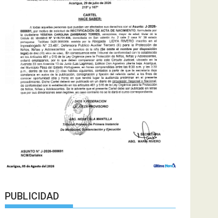
PUBLICIDAD