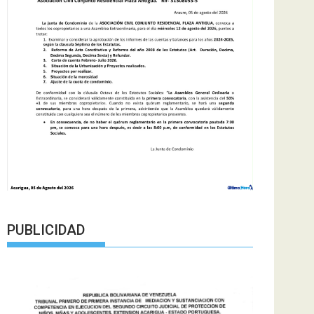
PUBLICIDAD