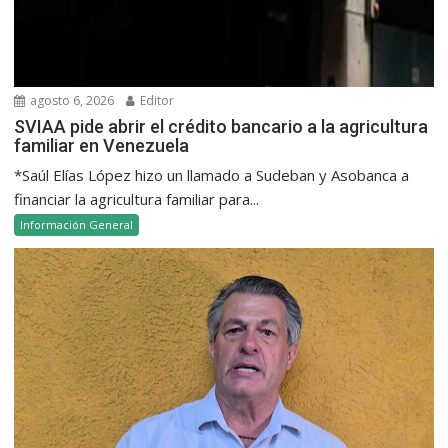
agosto 6, 2026
Editor
SVIAA pide abrir el crédito bancario a la agricultura
familiar en Venezuela
*Saúl Elías López hizo un llamado a Sudeban y Asobanca a
financiar la agricultura familiar para...
Información General