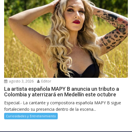
agosto 3, 2026
Editor
La artista española MAPY B anuncia un tributo a
Colombia y aterrizará en Medellín este octubre
Especial.- La cantante y compositora española MAPY B sigue
fortaleciendo su presencia dentro de la escena...
Curiosidades y Entretenimiento