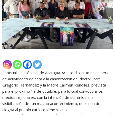
Especial. La Diócesis de Acarigua-Araure dio inicio a una serie
de actividades de cara a la canonización del doctor José
Gregorio Hernández y la Madre Carmen Rendiles, prevista
para el próximo 19 de octubre, para lo cual convocó a los
medios regionales, con la intención de sumarlos a la
visibilización de tan magno acontecimiento, que llena de
alegría al pueblo católico venezolano.