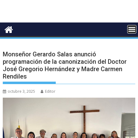
Monseñor Gerardo Salas anunció
programación de la canonización del Doctor
José Gregorio Hernández y Madre Carmen
Rendiles
octubre 3, 2025
Editor