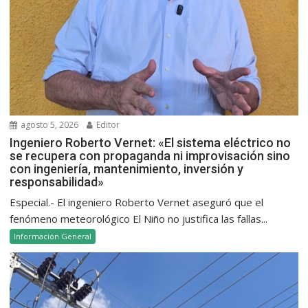
agosto 5, 2026
Editor
Ingeniero Roberto Vernet: «El sistema eléctrico no
se recupera con propaganda ni improvisación sino
con ingeniería, mantenimiento, inversión y
responsabilidad»
Especial.- El ingeniero Roberto Vernet aseguró que el
fenómeno meteorológico El Niño no justifica las fallas...
Información General