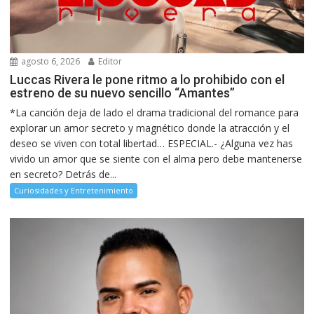
agosto 6, 2026
Editor
Luccas Rivera le pone ritmo a lo prohibido con el
estreno de su nuevo sencillo “Amantes”
*La canción deja de lado el drama tradicional del romance para
explorar un amor secreto y magnético donde la atracción y el
deseo se viven con total libertad… ESPECIAL.- ¿Alguna vez has
vivido un amor que se siente con el alma pero debe mantenerse
en secreto? Detrás de...
Curiosidades y Entretenimiento