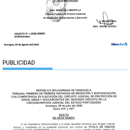
PUBLICIDAD