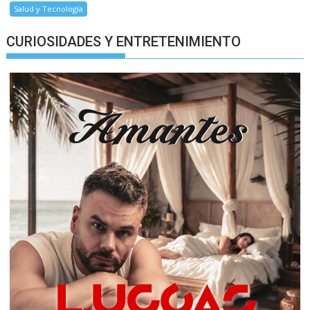
Salud y Tecnología
CURIOSIDADES Y ENTRETENIMIENTO