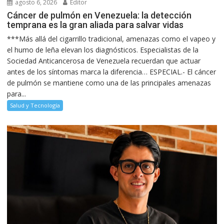
agosto 6, 2026
Editor
Cáncer de pulmón en Venezuela: la detección
temprana es la gran aliada para salvar vidas
***Más allá del cigarrillo tradicional, amenazas como el vapeo y
el humo de leña elevan los diagnósticos. Especialistas de la
Sociedad Anticancerosa de Venezuela recuerdan que actuar
antes de los síntomas marca la diferencia… ESPECIAL.- El cáncer
de pulmón se mantiene como una de las principales amenazas
para...
Salud y Tecnología