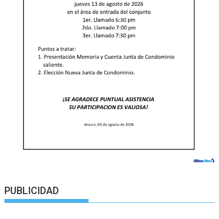
PUBLICIDAD