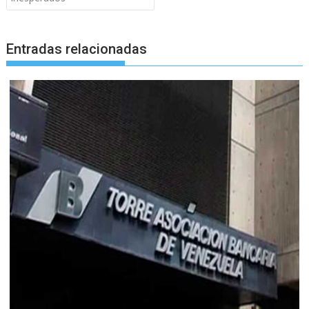
Entradas relacionadas