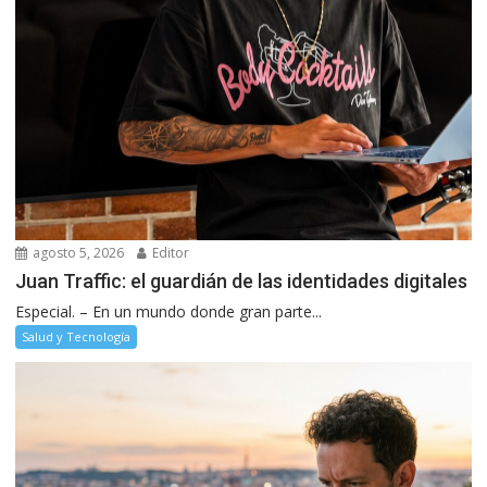
agosto 5, 2026
Editor
Juan Traffic: el guardián de las identidades digitales
Especial. – En un mundo donde gran parte...
Salud y Tecnología