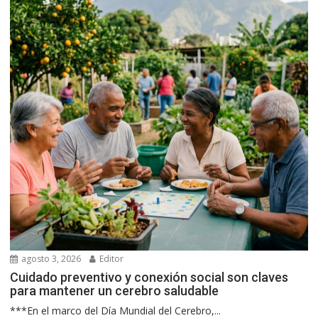
agosto 3, 2026
Editor
Cuidado preventivo y conexión social son claves
para mantener un cerebro saludable
***En el marco del Día Mundial del Cerebro,...