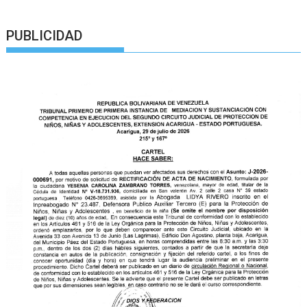
PUBLICIDAD