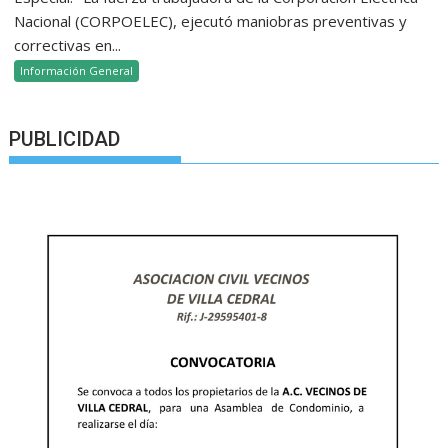
Nacional (CORPOELEC), ejecutó maniobras preventivas y
correctivas en...
Información General
PUBLICIDAD