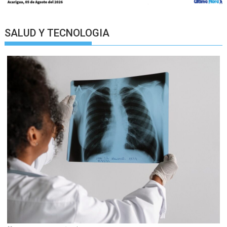
SALUD Y TECNOLOGIA