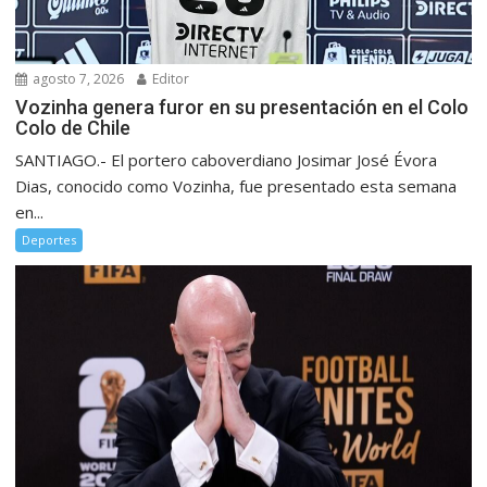
agosto 7, 2026
Editor
Vozinha genera furor en su presentación en el Colo
Colo de Chile
SANTIAGO.- El portero caboverdiano Josimar José Évora
Dias, conocido como Vozinha, fue presentado esta semana
en...
Deportes