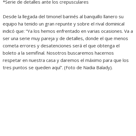
*Serie de detalles ante los crepusculares
Desde la llegada del timonel barinés al banquillo llanero su
equipo ha tenido un gran repunte y sobre el rival dominical
indicó que: “Ya los hemos enfrentado en varias ocasiones. Va a
ser una serie muy pareja y de detalles, donde el que menos
cometa errores y desatenciones será el que obtenga el
boleto a la semifinal. Nosotros buscaremos hacernos
respetar en nuestra casa y daremos el máximo para que los
tres puntos se queden aquí”. (Foto de Nadia Balady).