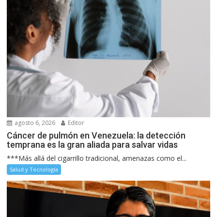
agosto 6, 2026
Editor
Cáncer de pulmón en Venezuela: la detección
temprana es la gran aliada para salvar vidas
***Más allá del cigarrillo tradicional, amenazas como el...
Salud y Tecnología