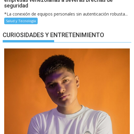
seguridad
*La conexión de equipos personales sin autenticación robusta...
Salud y Tecnología
CURIOSIDADES Y ENTRETENIMIENTO