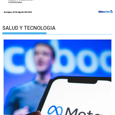
SALUD Y TECNOLOGIA