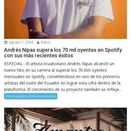
agosto 7, 2026
Editor
Andrés Nipas supera los 70 mil oyentes en Spotify
con sus más recientes éxitos
ESPECIAL.- El artista ecuatoriano Andrés Nipas alcanzó un
nuevo hito en su carrera al superar los 70.000 oyentes
mensuales en Spotify, convirtiéndose en uno de los primeros
artistas del norte del Ecuador en lograr esta cifra dentro de la
plataforma. El crecimiento de su proyecto también se refleja...
Curiosidades y Entretenimiento