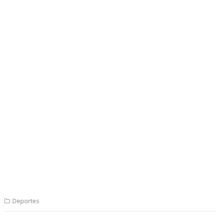
Deportes