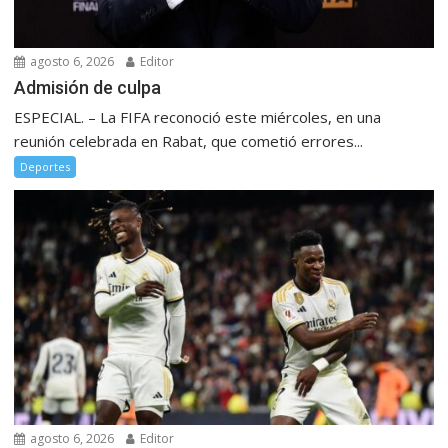
agosto 6, 2026
Editor
Admisión de culpa
ESPECIAL. – La FIFA reconoció este miércoles, en una
reunión celebrada en Rabat, que cometió errores...
Deportes
agosto 6, 2026
Editor