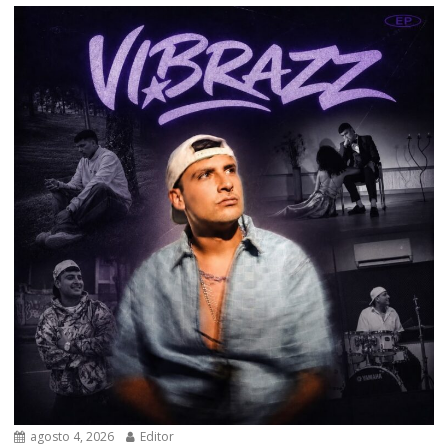
agosto 4, 2026
Editor