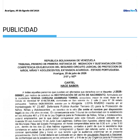
PUBLICIDAD