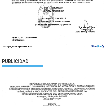
PUBLICIDAD