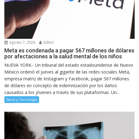
agosto 7, 2026
Editor
Meta es condenada a pagar 567 millones de dólares
por afectaciones a la salud mental de los niños
NUEVA YORK.- Un tribunal del estado estadounidense de Nuevo
México ordenó el jueves al gigante de las redes sociales Meta,
empresa matriz de Instagram y Facebook, pagar 567 millones
de dólares en concepto de indemnización por los daños
causados a los jóvenes a través de sus plataformas. Un...
Salud y Tecnología