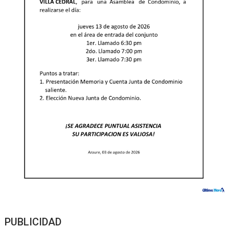
PUBLICIDAD