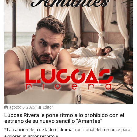
agosto 6, 2026
Editor
Luccas Rivera le pone ritmo a lo prohibido con el
estreno de su nuevo sencillo “Amantes”
*La canción deja de lado el drama tradicional del romance para
explorar un amor secreto y...