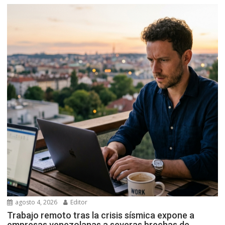
agosto 4, 2026
Editor
Trabajo remoto tras la crisis sísmica expone a
empresas venezolanas a severas brechas de