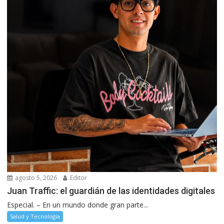
agosto 5, 2026
Editor
Juan Traffic: el guardián de las identidades digitales
Especial. – En un mundo donde gran parte...
Salud y Tecnología