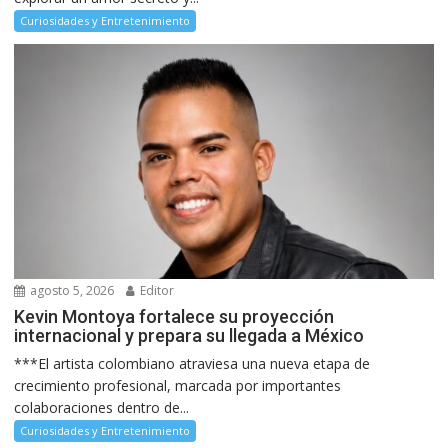
Curiosidades y Entretenimiento
agosto 5, 2026
Editor
Kevin Montoya fortalece su proyección
internacional y prepara su llegada a México
***El artista colombiano atraviesa una nueva etapa de
crecimiento profesional, marcada por importantes
colaboraciones dentro de...
Curiosidades y Entretenimiento