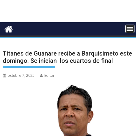
Titanes de Guanare recibe a Barquisimeto este
domingo: Se inician los cuartos de final
octubre 7, 2025
Editor