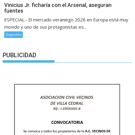
Vinicius Jr. ficharía con el Arsenal, aseguran
fuentes
ESPECIAL.- El mercado veraniego 2026 en Europa está muy
movido y uno de sus protagonistas es...
Deportes
PUBLICIDAD