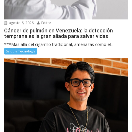
agosto 6, 2026
Editor
Cáncer de pulmón en Venezuela: la detección
temprana es la gran aliada para salvar vidas
***Más allá del cigarrillo tradicional, amenazas como el...
Salud y Tecnología