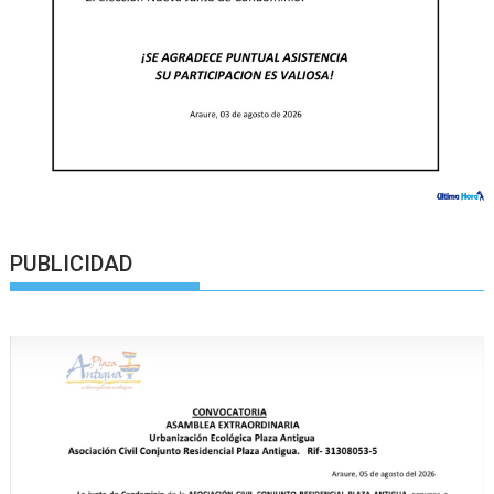
PUBLICIDAD