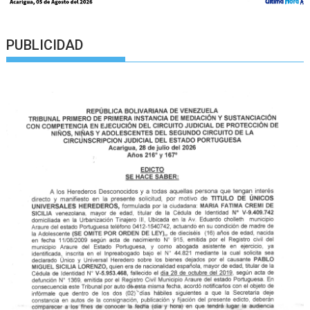
PUBLICIDAD