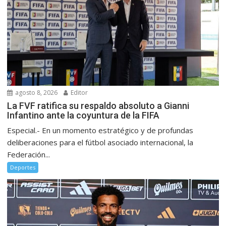
agosto 8, 2026
Editor
La FVF ratifica su respaldo absoluto a Gianni
Infantino ante la coyuntura de la FIFA
Especial.- En un momento estratégico y de profundas
deliberaciones para el fútbol asociado internacional, la
Federación...
Deportes