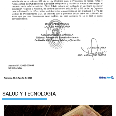
SALUD Y TECNOLOGIA