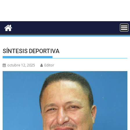
SÍNTESIS DEPORTIVA
octubre 12, 2025
Editor