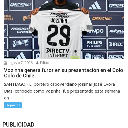
agosto 7, 2026
Editor
Vozinha genera furor en su presentación en el Colo
Colo de Chile
SANTIAGO.- El portero caboverdiano Josimar José Évora
Dias, conocido como Vozinha, fue presentado esta semana
en...
Deportes
PUBLICIDAD