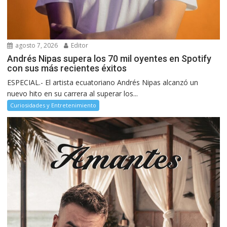
agosto 7, 2026
Editor
Andrés Nipas supera los 70 mil oyentes en Spotify
con sus más recientes éxitos
ESPECIAL.- El artista ecuatoriano Andrés Nipas alcanzó un
nuevo hito en su carrera al superar los...
Curiosidades y Entretenimiento