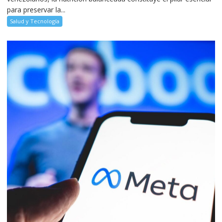
para preservar la...
Salud y Tecnología