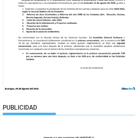
PUBLICIDAD