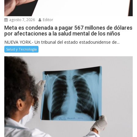
agosto 7, 2026
Editor
Meta es condenada a pagar 567 millones de dólares
por afectaciones a la salud mental de los niños
NUEVA YORK.- Un tribunal del estado estadounidense de...
Salud y Tecnología