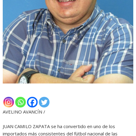
AVELINO AVANCÍN /
JUAN CAMILO ZAPATA se ha convertido en uno de los
importados más consistentes del fútbol nacional de las