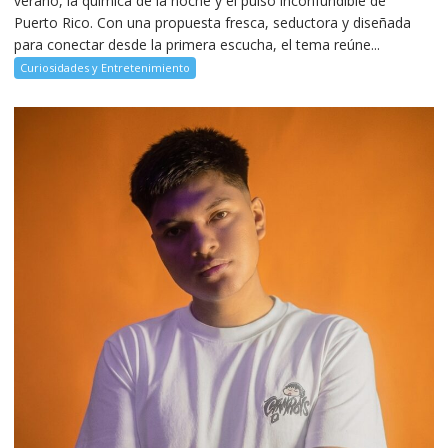
verano, la química de la noche y el pulso inconfundible de
Puerto Rico. Con una propuesta fresca, seductora y diseñada
para conectar desde la primera escucha, el tema reúne...
Curiosidades y Entretenimiento