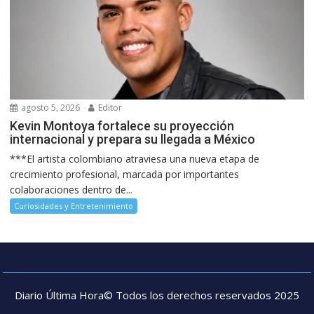
agosto 5, 2026
Editor
Kevin Montoya fortalece su proyección
internacional y prepara su llegada a México
***El artista colombiano atraviesa una nueva etapa de
crecimiento profesional, marcada por importantes
colaboraciones dentro de...
Curiosidades y Entretenimiento
Diario Última Hora© Todos los derechos reservados 2025