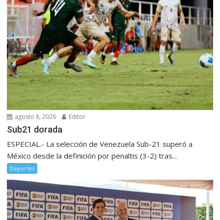
agosto 8, 2026
Editor
Sub21 dorada
ESPECIAL.- La selección de Venezuela Sub-21 superó a
México desde la definición por penaltis (3-2) tras...
Deportes