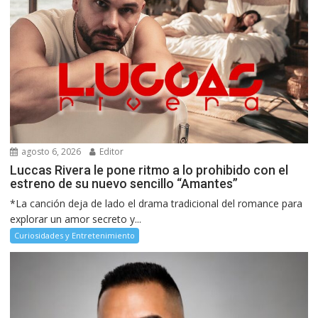
agosto 6, 2026
Editor
Luccas Rivera le pone ritmo a lo prohibido con el
estreno de su nuevo sencillo “Amantes”
*La canción deja de lado el drama tradicional del romance para
explorar un amor secreto y...
Curiosidades y Entretenimiento