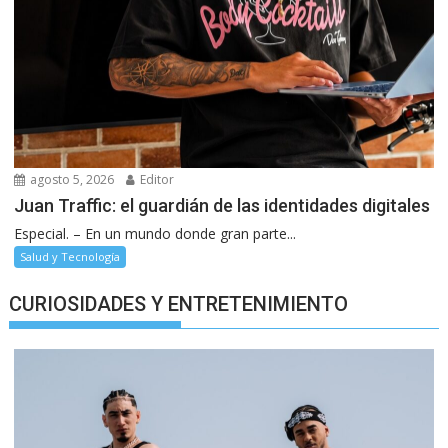
agosto 5, 2026
Editor
Juan Traffic: el guardián de las identidades digitales
Especial. – En un mundo donde gran parte...
Salud y Tecnología
CURIOSIDADES Y ENTRETENIMIENTO