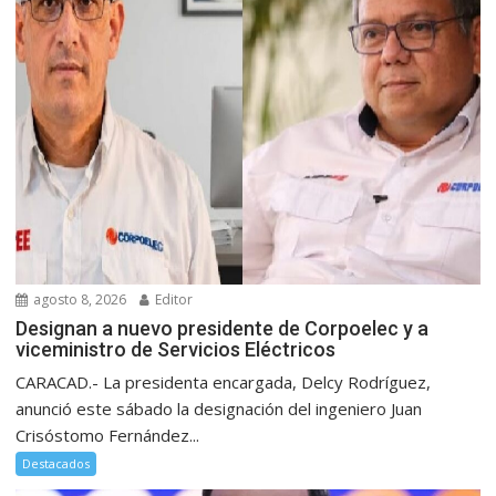
agosto 8, 2026
Editor
Designan a nuevo presidente de Corpoelec y a
viceministro de Servicios Eléctricos
CARACAD.- La presidenta encargada, Delcy Rodríguez,
anunció este sábado la designación del ingeniero Juan
Crisóstomo Fernández...
Destacados