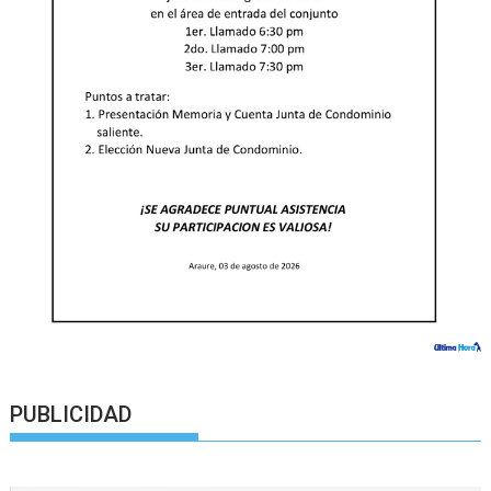
PUBLICIDAD