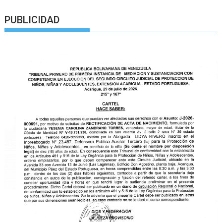
PUBLICIDAD