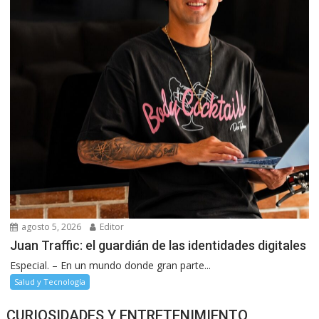
agosto 5, 2026
Editor
Juan Traffic: el guardián de las identidades digitales
Especial. – En un mundo donde gran parte...
Salud y Tecnología
CURIOSIDADES Y ENTRETENIMIENTO