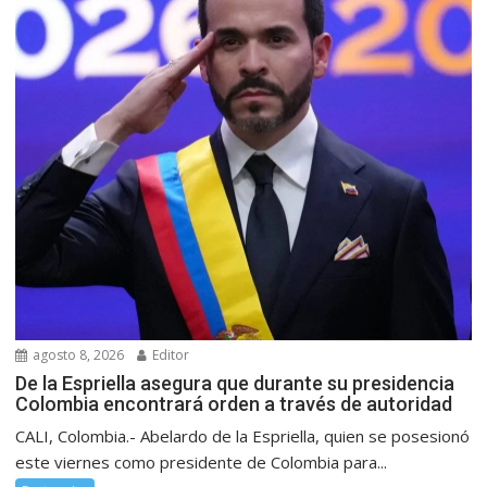
agosto 8, 2026
Editor
De la Espriella asegura que durante su presidencia
Colombia encontrará orden a través de autoridad
CALI, Colombia.- Abelardo de la Espriella, quien se posesionó
este viernes como presidente de Colombia para...