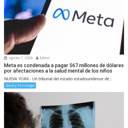
agosto 7, 2026
Editor
Meta es condenada a pagar 567 millones de dólares
por afectaciones a la salud mental de los niños
NUEVA YORK.- Un tribunal del estado estadounidense de...
Salud y Tecnología