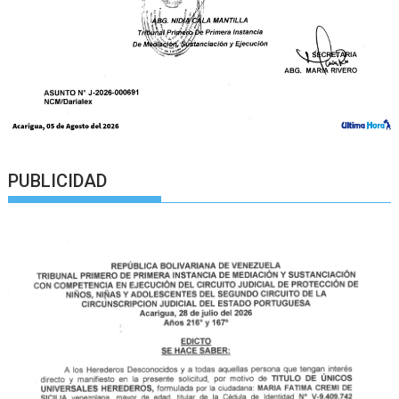
PUBLICIDAD