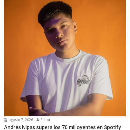
agosto 7, 2026
Editor
Andrés Nipas supera los 70 mil oyentes en Spotify