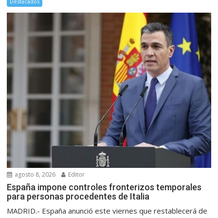
Destacados
agosto 8, 2026
Editor
España impone controles fronterizos temporales
para personas procedentes de Italia
MADRID.- España anunció este viernes que restablecerá de