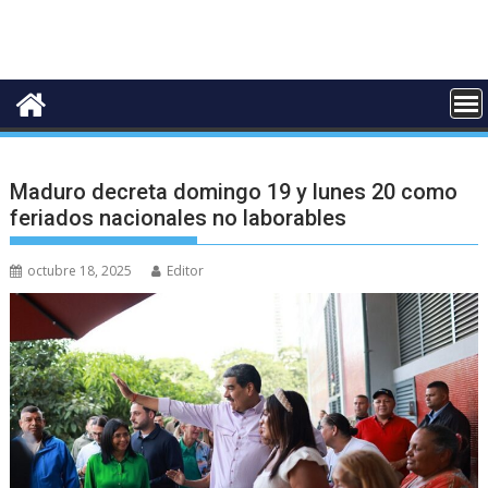
Maduro decreta domingo 19 y lunes 20 como
feriados nacionales no laborables
octubre 18, 2025
Editor