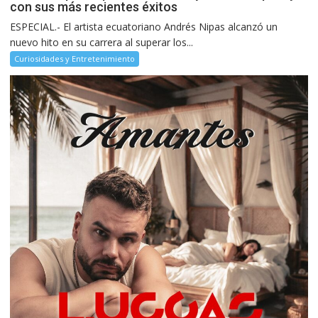
con sus más recientes éxitos
ESPECIAL.- El artista ecuatoriano Andrés Nipas alcanzó un
nuevo hito en su carrera al superar los...
Curiosidades y Entretenimiento