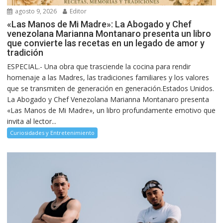
agosto 9, 2026
Editor
«Las Manos de Mi Madre»: La Abogado y Chef
venezolana Marianna Montanaro presenta un libro
que convierte las recetas en un legado de amor y
tradición
ESPECIAL.- Una obra que trasciende la cocina para rendir
homenaje a las Madres, las tradiciones familiares y los valores
que se transmiten de generación en generación.Estados Unidos.
La Abogado y Chef Venezolana Marianna Montanaro presenta
«Las Manos de Mi Madre», un libro profundamente emotivo que
invita al lector...
Curiosidades y Entretenimiento