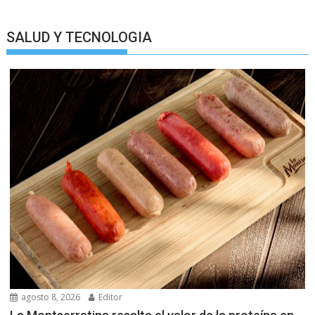
SALUD Y TECNOLOGIA
agosto 8, 2026
Editor