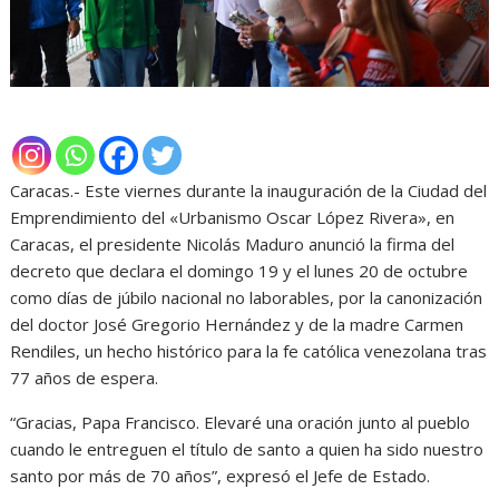
Caracas.- Este viernes durante la inauguración de la Ciudad del
Emprendimiento del «Urbanismo Oscar López Rivera», en
Caracas, el presidente Nicolás Maduro anunció la firma del
decreto que declara el domingo 19 y el lunes 20 de octubre
como días de júbilo nacional no laborables, por la canonización
del doctor José Gregorio Hernández y de la madre Carmen
Rendiles, un hecho histórico para la fe católica venezolana tras
77 años de espera.
“Gracias, Papa Francisco. Elevaré una oración junto al pueblo
cuando le entreguen el título de santo a quien ha sido nuestro
santo por más de 70 años”, expresó el Jefe de Estado.