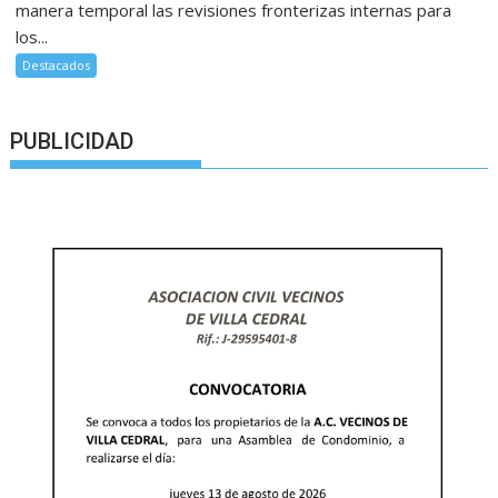
manera temporal las revisiones fronterizas internas para
los...
Destacados
PUBLICIDAD