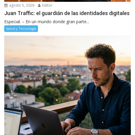
agosto 5, 2026
Editor
Juan Traffic: el guardián de las identidades digitales
Especial. – En un mundo donde gran parte...
Salud y Tecnología