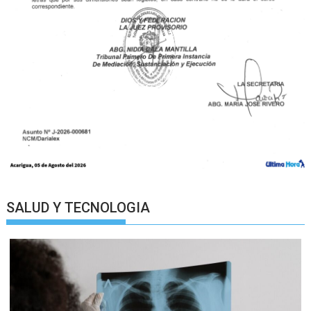
SALUD Y TECNOLOGIA