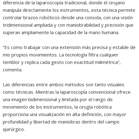
diferencia de la laparoscopía tradicional, donde el cirujano
manipula directamente los instrumentos, esta técnica permite
controlar brazos robóticos desde una consola, con una visión
tridimensional ampliada y con maniobrabilidad y precisión que
superan ampliamente la capacidad de la mano humana.
“Es como trabajar con una extensión más precisa y estable de
mis propios movimientos. La tecnología filtra cualquier
temblor y replica cada gesto con exactitud milimétrica”,
comenta.
Las diferencias entre ambos métodos son tanto visuales
como técnicas. Mientras la laparoscopía convencional ofrece
una imagen bidimensional y limitada por el rango de
movimiento de los instrumentos, la cirugía robótica
proporciona una visualización en alta definición, con mayor
profundidad y libertad de maniobras dentro del campo
quirúrgico.