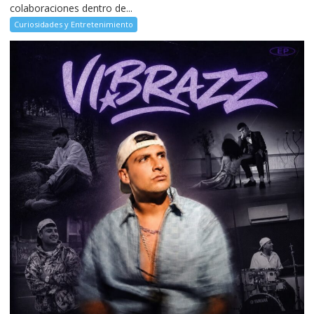
colaboraciones dentro de...
Curiosidades y Entretenimiento