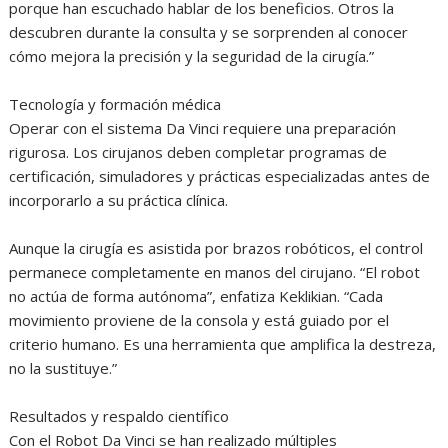
porque han escuchado hablar de los beneficios. Otros la
descubren durante la consulta y se sorprenden al conocer
cómo mejora la precisión y la seguridad de la cirugía.”
Tecnología y formación médica
Operar con el sistema Da Vinci requiere una preparación
rigurosa. Los cirujanos deben completar programas de
certificación, simuladores y prácticas especializadas antes de
incorporarlo a su práctica clínica.
Aunque la cirugía es asistida por brazos robóticos, el control
permanece completamente en manos del cirujano. “El robot
no actúa de forma autónoma”, enfatiza Keklikian. “Cada
movimiento proviene de la consola y está guiado por el
criterio humano. Es una herramienta que amplifica la destreza,
no la sustituye.”
Resultados y respaldo científico
Con el Robot Da Vinci se han realizado múltiples