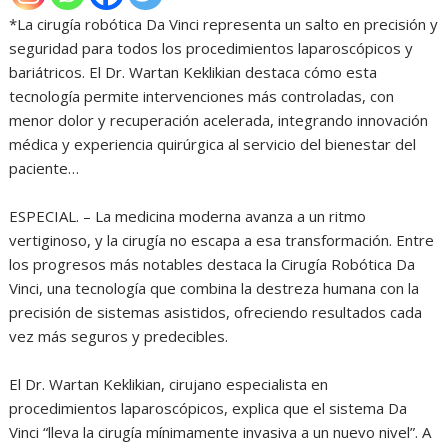
*La cirugía robótica Da Vinci representa un salto en precisión y
seguridad para todos los procedimientos laparoscópicos y
bariátricos. El Dr. Wartan Keklikian destaca cómo esta
tecnología permite intervenciones más controladas, con
menor dolor y recuperación acelerada, integrando innovación
médica y experiencia quirúrgica al servicio del bienestar del
paciente…
ESPECIAL. – La medicina moderna avanza a un ritmo
vertiginoso, y la cirugía no escapa a esa transformación. Entre
los progresos más notables destaca la Cirugía Robótica Da
Vinci, una tecnología que combina la destreza humana con la
precisión de sistemas asistidos, ofreciendo resultados cada
vez más seguros y predecibles.
El Dr. Wartan Keklikian, cirujano especialista en
procedimientos laparoscópicos, explica que el sistema Da
Vinci “lleva la cirugía mínimamente invasiva a un nuevo nivel”. A