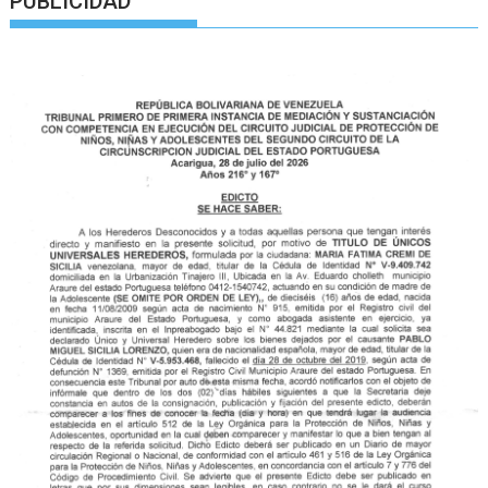
PUBLICIDAD