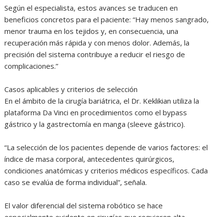
Según el especialista, estos avances se traducen en
beneficios concretos para el paciente: “Hay menos sangrado,
menor trauma en los tejidos y, en consecuencia, una
recuperación más rápida y con menos dolor. Además, la
precisión del sistema contribuye a reducir el riesgo de
complicaciones.”
Casos aplicables y criterios de selección
En el ámbito de la cirugía bariátrica, el Dr. Keklikian utiliza la
plataforma Da Vinci en procedimientos como el bypass
gástrico y la gastrectomía en manga (sleeve gástrico).
“La selección de los pacientes depende de varios factores: el
índice de masa corporal, antecedentes quirúrgicos,
condiciones anatómicas y criterios médicos específicos. Cada
caso se evalúa de forma individual”, señala.
El valor diferencial del sistema robótico se hace
especialmente evidente en cirugías que requieren alta