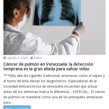
agosto 6, 2026
Editor
Cáncer de pulmón en Venezuela: la detección
temprana es la gran aliada para salvar vidas
***Más allá del cigarrillo tradicional, amenazas como el vapeo y
el humo de leña elevan los diagnósticos. Especialistas de la
Sociedad Anticancerosa de Venezuela recuerdan que actuar
antes de los síntomas marca la diferencia… ESPECIAL.- El cáncer
de pulmón se mantiene como una de las principales amenazas
para...
Salud y Tecnología