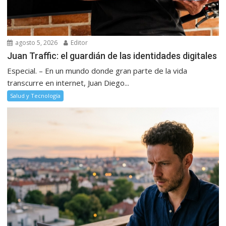
agosto 5, 2026
Editor
Juan Traffic: el guardián de las identidades digitales
Especial. – En un mundo donde gran parte de la vida
transcurre en internet, Juan Diego...
Salud y Tecnología