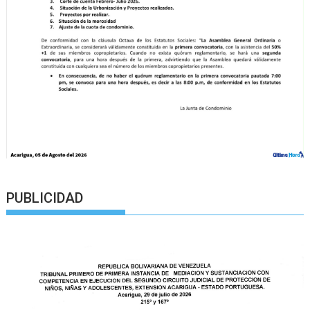
PUBLICIDAD