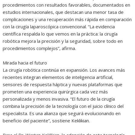
procedimientos con resultados favorables, documentados en
estudios internacionales, que destacan una menor tasa de
complicaciones y una recuperación más rápida en comparación
con la cirugía laparoscópica convencional. “La evidencia
científica respalda lo que vemos en la práctica: la cirugía
robótica mejora la precisión y la seguridad, sobre todo en
procedimientos complejos”, afirma.
Mirada hacia el futuro
La cirugía robótica continúa en expansión. Los avances más
recientes integran elementos de inteligencia artificial,
sensores de respuesta háptica y nuevas plataformas que
prometen una experiencia quirúrgica cada vez más
personalizada y menos invasiva. “El futuro de la cirugía
combina la precisión de la tecnología con el juicio clínico del
especialista. Es una alianza que seguirá evolucionando en
beneficio del paciente”, sostiene Keklikian.
Para el Dr. Wartan Keklikian, la adopción de esta tecnología