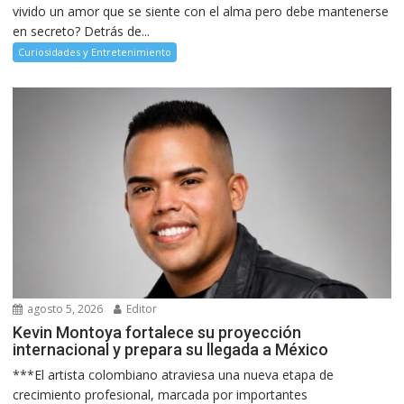
vivido un amor que se siente con el alma pero debe mantenerse
en secreto? Detrás de...
Curiosidades y Entretenimiento
agosto 5, 2026
Editor
Kevin Montoya fortalece su proyección
internacional y prepara su llegada a México
***El artista colombiano atraviesa una nueva etapa de
crecimiento profesional, marcada por importantes