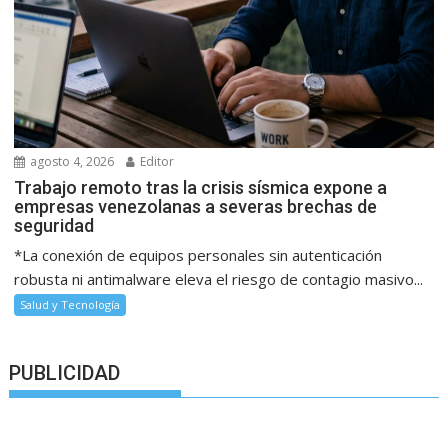
agosto 4, 2026
Editor
Trabajo remoto tras la crisis sísmica expone a
empresas venezolanas a severas brechas de
seguridad
*La conexión de equipos personales sin autenticación
robusta ni antimalware eleva el riesgo de contagio masivo...
Salud y Tecnología
PUBLICIDAD