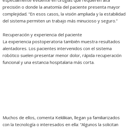
precisión o donde la anatomía del paciente presenta mayor
complejidad. “En esos casos, la visión ampliada y la estabilidad
del sistema permiten un trabajo más minucioso y seguro.”
Recuperación y experiencia del paciente
La experiencia postoperatoria también muestra resultados
alentadores. Los pacientes intervenidos con el sistema
robótico suelen presentar menor dolor, rápida recuperación
funcional y una estancia hospitalaria más corta.
Muchos de ellos, comenta Keklikian, llegan ya familiarizados
con la tecnología o interesados en ella: “Algunos la solicitan