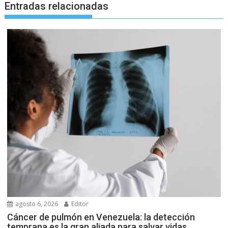
Entradas relacionadas
agosto 6, 2026
Editor
Cáncer de pulmón en Venezuela: la detección
temprana es la gran aliada para salvar vidas