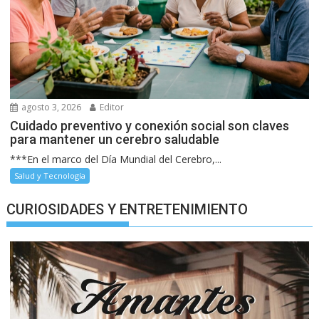
agosto 3, 2026
Editor
Cuidado preventivo y conexión social son claves
para mantener un cerebro saludable
***En el marco del Día Mundial del Cerebro,...
Salud y Tecnología
CURIOSIDADES Y ENTRETENIMIENTO