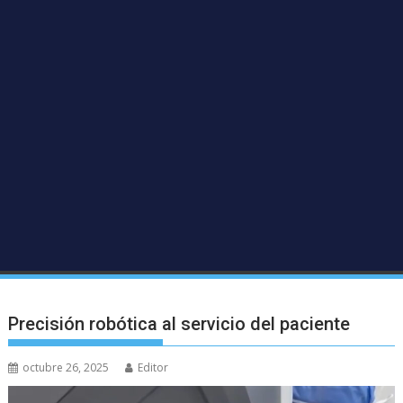
Precisión robótica al servicio del paciente
octubre 26, 2025
Editor