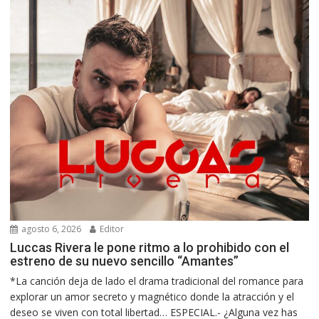
agosto 6, 2026
Editor
Luccas Rivera le pone ritmo a lo prohibido con el
estreno de su nuevo sencillo “Amantes”
*La canción deja de lado el drama tradicional del romance para
explorar un amor secreto y magnético donde la atracción y el
deseo se viven con total libertad… ESPECIAL.- ¿Alguna vez has