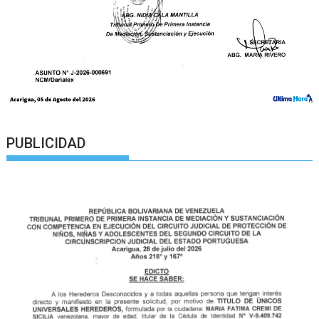
PUBLICIDAD