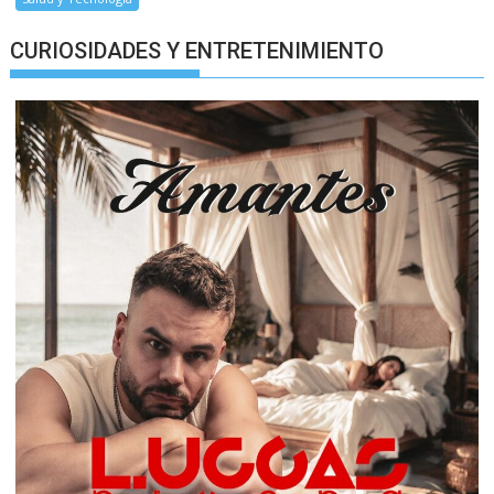
CURIOSIDADES Y ENTRETENIMIENTO