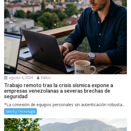
agosto 4, 2026
Editor
Trabajo remoto tras la crisis sísmica expone a
empresas venezolanas a severas brechas de
seguridad
*La conexión de equipos personales sin autenticación robusta...
Salud y Tecnología