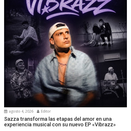
agosto 4, 2026
Editor
Sazza transforma las etapas del amor en una
experiencia musical con su nuevo EP «Vibrazz»