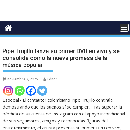
Pipe Trujillo lanza su primer DVD en vivo y se
consolida como la nueva promesa de la
música popular
noviembre 3, 2025
Editor
Especial.- El cantautor colombiano Pipe Trujillo continúa
demostrando que los sueños sí se cumplen. Tras superar la
pérdida de su cuenta de Instagram con el apoyo incondicional
de sus seguidores, amigos y reconocidas figuras del
entretenimiento, el artista presenta su primer DVD en vivo,