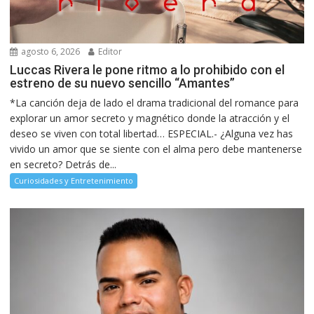
agosto 6, 2026
Editor
Luccas Rivera le pone ritmo a lo prohibido con el
estreno de su nuevo sencillo “Amantes”
*La canción deja de lado el drama tradicional del romance para
explorar un amor secreto y magnético donde la atracción y el
deseo se viven con total libertad… ESPECIAL.- ¿Alguna vez has
vivido un amor que se siente con el alma pero debe mantenerse
en secreto? Detrás de...
Curiosidades y Entretenimiento