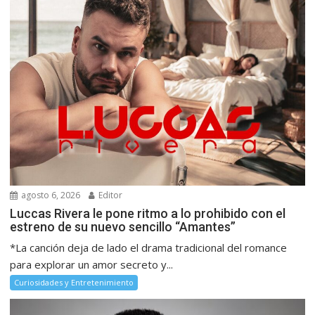
agosto 6, 2026
Editor
Luccas Rivera le pone ritmo a lo prohibido con el
estreno de su nuevo sencillo “Amantes”
*La canción deja de lado el drama tradicional del romance
para explorar un amor secreto y...
Curiosidades y Entretenimiento