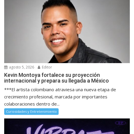
agosto 5, 2026
Editor
Kevin Montoya fortalece su proyección
internacional y prepara su llegada a México
***El artista colombiano atraviesa una nueva etapa de
crecimiento profesional, marcada por importantes
colaboraciones dentro de...
Curiosidades y Entretenimiento