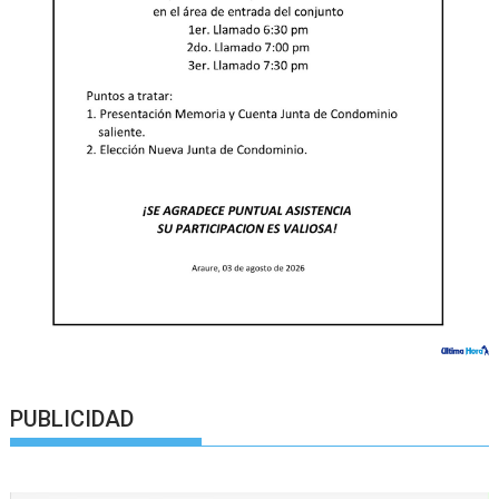
PUBLICIDAD