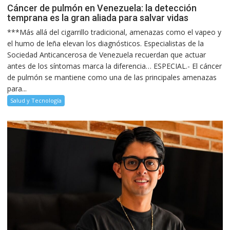
Cáncer de pulmón en Venezuela: la detección
temprana es la gran aliada para salvar vidas
***Más allá del cigarrillo tradicional, amenazas como el vapeo y
el humo de leña elevan los diagnósticos. Especialistas de la
Sociedad Anticancerosa de Venezuela recuerdan que actuar
antes de los síntomas marca la diferencia… ESPECIAL.- El cáncer
de pulmón se mantiene como una de las principales amenazas
para...
Salud y Tecnología