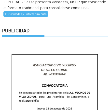
ESPECIAL. – Sazza presenta «Vibrazz», un EP que trasciende
el formato tradicional para consolidarse como una...
Curiosidades y Entretenimiento
PUBLICIDAD