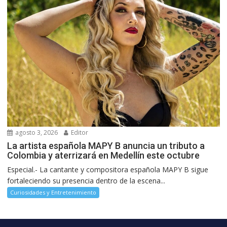
agosto 3, 2026
Editor
La artista española MAPY B anuncia un tributo a
Colombia y aterrizará en Medellín este octubre
Especial.- La cantante y compositora española MAPY B sigue
fortaleciendo su presencia dentro de la escena...
Curiosidades y Entretenimiento