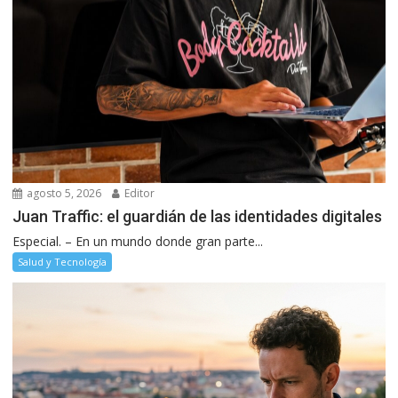
agosto 5, 2026
Editor
Juan Traffic: el guardián de las identidades digitales
Especial. – En un mundo donde gran parte...
Salud y Tecnología