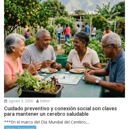
agosto 3, 2026
Editor
Cuidado preventivo y conexión social son claves
para mantener un cerebro saludable
***En el marco del Día Mundial del Cerebro,...
Salud y Tecnología