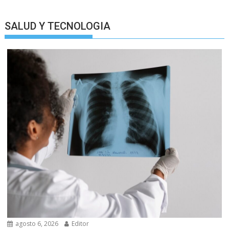
SALUD Y TECNOLOGIA
agosto 6, 2026
Editor