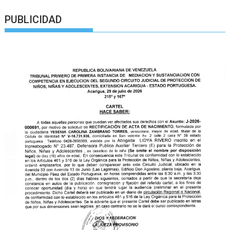
PUBLICIDAD