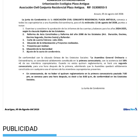
PUBLICIDAD