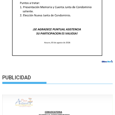
PUBLICIDAD