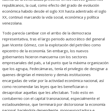
republicanos, la cual, como efecto del grado de evolución
económica habido desde el siglo XIX hasta adentrado el siglo
XX, continuó marcando la vida social, económica y política
venezolana.
Todo parecía cambiar con el arribo de la democracia
representativa, tras el largo periodo autocrático del general
Juan Vicente Gómez, con la explotación del petróleo como
epicentro de la economía. Sin embargo, los nuevos
gobernantes hicieron mancuerna con los sectores
empresariales del país, a tal punto que la máxima organización
que los agrupa, Fedecámaras, tenía el privilegio de designar a
quienes dirigirían el ministerio y demás instituciones
encargadas de velar por la actividad económica nacional, así
como recomendar las leyes que les beneficiaran o
desaprobar aquellas que les afectaban. Todo esto en
contubernio con el capital transnacional, especialmente el
estadounidense, que terminará por distorsionar la economía
nacional, haciéndola dependiente, monoexportadora e