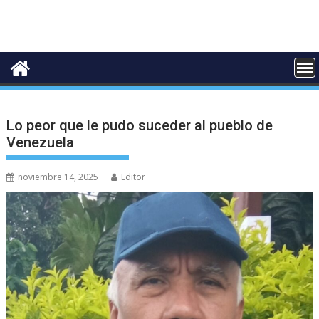
Lo peor que le pudo suceder al pueblo de
Venezuela
noviembre 14, 2025
Editor