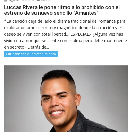
Luccas Rivera le pone ritmo a lo prohibido con el
estreno de su nuevo sencillo “Amantes”
*La canción deja de lado el drama tradicional del romance para
explorar un amor secreto y magnético donde la atracción y el
deseo se viven con total libertad… ESPECIAL.- ¿Alguna vez has
vivido un amor que se siente con el alma pero debe mantenerse
en secreto? Detrás de...
Curiosidades y Entretenimiento