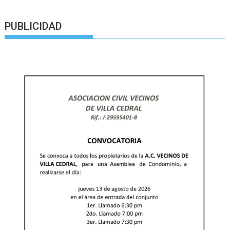
PUBLICIDAD