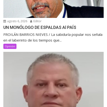
agosto 6, 2026
Editor
UN MONÓLOGO DE ESPALDAS Al PAÍS
FROILÁN BARRIOS NIEVES / La sabiduría popular nos señala
en el laberinto de los tiempos que...
Opinión