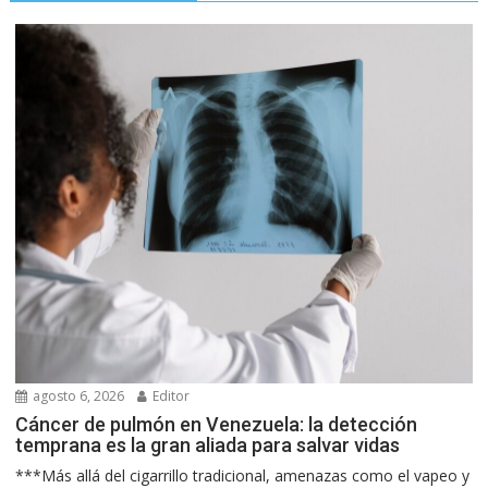
agosto 6, 2026
Editor
Cáncer de pulmón en Venezuela: la detección
temprana es la gran aliada para salvar vidas
***Más allá del cigarrillo tradicional, amenazas como el vapeo y