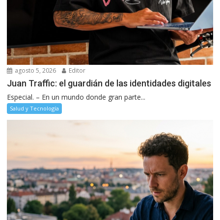
agosto 5, 2026
Editor
Juan Traffic: el guardián de las identidades digitales
Especial. – En un mundo donde gran parte...
Salud y Tecnología