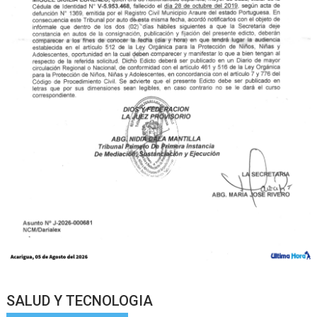
SALUD Y TECNOLOGIA