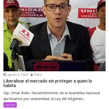
agosto 5, 2026
Editor
Liberalizar el mercado sin proteger a quien lo
habita
Dip. Omar Ávila / Recientemente, en la Asamblea Nacional
aprobamos por unanimidad, la Ley del Régimen...
Opinión