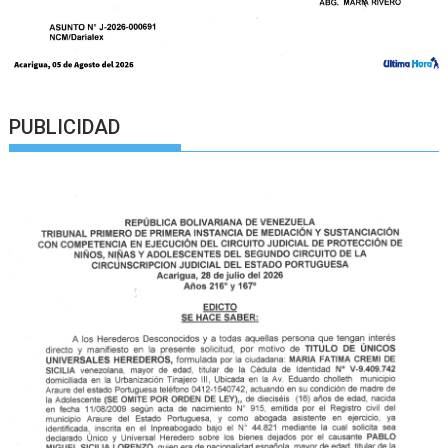
PUBLICIDAD