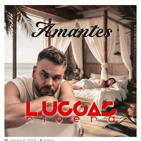
agosto 6, 2026
Editor