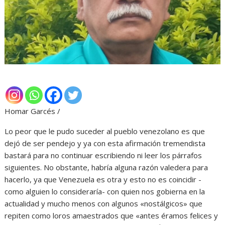
Homar Garcés /
Lo peor que le pudo suceder al pueblo venezolano es que
dejó de ser pendejo y ya con esta afirmación tremendista
bastará para no continuar escribiendo ni leer los párrafos
siguientes. No obstante, habría alguna razón valedera para
hacerlo, ya que Venezuela es otra y esto no es coincidir -
como alguien lo consideraría- con quien nos gobierna en la
actualidad y mucho menos con algunos «nostálgicos» que
repiten como loros amaestrados que «antes éramos felices y