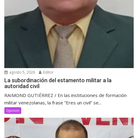
agosto 5, 2026
Editor
La subordinación del estamento militar a la
autoridad civil
RAIMOND GUTIÉRREZ / En las instituciones de formación
militar venezolanas, la frase “Eres un civil” se...
Opinión