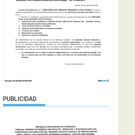
PUBLICIDAD