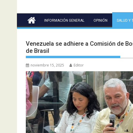
INFORMACIÓN GENERAL
OPINIÓN
SALUD Y 
Venezuela se adhiere a Comisión de B
de Brasil
noviembre 15, 2025
Editor