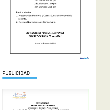
PUBLICIDAD