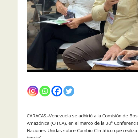
CARACAS.-Venezuela se adhirió a la Comisión de Bos
Amazónica (OTCA), en el marco de la 30ª Conferenci
Naciones Unidas sobre Cambio Climático que realiza
(norte).