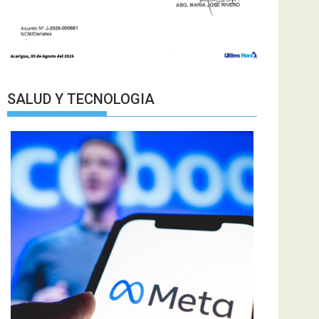
SALUD Y TECNOLOGIA