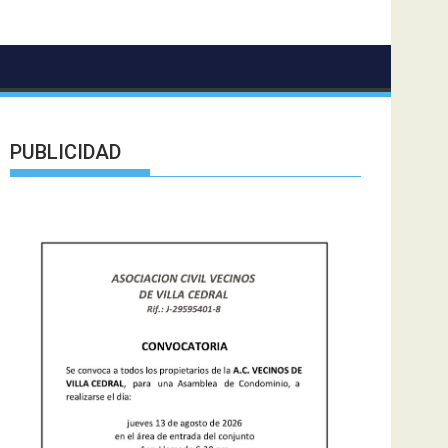
PUBLICIDAD