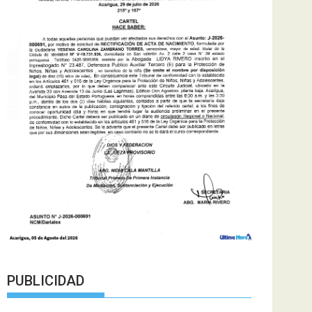
PUBLICIDAD