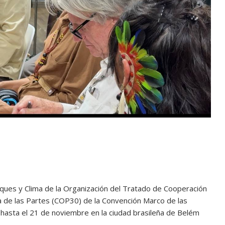
ques y Clima de la Organización del Tratado de Cooperación
a de las Partes (COP30) de la Convención Marco de las
 hasta el 21 de noviembre en la ciudad brasileña de Belém