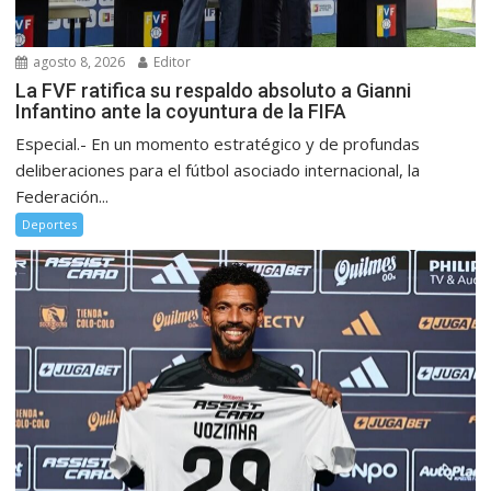
agosto 8, 2026
Editor
La FVF ratifica su respaldo absoluto a Gianni
Infantino ante la coyuntura de la FIFA
Especial.- En un momento estratégico y de profundas
deliberaciones para el fútbol asociado internacional, la
Federación...
Deportes