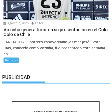
agosto 7, 2026
Editor
Vozinha genera furor en su presentación en el Colo
Colo de Chile
SANTIAGO.- El portero caboverdiano Josimar José Évora
Dias, conocido como Vozinha, fue presentado esta semana
en...
Deportes
PUBLICIDAD