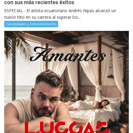
con sus más recientes éxitos
ESPECIAL.- El artista ecuatoriano Andrés Nipas alcanzó un
nuevo hito en su carrera al superar los...
Curiosidades y Entretenimiento