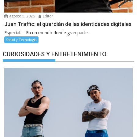
agosto 5, 2026
Editor
Juan Traffic: el guardián de las identidades digitales
Especial. – En un mundo donde gran parte...
Salud y Tecnología
CURIOSIDADES Y ENTRETENIMIENTO