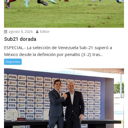
agosto 8, 2026
Editor
Sub21 dorada
ESPECIAL.- La selección de Venezuela Sub-21 superó a
México desde la definición por penaltis (3-2) tras...
Deportes