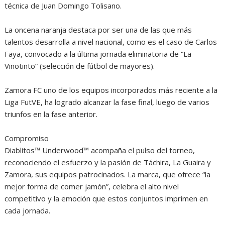
técnica de Juan Domingo Tolisano.
La oncena naranja destaca por ser una de las que más
talentos desarrolla a nivel nacional, como es el caso de Carlos
Faya, convocado a la última jornada eliminatoria de “La
Vinotinto” (selección de fútbol de mayores).
Zamora FC uno de los equipos incorporados más reciente a la
Liga FutVE, ha logrado alcanzar la fase final, luego de varios
triunfos en la fase anterior.
Compromiso
Diablitos™ Underwood™ acompaña el pulso del torneo,
reconociendo el esfuerzo y la pasión de Táchira, La Guaira y
Zamora, sus equipos patrocinados. La marca, que ofrece “la
mejor forma de comer jamón”, celebra el alto nivel
competitivo y la emoción que estos conjuntos imprimen en
cada jornada.