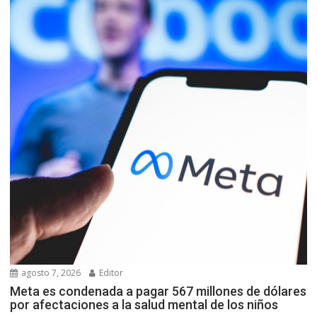
agosto 7, 2026
Editor
Meta es condenada a pagar 567 millones de dólares
por afectaciones a la salud mental de los niños