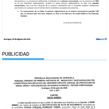
PUBLICIDAD