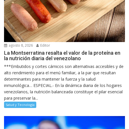
agosto 8, 2026
Editor
La Montserratina resalta el valor de la proteína en
la nutrición diaria del venezolano
***Embutidos y cortes cárnicos son alternativas accesibles y de
alto rendimiento para el menú familiar, a la par que resultan
determinantes para mantener la fuerza y la salud
inmunológica… ESPECIAL.- En la dinámica diaria de los hogares
venezolanos, la nutrición balanceada constituye el pilar esencial
para preservar la...
Salud y Tecnología