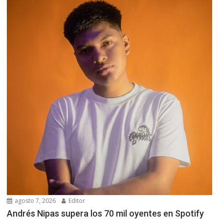
agosto 7, 2026
Editor
Andrés Nipas supera los 70 mil oyentes en Spotify