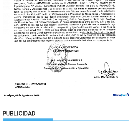
PUBLICIDAD