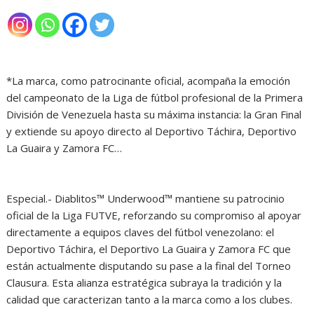
*La marca, como patrocinante oficial, acompaña la emoción
del campeonato de la Liga de fútbol profesional de la Primera
División de Venezuela hasta su máxima instancia: la Gran Final
y extiende su apoyo directo al Deportivo Táchira, Deportivo
La Guaira y Zamora FC…
Especial.- Diablitos™ Underwood™ mantiene su patrocinio
oficial de la Liga FUTVE, reforzando su compromiso al apoyar
directamente a equipos claves del fútbol venezolano: el
Deportivo Táchira, el Deportivo La Guaira y Zamora FC que
están actualmente disputando su pase a la final del Torneo
Clausura. Esta alianza estratégica subraya la tradición y la
calidad que caracterizan tanto a la marca como a los clubes.