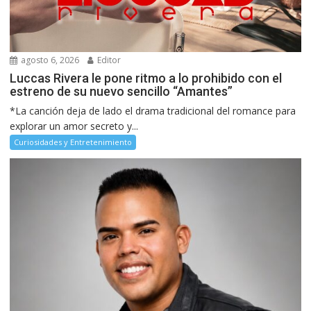
agosto 6, 2026
Editor
Luccas Rivera le pone ritmo a lo prohibido con el
estreno de su nuevo sencillo “Amantes”
*La canción deja de lado el drama tradicional del romance para
explorar un amor secreto y...
Curiosidades y Entretenimiento