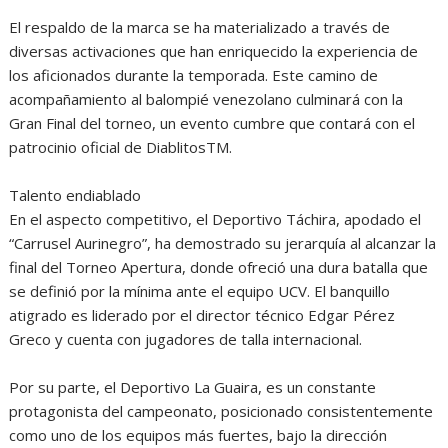
El respaldo de la marca se ha materializado a través de
diversas activaciones que han enriquecido la experiencia de
los aficionados durante la temporada. Este camino de
acompañamiento al balompié venezolano culminará con la
Gran Final del torneo, un evento cumbre que contará con el
patrocinio oficial de DiablitosTM.
Talento endiablado
En el aspecto competitivo, el Deportivo Táchira, apodado el
“Carrusel Aurinegro”, ha demostrado su jerarquía al alcanzar la
final del Torneo Apertura, donde ofreció una dura batalla que
se definió por la mínima ante el equipo UCV. El banquillo
atigrado es liderado por el director técnico Edgar Pérez
Greco y cuenta con jugadores de talla internacional.
Por su parte, el Deportivo La Guaira, es un constante
protagonista del campeonato, posicionado consistentemente
como uno de los equipos más fuertes, bajo la dirección