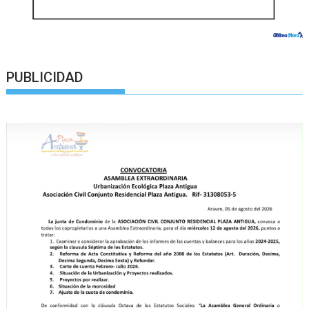
PUBLICIDAD