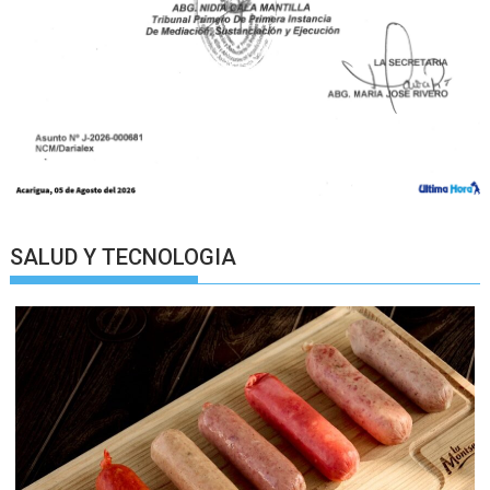
SALUD Y TECNOLOGIA