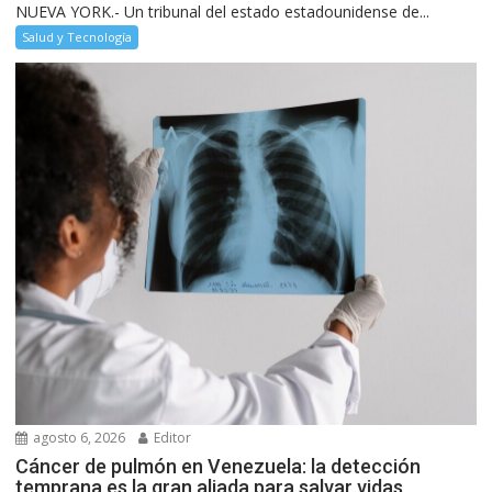
NUEVA YORK.- Un tribunal del estado estadounidense de...
Salud y Tecnología
agosto 6, 2026
Editor
Cáncer de pulmón en Venezuela: la detección
temprana es la gran aliada para salvar vidas