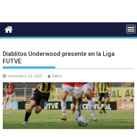
Diablitos Underwood presente en la Liga
FUTVE
noviembre 20, 2025
Editor