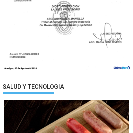
SALUD Y TECNOLOGIA