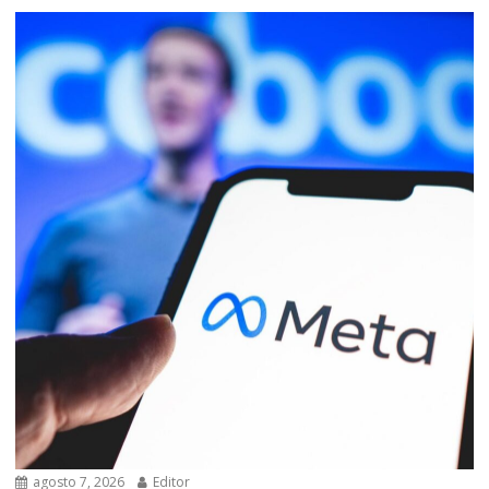
agosto 7, 2026
Editor