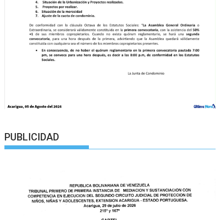
PUBLICIDAD