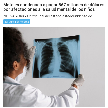
Meta es condenada a pagar 567 millones de dólares
por afectaciones a la salud mental de los niños
NUEVA YORK.- Un tribunal del estado estadounidense de...
Salud y Tecnología