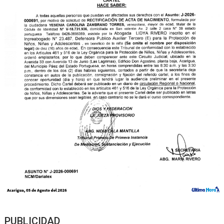
PUBLICIDAD