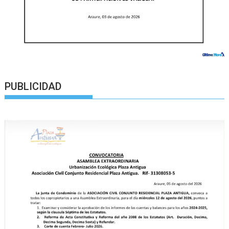
PUBLICIDAD