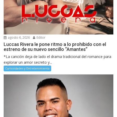
agosto 6, 2026
Editor
Luccas Rivera le pone ritmo a lo prohibido con el
estreno de su nuevo sencillo “Amantes”
*La canción deja de lado el drama tradicional del romance para
explorar un amor secreto y...
Curiosidades y Entretenimiento