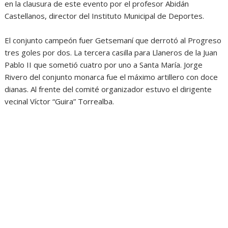
en la clausura de este evento por el profesor Abidán
Castellanos, director del Instituto Municipal de Deportes.
El conjunto campeón fuer Getsemaní que derrotó al Progreso
tres goles por dos. La tercera casilla para Llaneros de la Juan
Pablo II que sometió cuatro por uno a Santa María. Jorge
Rivero del conjunto monarca fue el máximo artillero con doce
dianas. Al frente del comité organizador estuvo el dirigente
vecinal Víctor “Guira” Torrealba.