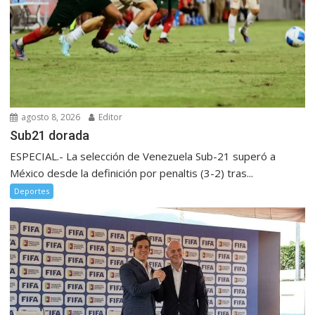
agosto 8, 2026
Editor
Sub21 dorada
ESPECIAL.- La selección de Venezuela Sub-21 superó a
México desde la definición por penaltis (3-2) tras...
Deportes