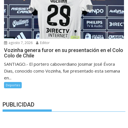
agosto 7, 2026
Editor
Vozinha genera furor en su presentación en el Colo
Colo de Chile
SANTIAGO.- El portero caboverdiano Josimar José Évora
Dias, conocido como Vozinha, fue presentado esta semana
en...
Deportes
PUBLICIDAD