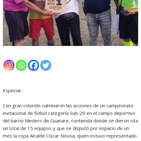
Especial.-
Con gran colorido culminaron las acciones de un campeonato
invitacional de fútbol categoría Sub-20 en el campo deportivo
del barrio Medero de Guanare, contienda donde se dieron cita
un total de 15 equipos y que se disputó por espacio de un
mes la copa Alcalde Oscar Novoa, quien estuvo representado