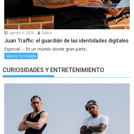
agosto 5, 2026
Editor
Juan Traffic: el guardián de las identidades digitales
Especial. – En un mundo donde gran parte...
Salud y Tecnología
CURIOSIDADES Y ENTRETENIMIENTO