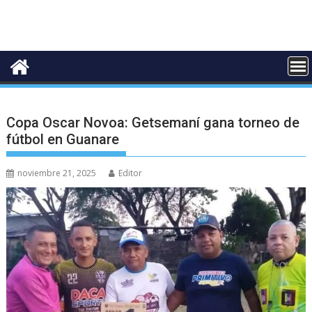
Copa Oscar Novoa: Getsemaní gana torneo de
fútbol en Guanare
noviembre 21, 2025
Editor