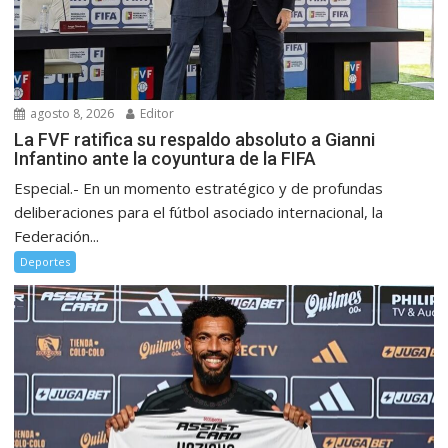
agosto 8, 2026
Editor
La FVF ratifica su respaldo absoluto a Gianni
Infantino ante la coyuntura de la FIFA
Especial.- En un momento estratégico y de profundas
deliberaciones para el fútbol asociado internacional, la
Federación...
Deportes