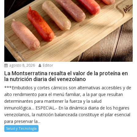
agosto 8, 2026
Editor
La Montserratina resalta el valor de la proteína en
la nutrición diaria del venezolano
***Embutidos y cortes cárnicos son alternativas accesibles y de
alto rendimiento para el menú familiar, a la par que resultan
determinantes para mantener la fuerza y la salud
inmunológica… ESPECIAL.- En la dinámica diaria de los hogares
venezolanos, la nutrición balanceada constituye el pilar esencial
para preservar la...
Salud y Tecnología