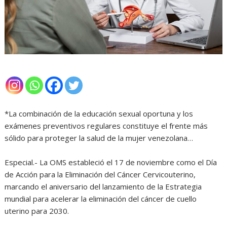
*La combinación de la educación sexual oportuna y los
exámenes preventivos regulares constituye el frente más
sólido para proteger la salud de la mujer venezolana…
Especial.- La OMS estableció el 17 de noviembre como el Día
de Acción para la Eliminación del Cáncer Cervicouterino,
marcando el aniversario del lanzamiento de la Estrategia
mundial para acelerar la eliminación del cáncer de cuello
uterino para 2030.