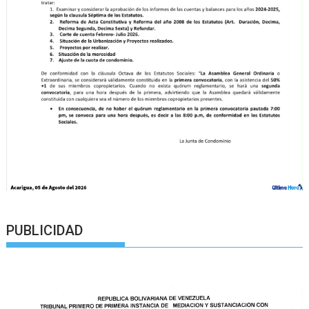
PUBLICIDAD