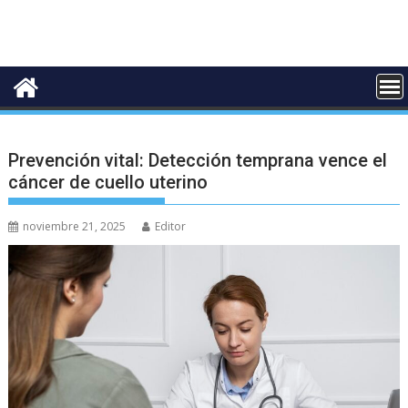
Prevención vital: Detección temprana vence el
cáncer de cuello uterino
noviembre 21, 2025
Editor