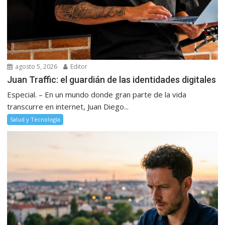
agosto 5, 2026
Editor
Juan Traffic: el guardián de las identidades digitales
Especial. – En un mundo donde gran parte de la vida
transcurre en internet, Juan Diego...
Salud y Tecnología