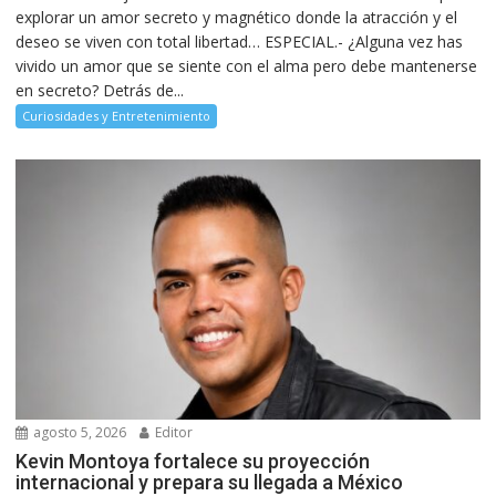
explorar un amor secreto y magnético donde la atracción y el
deseo se viven con total libertad… ESPECIAL.- ¿Alguna vez has
vivido un amor que se siente con el alma pero debe mantenerse
en secreto? Detrás de...
Curiosidades y Entretenimiento
agosto 5, 2026
Editor
Kevin Montoya fortalece su proyección
internacional y prepara su llegada a México