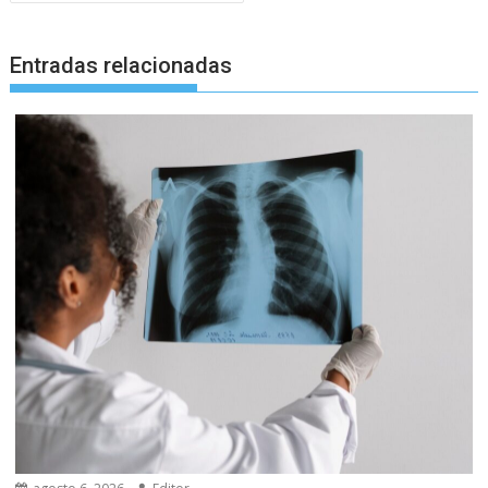
Entradas relacionadas