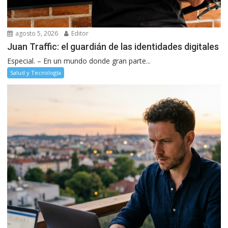
agosto 5, 2026
Editor
Juan Traffic: el guardián de las identidades digitales
Especial. – En un mundo donde gran parte...
Salud y Tecnología