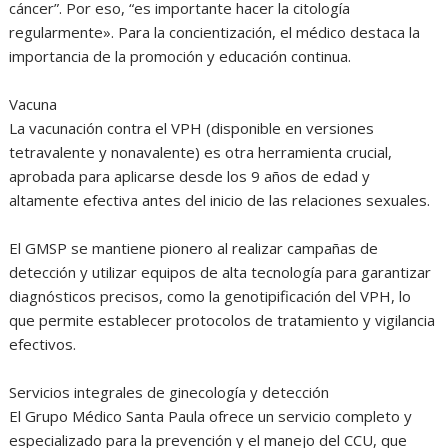
cáncer”. Por eso, “es importante hacer la citología
regularmente». Para la concientización, el médico destaca la
importancia de la promoción y educación continua.
Vacuna
La vacunación contra el VPH (disponible en versiones
tetravalente y nonavalente) es otra herramienta crucial,
aprobada para aplicarse desde los 9 años de edad y
altamente efectiva antes del inicio de las relaciones sexuales.
El GMSP se mantiene pionero al realizar campañas de
detección y utilizar equipos de alta tecnología para garantizar
diagnósticos precisos, como la genotipificación del VPH, lo
que permite establecer protocolos de tratamiento y vigilancia
efectivos.
Servicios integrales de ginecología y detección
El Grupo Médico Santa Paula ofrece un servicio completo y
especializado para la prevención y el manejo del CCU, que