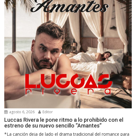
agosto 6, 2026
Editor
Luccas Rivera le pone ritmo a lo prohibido con el
estreno de su nuevo sencillo “Amantes”
*La canción deja de lado el drama tradicional del romance para