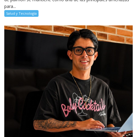
para...
Salud y Tecnología