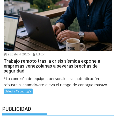
agosto 4, 2026
Editor
Trabajo remoto tras la crisis sísmica expone a
empresas venezolanas a severas brechas de
seguridad
*La conexión de equipos personales sin autenticación
robusta ni antimalware eleva el riesgo de contagio masivo...
Salud y Tecnología
PUBLICIDAD