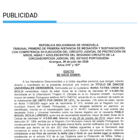
PUBLICIDAD