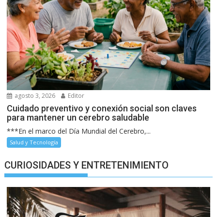
agosto 3, 2026
Editor
Cuidado preventivo y conexión social son claves
para mantener un cerebro saludable
***En el marco del Día Mundial del Cerebro,...
Salud y Tecnología
CURIOSIDADES Y ENTRETENIMIENTO