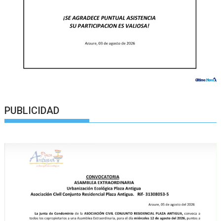
PUBLICIDAD