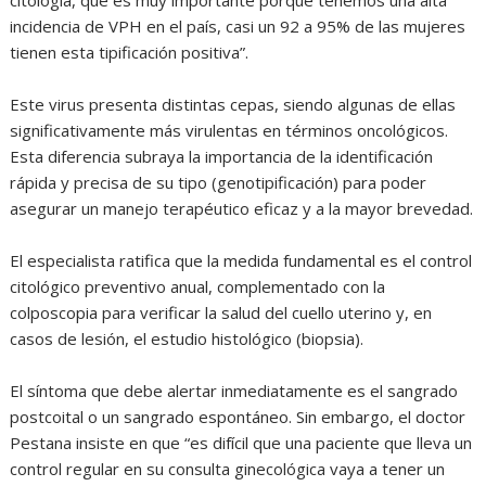
incidencia de VPH en el país, casi un 92 a 95% de las mujeres
tienen esta tipificación positiva”.
Este virus presenta distintas cepas, siendo algunas de ellas
significativamente más virulentas en términos oncológicos.
Esta diferencia subraya la importancia de la identificación
rápida y precisa de su tipo (genotipificación) para poder
asegurar un manejo terapéutico eficaz y a la mayor brevedad.
El especialista ratifica que la medida fundamental es el control
citológico preventivo anual, complementado con la
colposcopia para verificar la salud del cuello uterino y, en
casos de lesión, el estudio histológico (biopsia).
El síntoma que debe alertar inmediatamente es el sangrado
postcoital o un sangrado espontáneo. Sin embargo, el doctor
Pestana insiste en que “es difícil que una paciente que lleva un
control regular en su consulta ginecológica vaya a tener un