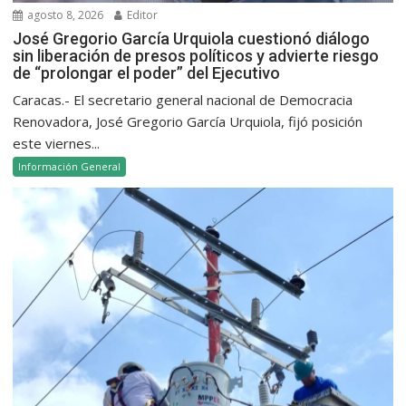
agosto 8, 2026
Editor
José Gregorio García Urquiola cuestionó diálogo
sin liberación de presos políticos y advierte riesgo
de “prolongar el poder” del Ejecutivo
Caracas.- El secretario general nacional de Democracia
Renovadora, José Gregorio García Urquiola, fijó posición
este viernes...
Información General