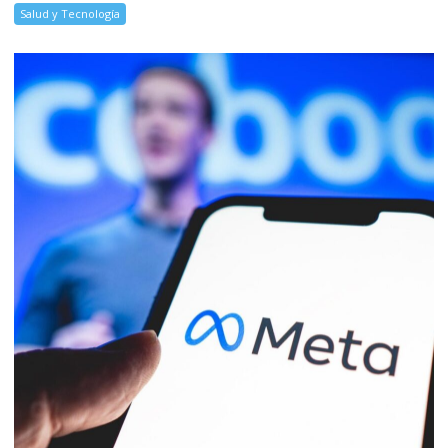
Salud y Tecnología