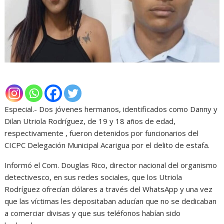
Especial.- Dos jóvenes hermanos, identificados como Danny y
Dilan Utriola Rodríguez, de 19 y 18 años de edad,
respectivamente , fueron detenidos por funcionarios del
CICPC Delegación Municipal Acarigua por el delito de estafa.
Informó el Com. Douglas Rico, director nacional del organismo
detectivesco, en sus redes sociales, que los Utriola
Rodríguez ofrecían dólares a través del WhatsApp y una vez
que las víctimas les depositaban aducían que no se dedicaban
a comerciar divisas y que sus teléfonos habían sido