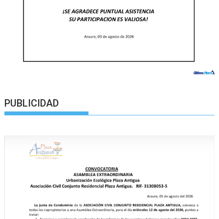
PUBLICIDAD