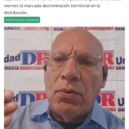
viernes la marcada discriminación territorial en la
distribución...
Información General