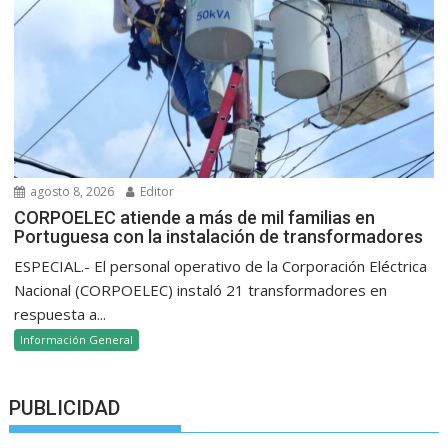
agosto 8, 2026
Editor
CORPOELEC atiende a más de mil familias en
Portuguesa con la instalación de transformadores
ESPECIAL.- El personal operativo de la Corporación Eléctrica
Nacional (CORPOELEC) instaló 21 transformadores en
respuesta a...
Información General
PUBLICIDAD