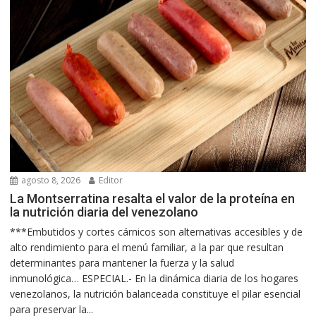
agosto 8, 2026
Editor
La Montserratina resalta el valor de la proteína en
la nutrición diaria del venezolano
***Embutidos y cortes cárnicos son alternativas accesibles y de
alto rendimiento para el menú familiar, a la par que resultan
determinantes para mantener la fuerza y la salud
inmunológica… ESPECIAL.- En la dinámica diaria de los hogares
venezolanos, la nutrición balanceada constituye el pilar esencial
para preservar la...