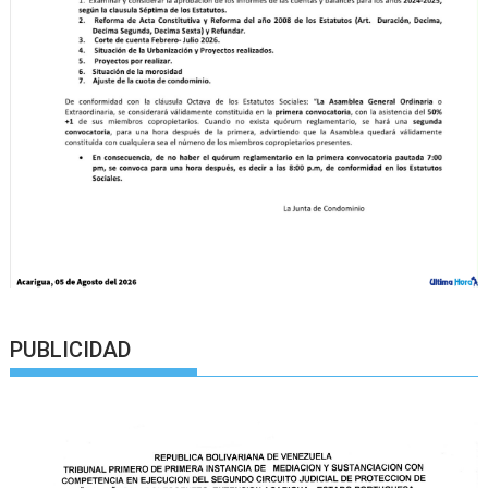
PUBLICIDAD