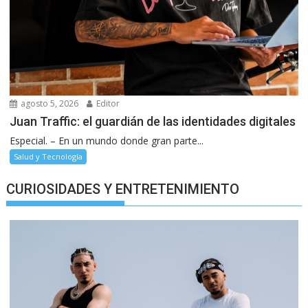
agosto 5, 2026
Editor
Juan Traffic: el guardián de las identidades digitales
Especial. – En un mundo donde gran parte...
Salud y Tecnología
CURIOSIDADES Y ENTRETENIMIENTO