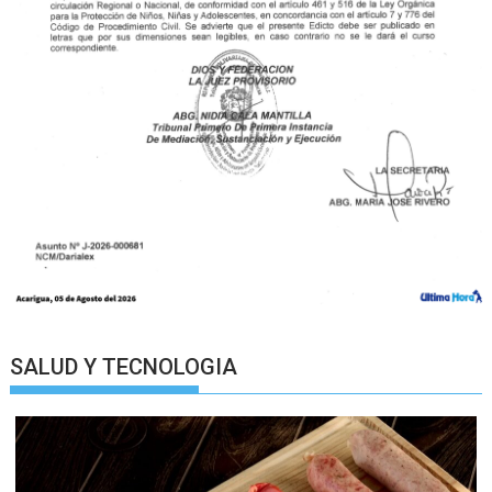
SALUD Y TECNOLOGIA