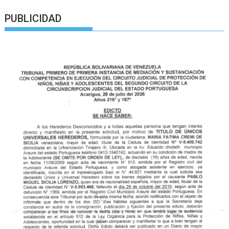
PUBLICIDAD