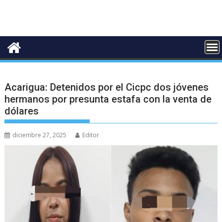
Acarigua: Detenidos por el Cicpc dos jóvenes
hermanos por presunta estafa con la venta de
dólares
diciembre 27, 2025
Editor