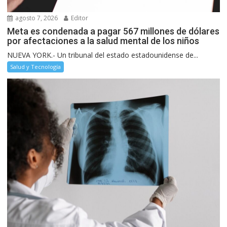
agosto 7, 2026
Editor
Meta es condenada a pagar 567 millones de dólares
por afectaciones a la salud mental de los niños
NUEVA YORK.- Un tribunal del estado estadounidense de...
Salud y Tecnología