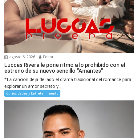
agosto 6, 2026
Editor
Luccas Rivera le pone ritmo a lo prohibido con el
estreno de su nuevo sencillo “Amantes”
*La canción deja de lado el drama tradicional del romance para
explorar un amor secreto y...
Curiosidades y Entretenimiento