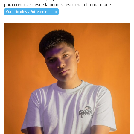
para conectar desde la primera escucha, el tema reúne...
Curiosidades y Entretenimiento