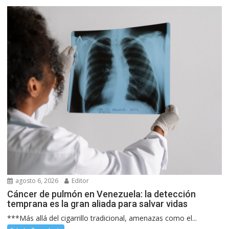
agosto 6, 2026
Editor
Cáncer de pulmón en Venezuela: la detección
temprana es la gran aliada para salvar vidas
***Más allá del cigarrillo tradicional, amenazas como el...