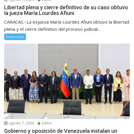
Libertad plena y cierre definitivo de su caso obtuvo
la jueza María Lourdes Afiuni
CARACAS.-:La exjueza María Lourdes Afiuni obtuvo la libertad
plena y el cierre definitivo del proceso judicial...
Destacados
agosto 7, 2026
Editor
Gobierno y oposición de Venezuela instalan un