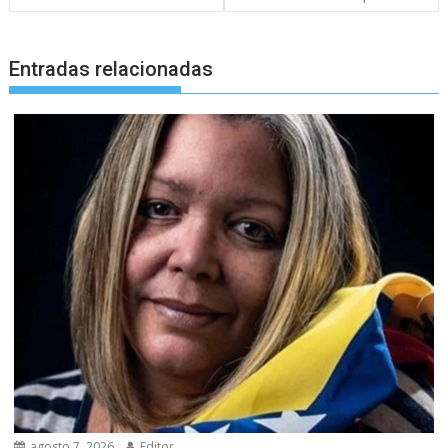
Entradas relacionadas
agosto 7, 2026
Editor