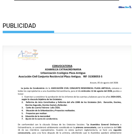
PUBLICIDAD