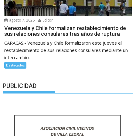
agosto 7, 2026
Editor
Venezuela y Chile formalizan restablecimiento de
sus relaciones consulares tras años de ruptura
CARACAS.- Venezuela y Chile formalizaron este jueves el
restablecimiento de sus relaciones consulares mediante un
intercambio...
Destacados
PUBLICIDAD