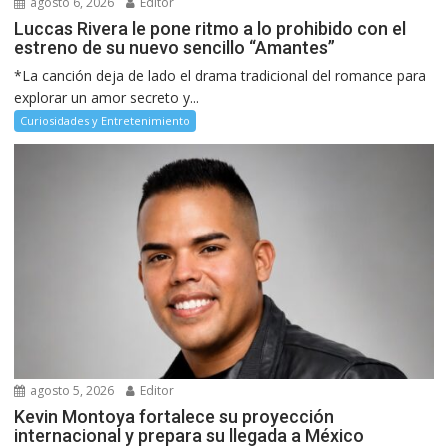
agosto 6, 2026
Editor
Luccas Rivera le pone ritmo a lo prohibido con el
estreno de su nuevo sencillo “Amantes”
*La canción deja de lado el drama tradicional del romance para
explorar un amor secreto y...
Curiosidades y Entretenimiento
agosto 5, 2026
Editor
Kevin Montoya fortalece su proyección
internacional y prepara su llegada a México