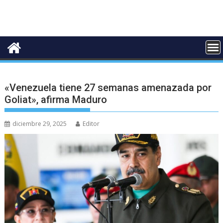
«Venezuela tiene 27 semanas amenazada por
Goliat», afirma Maduro
diciembre 29, 2025
Editor