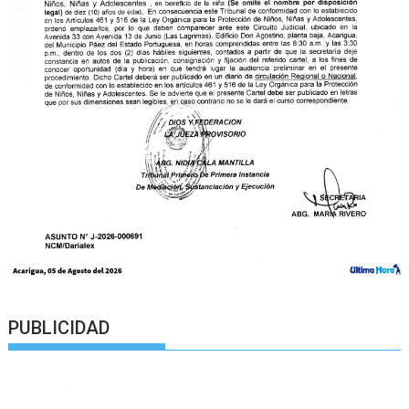
PUBLICIDAD