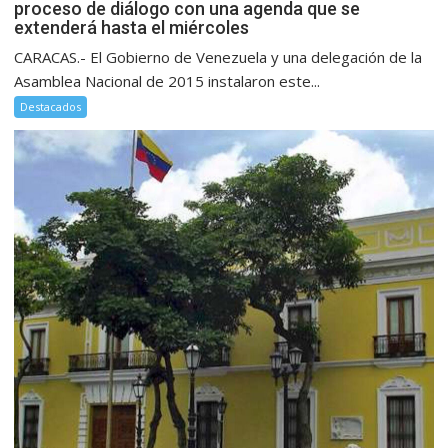
proceso de diálogo con una agenda que se
extenderá hasta el miércoles
CARACAS.- El Gobierno de Venezuela y una delegación de la
Asamblea Nacional de 2015 instalaron este...
Destacados