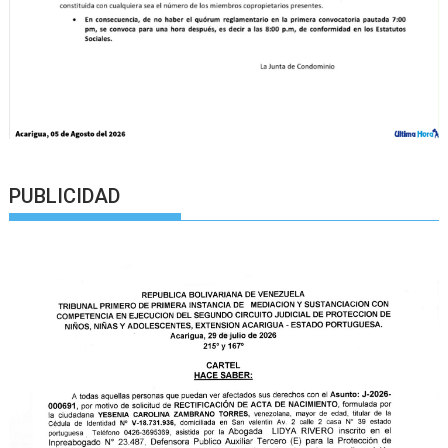
PUBLICIDAD