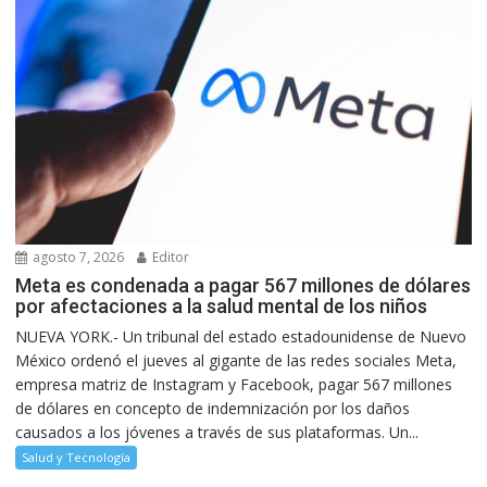
agosto 7, 2026
Editor
Meta es condenada a pagar 567 millones de dólares
por afectaciones a la salud mental de los niños
NUEVA YORK.- Un tribunal del estado estadounidense de Nuevo
México ordenó el jueves al gigante de las redes sociales Meta,
empresa matriz de Instagram y Facebook, pagar 567 millones
de dólares en concepto de indemnización por los daños
causados a los jóvenes a través de sus plataformas. Un...
Salud y Tecnología