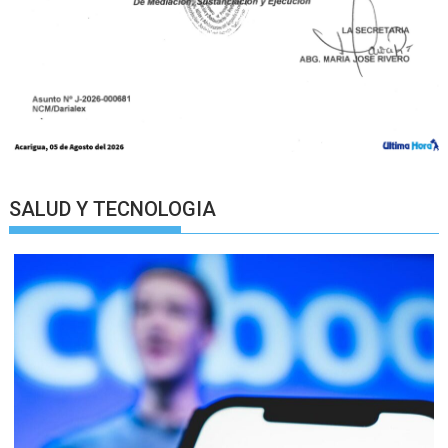
SALUD Y TECNOLOGIA