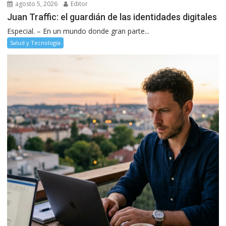
agosto 5, 2026
Editor
Juan Traffic: el guardián de las identidades digitales
Especial. – En un mundo donde gran parte...
Salud y Tecnología