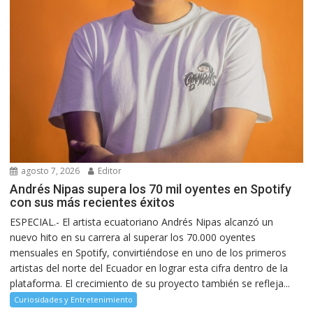
agosto 7, 2026
Editor
Andrés Nipas supera los 70 mil oyentes en Spotify
con sus más recientes éxitos
ESPECIAL.- El artista ecuatoriano Andrés Nipas alcanzó un
nuevo hito en su carrera al superar los 70.000 oyentes
mensuales en Spotify, convirtiéndose en uno de los primeros
artistas del norte del Ecuador en lograr esta cifra dentro de la
plataforma. El crecimiento de su proyecto también se refleja...
Curiosidades y Entretenimiento