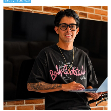
Salud y Tecnología