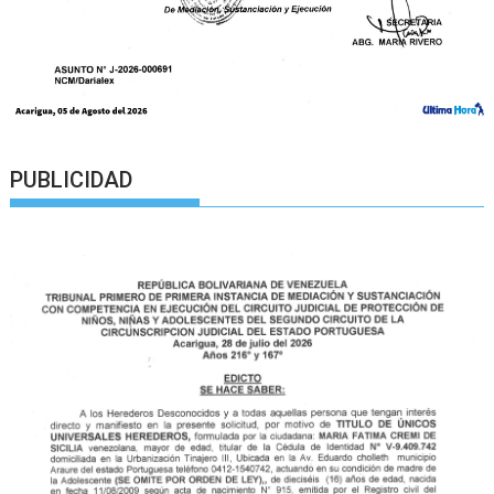
PUBLICIDAD