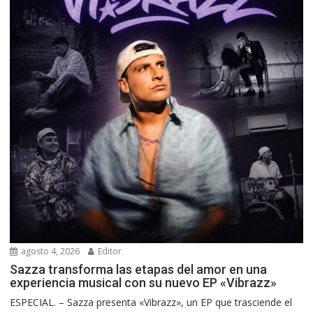
agosto 4, 2026
Editor
Sazza transforma las etapas del amor en una
experiencia musical con su nuevo EP «Vibrazz»
ESPECIAL. – Sazza presenta «Vibrazz», un EP que trasciende el