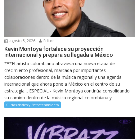
agosto 5, 2026
Editor
Kevin Montoya fortalece su proyección
internacional y prepara su llegada a México
***El artista colombiano atraviesa una nueva etapa de
crecimiento profesional, marcada por importantes
colaboraciones dentro de la música regional y una agenda
internacional que ahora pone a México en el centro de su
estrategia… ESPECIAL.- Kevin Montoya continúa consolidando
su camino dentro de la música regional colombiana y...
Curiosidades y Entretenimiento