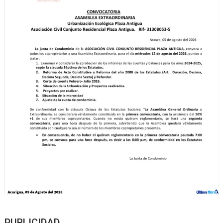
PUBLICIDAD