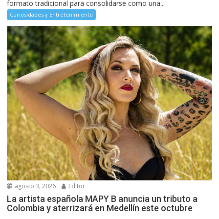
formato tradicional para consolidarse como una...
Curiosidades y Entretenimiento
agosto 3, 2026
Editor
La artista española MAPY B anuncia un tributo a
Colombia y aterrizará en Medellín este octubre