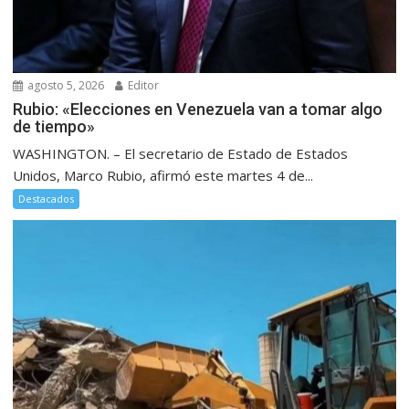
agosto 5, 2026
Editor
Rubio: «Elecciones en Venezuela van a tomar algo
de tiempo»
WASHINGTON. – El secretario de Estado de Estados
Unidos, Marco Rubio, afirmó este martes 4 de...
Destacados