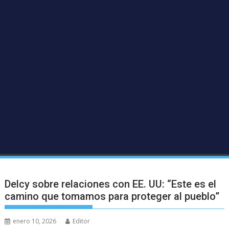
Delcy sobre relaciones con EE. UU: “Este es el
camino que tomamos para proteger al pueblo”
enero 10, 2026
Editor