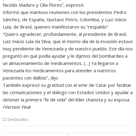
Nicolás Maduro y Cilia Flores”, expresó.
Informó que mantuvo reuniones con los presidentes Pedro
Sánchez, de España, Gustavo Petro, Colombia, y Luiz Inácio
Lula, de Brasil, quienes manifestaron su “respaldo”.
“Quiero agradecer, profundamente, al presidente de Brasil,
Luiz Inácio Lula da Silva, que el mismo día de la invasión estuvo
muy pendiente de Venezuela y de nuestro pueblo. Ese día nos
preguntó en qué podía ayudar y le dijimos del bombardeo a
un almacenamiento de medicamentos. (…) Ya llegaron a
Venezuela los medicamentos para atender a nuestros
pacientes con diálisis”, dijo.
También expresó su gratitud con el emir de Catar por facilitar
las comunicaciones y el diálogo con Estados Unidos y ayudar a
obtener la primera “fe de vida” del líder chavista y su esposa.
/Version Final
Destacados