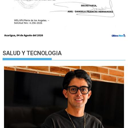
SALUD Y TECNOLOGIA