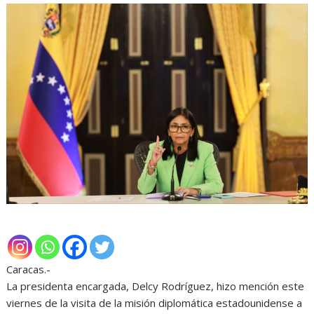
Caracas.-
La presidenta encargada, Delcy Rodríguez, hizo mención este
viernes de la visita de la misión diplomática estadounidense a