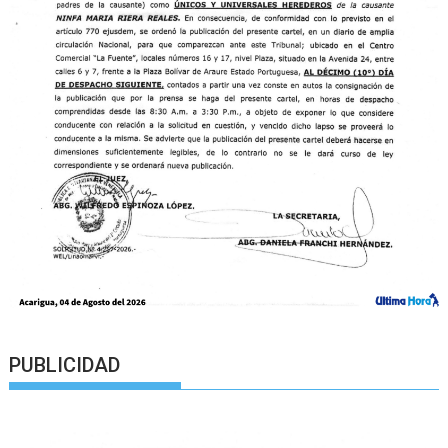
PUBLICIDAD