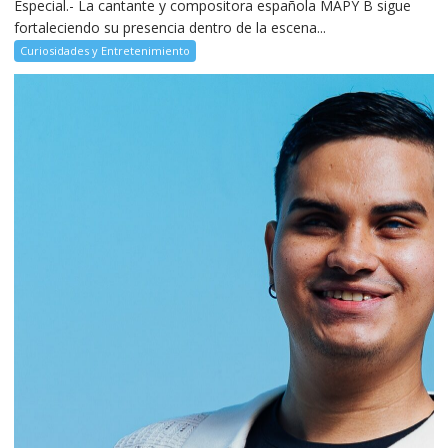
Especial.- La cantante y compositora española MAPY B sigue
fortaleciendo su presencia dentro de la escena...
Curiosidades y Entretenimiento