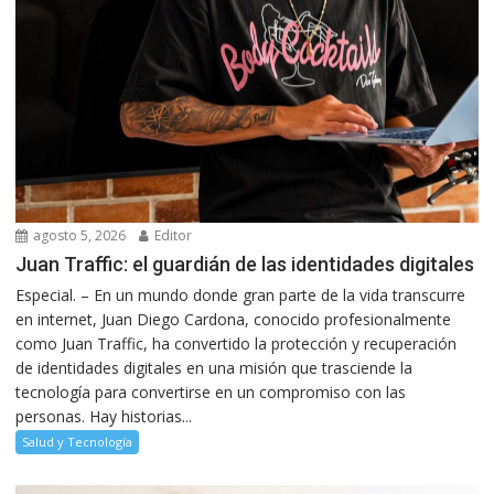
agosto 5, 2026
Editor
Juan Traffic: el guardián de las identidades digitales
Especial. – En un mundo donde gran parte de la vida transcurre
en internet, Juan Diego Cardona, conocido profesionalmente
como Juan Traffic, ha convertido la protección y recuperación
de identidades digitales en una misión que trasciende la
tecnología para convertirse en un compromiso con las
personas. Hay historias...
Salud y Tecnología