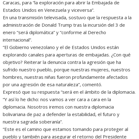
Caracas, para “la exploración para abrir la Embajada de
Estados Unidos en Venezuela y viceversa”.
En una transmisión televisada, sostuvo que la respuesta a la
administración de Donald Trump tras la incursión del 3 de
enero “será diplomática” y “conforme al Derecho
internacional”.
“El Gobierno venezolano y el de Estados Unidos están
explorando canales para aperturas de embajadas. ¿Con qué
objetivo? Reiterar la denuncia contra la agresión que ha
sufrido nuestro pueblo, porque nuestras mujeres, nuestros
hombres, nuestras niñas fueron profundamente afectados
por una agresión de esa naturaleza”, comentó.
Expresó que su respuesta “será en el ámbito de la diplomacia.
“Y así lo he dicho: nos vamos a ver cara a cara en la
diplomacia. Nosotros iremos con nuestra diplomacia
bolivariana de paz a defender la estabilidad, el futuro y
nuestra sagrada soberanía”.
“Este es el camino que estamos tomando para proteger al
pueblo y también para asegurar el retorno del Presidente