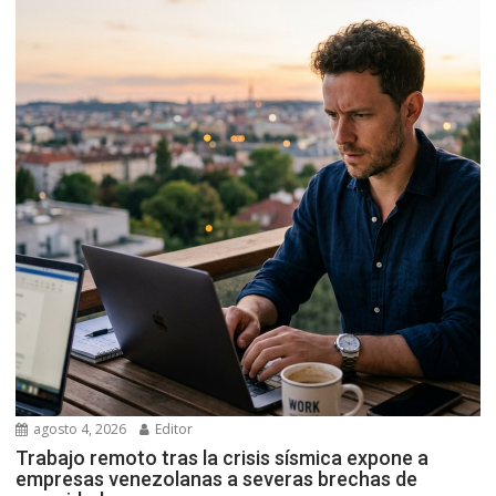
agosto 4, 2026
Editor
Trabajo remoto tras la crisis sísmica expone a
empresas venezolanas a severas brechas de