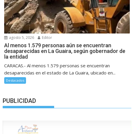
agosto 5, 2026
Editor
Al menos 1.579 personas aún se encuentran
desaparecidas en La Guaira, según gobernador de
la entidad
CARACAS.- Al menos 1.579 personas se encuentran
desaparecidas en el estado de La Guaira, ubicado en...
Destacados
PUBLICIDAD