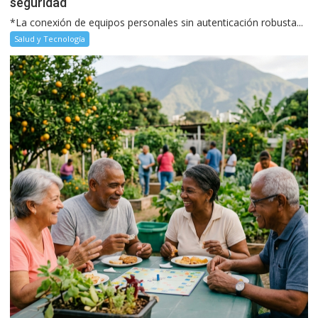
seguridad
*La conexión de equipos personales sin autenticación robusta...
Salud y Tecnología