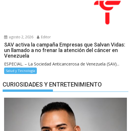
agosto 2, 2026
Editor
SAV activa la campaña Empresas que Salvan Vidas:
un llamado a no frenar la atención del cáncer en
Venezuela
ESPECIAL. – La Sociedad Anticancerosa de Venezuela (SAV)...
Salud y Tecnología
CURIOSIDADES Y ENTRETENIMIENTO