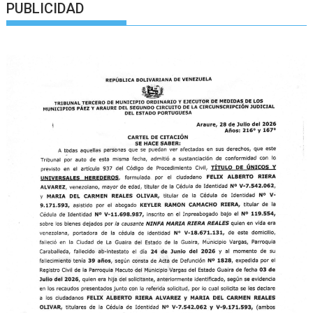
PUBLICIDAD