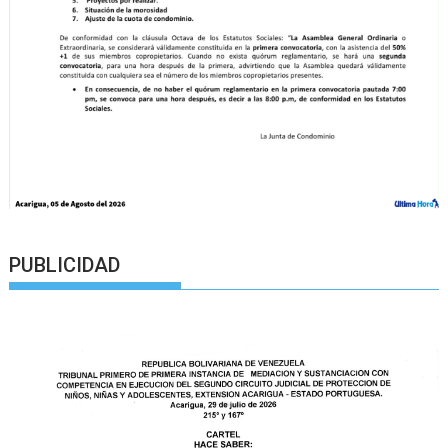
PUBLICIDAD