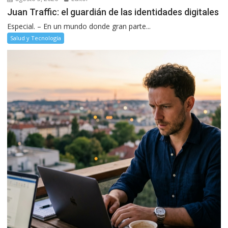
Juan Traffic: el guardián de las identidades digitales
Especial. – En un mundo donde gran parte...
Salud y Tecnología