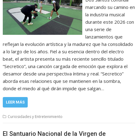
marcando su camino en
la industria musical
durante este 2026 con
una serie de
lanzamientos que
reflejan la evolución artística y la madurez que ha consolidado
a lo largo de los años. Fiel a su esencia dentro del electro
beat, el artista presenta su más reciente sencillo titulado
“Secretico”, una canción cargada de emoción que explora el
desamor desde una perspectiva íntima y real. “Secretico”
aborda esas relaciones que se mantienen en la sombra,
donde el miedo al qué dirán impide que salgan…
LEER MÁS
Curiosidades y Entretenimiento
El Santuario Nacional de la Virgen de