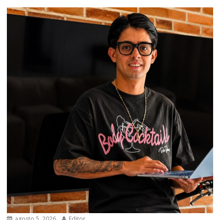
agosto 5, 2026
Editor