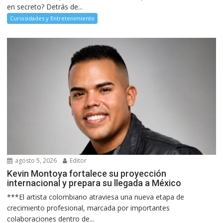
en secreto? Detrás de...
Curiosidades y Entretenimiento
agosto 5, 2026
Editor
Kevin Montoya fortalece su proyección
internacional y prepara su llegada a México
***El artista colombiano atraviesa una nueva etapa de
crecimiento profesional, marcada por importantes
colaboraciones dentro de...