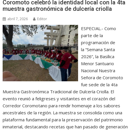
Coromoto celebró la identidad local con la 4ta
muestra gastronómica de dulcería criolla
abril 7, 2026
Editor
ESPECIAL.- Como
parte de la
programación de
la “Semana Santa
2026”, la Basílica
Menor Santuario
Nacional Nuestra
Señora de Coromoto
fue sede de la 4ta
Muestra Gastronómica Tradicional de Dulcería Criolla. El
evento reunió a feligreses y visitantes en el corazón del
Corredor Coromotano para rendir homenaje a los sabores
ancestrales de la región. La muestra se consolida como una
plataforma fundamental para la preservación del patrimonio
inmaterial, destacando recetas que han pasado de generación