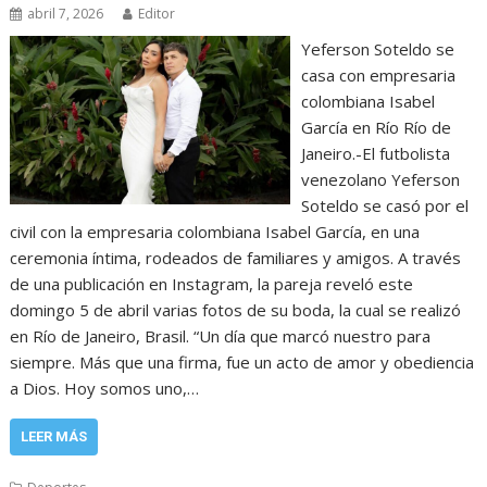
abril 7, 2026
Editor
Yeferson Soteldo se
casa con empresaria
colombiana Isabel
García en Río Río de
Janeiro.-El futbolista
venezolano Yeferson
Soteldo se casó por el
civil con la empresaria colombiana Isabel García, en una
ceremonia íntima, rodeados de familiares y amigos. A través
de una publicación en Instagram, la pareja reveló este
domingo 5 de abril varias fotos de su boda, la cual se realizó
en Río de Janeiro, Brasil. “Un día que marcó nuestro para
siempre. Más que una firma, fue un acto de amor y obediencia
a Dios. Hoy somos uno,…
LEER MÁS