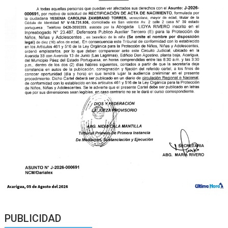
PUBLICIDAD