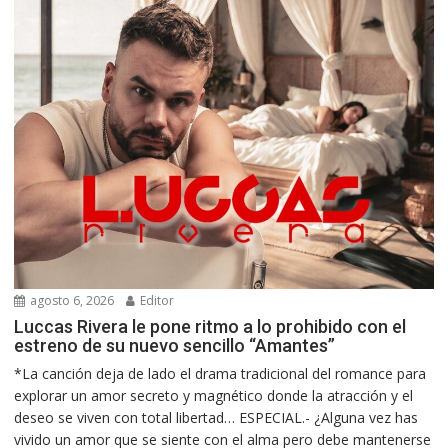
agosto 6, 2026
Editor
Luccas Rivera le pone ritmo a lo prohibido con el
estreno de su nuevo sencillo “Amantes”
*La canción deja de lado el drama tradicional del romance para
explorar un amor secreto y magnético donde la atracción y el
deseo se viven con total libertad… ESPECIAL.- ¿Alguna vez has
vivido un amor que se siente con el alma pero debe mantenerse