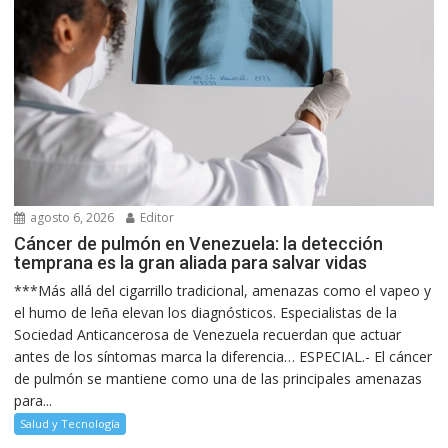
agosto 6, 2026
Editor
Cáncer de pulmón en Venezuela: la detección
temprana es la gran aliada para salvar vidas
***Más allá del cigarrillo tradicional, amenazas como el vapeo y
el humo de leña elevan los diagnósticos. Especialistas de la
Sociedad Anticancerosa de Venezuela recuerdan que actuar
antes de los síntomas marca la diferencia… ESPECIAL.- El cáncer
de pulmón se mantiene como una de las principales amenazas
para...
Salud y Tecnología