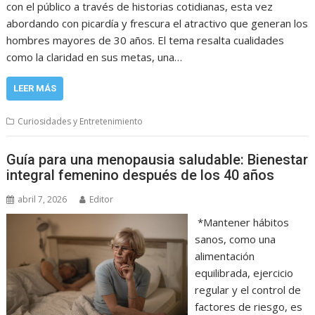
con el público a través de historias cotidianas, esta vez
abordando con picardía y frescura el atractivo que generan los
hombres mayores de 30 años. El tema resalta cualidades
como la claridad en sus metas, una…
LEER MÁS
Curiosidades y Entretenimiento
Guía para una menopausia saludable: Bienestar
integral femenino después de los 40 años
abril 7, 2026
Editor
*Mantener hábitos
sanos, como una
alimentación
equilibrada, ejercicio
regular y el control de
factores de riesgo, es