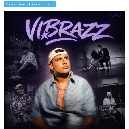
Curiosidades y Entretenimiento