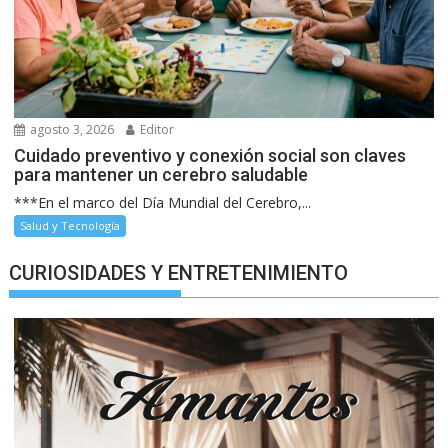
agosto 3, 2026
Editor
Cuidado preventivo y conexión social son claves
para mantener un cerebro saludable
***En el marco del Día Mundial del Cerebro,...
Salud y Tecnología
CURIOSIDADES Y ENTRETENIMIENTO