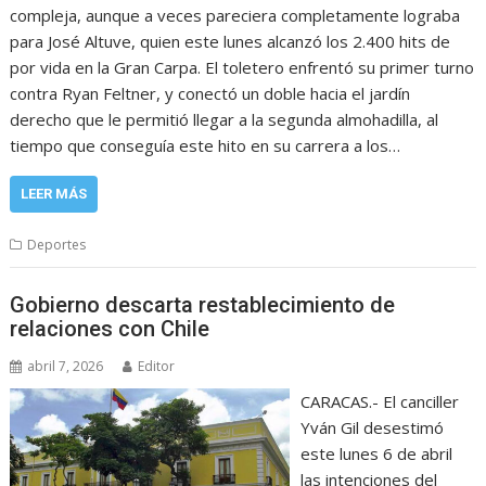
compleja, aunque a veces pareciera completamente lograba
para José Altuve, quien este lunes alcanzó los 2.400 hits de
por vida en la Gran Carpa. El toletero enfrentó su primer turno
contra Ryan Feltner, y conectó un doble hacia el jardín
derecho que le permitió llegar a la segunda almohadilla, al
tiempo que conseguía este hito en su carrera a los…
LEER MÁS
Deportes
Gobierno descarta restablecimiento de
relaciones con Chile
abril 7, 2026
Editor
CARACAS.- El canciller
Yván Gil desestimó
este lunes 6 de abril
las intenciones del