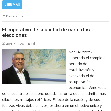
LEER MÁS
Destacados
El imperativo de la unidad de cara a las
elecciones
abril 7, 2026
Editor
Noel Álvarez /
Superado el complejo
periodo de
estabilización y
avanzado el de
recuperación
económica, Venezuela
se encuentra en una encrucijada histórica que no admite más
dilaciones ni atajos retóricos. El foco de la nación y de sus
fuerzas vivas debe converger ahora en un objetivo único y