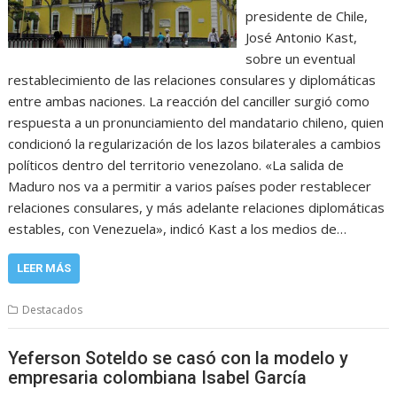
presidente de Chile,
José Antonio Kast,
sobre un eventual
restablecimiento de las relaciones consulares y diplomáticas
entre ambas naciones. La reacción del canciller surgió como
respuesta a un pronunciamiento del mandatario chileno, quien
condicionó la regularización de los lazos bilaterales a cambios
políticos dentro del territorio venezolano. «La salida de
Maduro nos va a permitir a varios países poder restablecer
relaciones consulares, y más adelante relaciones diplomáticas
estables, con Venezuela», indicó Kast a los medios de…
LEER MÁS
Destacados
Yeferson Soteldo se casó con la modelo y
empresaria colombiana Isabel García