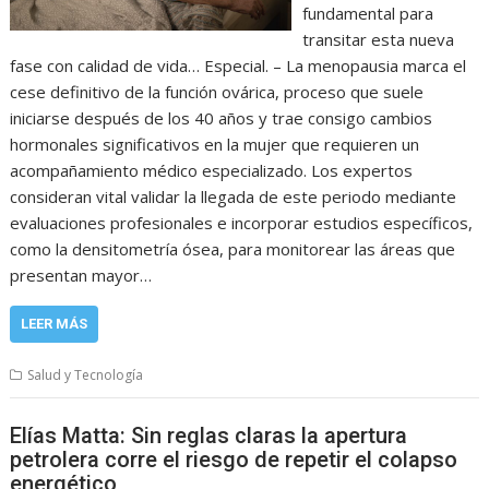
fundamental para
transitar esta nueva
fase con calidad de vida… Especial. – La menopausia marca el
cese definitivo de la función ovárica, proceso que suele
iniciarse después de los 40 años y trae consigo cambios
hormonales significativos en la mujer que requieren un
acompañamiento médico especializado. Los expertos
consideran vital validar la llegada de este periodo mediante
evaluaciones profesionales e incorporar estudios específicos,
como la densitometría ósea, para monitorear las áreas que
presentan mayor…
LEER MÁS
Salud y Tecnología
Elías Matta: Sin reglas claras la apertura
petrolera corre el riesgo de repetir el colapso
energético