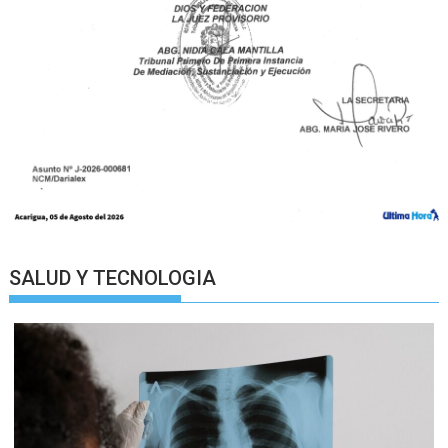
SALUD Y TECNOLOGIA