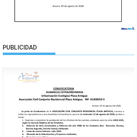
PUBLICIDAD