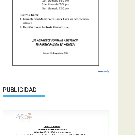
PUBLICIDAD