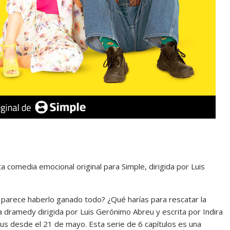
 comedia emocional original para Simple, dirigida por Luis
a parece haberlo ganado todo? ¿Qué harías para rescatar la
a dramedy dirigida por Luis Gerónimo Abreu y escrita por Indira
lus desde el 21 de mayo. Esta serie de 6 capítulos es una