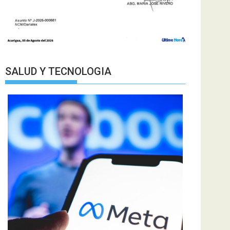
SALUD Y TECNOLOGIA