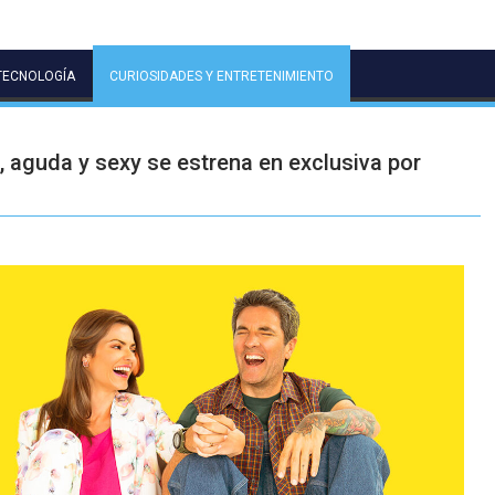
TECNOLOGÍA
CURIOSIDADES Y ENTRETENIMIENTO
 aguda y sexy se estrena en exclusiva por