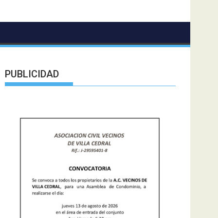
PUBLICIDAD