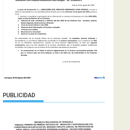
PUBLICIDAD