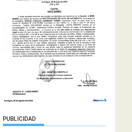
PUBLICIDAD