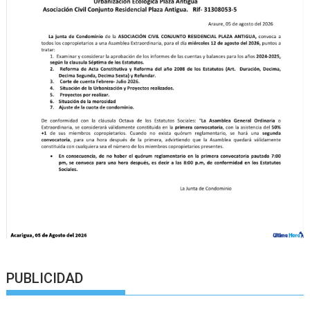
PUBLICIDAD