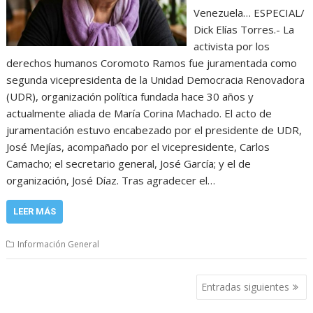
Venezuela… ESPECIAL/
Dick Elías Torres.- La
activista por los
derechos humanos Coromoto Ramos fue juramentada como
segunda vicepresidenta de la Unidad Democracia Renovadora
(UDR), organización política fundada hace 30 años y
actualmente aliada de María Corina Machado. El acto de
juramentación estuvo encabezado por el presidente de UDR,
José Mejías, acompañado por el vicepresidente, Carlos
Camacho; el secretario general, José García; y el de
organización, José Díaz. Tras agradecer el…
LEER MÁS
Información General
Navegación
Entradas siguientes
de