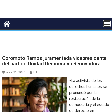
Coromoto Ramos juramentada vicepresidenta
del partido Unidad Democracia Renovadora
abril 21, 2026
Editor
*La activista de los
derechos humanos se
pronunció por la
restauración de la
democracia y el estado
de derecho en