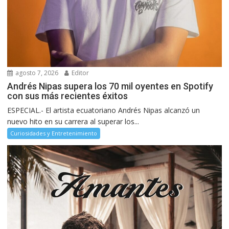
agosto 7, 2026
Editor
Andrés Nipas supera los 70 mil oyentes en Spotify
con sus más recientes éxitos
ESPECIAL.- El artista ecuatoriano Andrés Nipas alcanzó un
nuevo hito en su carrera al superar los...
Curiosidades y Entretenimiento