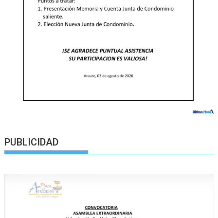
PUBLICIDAD