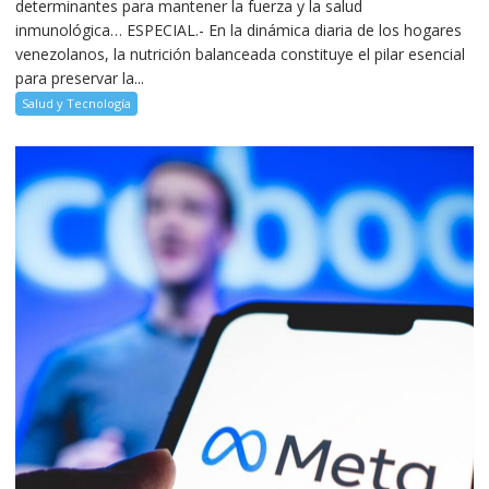
determinantes para mantener la fuerza y la salud
inmunológica… ESPECIAL.- En la dinámica diaria de los hogares
venezolanos, la nutrición balanceada constituye el pilar esencial
para preservar la...
Salud y Tecnología