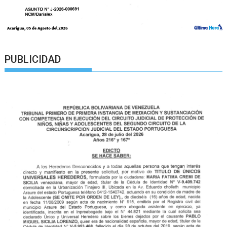
PUBLICIDAD