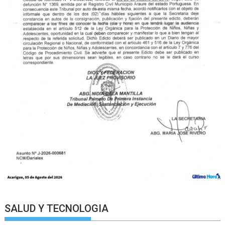
SALUD Y TECNOLOGIA