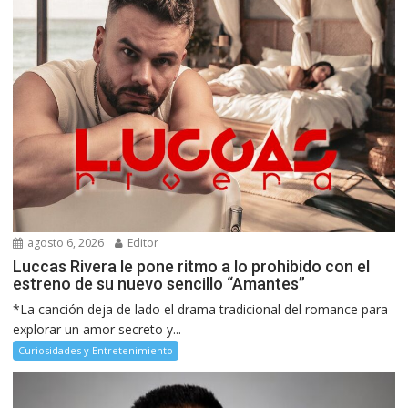
agosto 6, 2026
Editor
Luccas Rivera le pone ritmo a lo prohibido con el
estreno de su nuevo sencillo “Amantes”
*La canción deja de lado el drama tradicional del romance para
explorar un amor secreto y...
Curiosidades y Entretenimiento