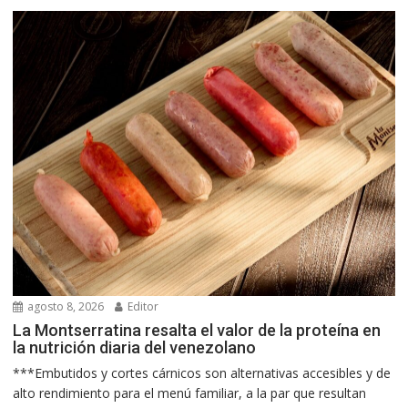
agosto 8, 2026
Editor
La Montserratina resalta el valor de la proteína en
la nutrición diaria del venezolano
***Embutidos y cortes cárnicos son alternativas accesibles y de
alto rendimiento para el menú familiar, a la par que resultan