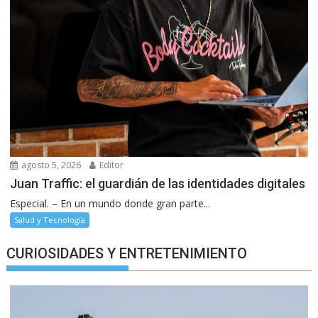
agosto 5, 2026
Editor
Juan Traffic: el guardián de las identidades digitales
Especial. – En un mundo donde gran parte...
Salud y Tecnología
CURIOSIDADES Y ENTRETENIMIENTO