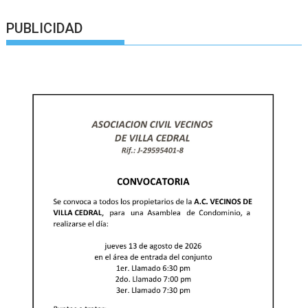
entradas
PUBLICIDAD