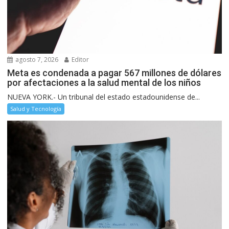
agosto 7, 2026
Editor
Meta es condenada a pagar 567 millones de dólares
por afectaciones a la salud mental de los niños
NUEVA YORK.- Un tribunal del estado estadounidense de...
Salud y Tecnología