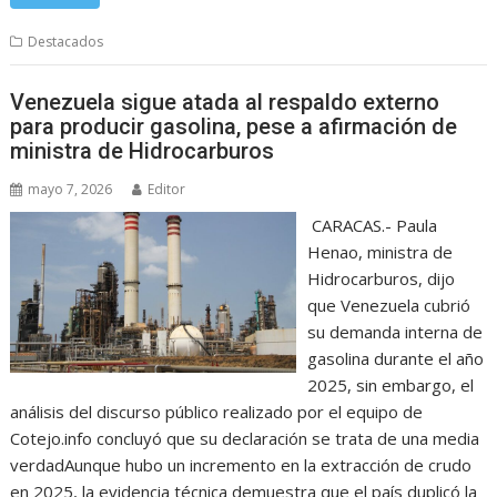
Destacados
Venezuela sigue atada al respaldo externo
para producir gasolina, pese a afirmación de
ministra de Hidrocarburos
mayo 7, 2026
Editor
CARACAS.- Paula
Henao, ministra de
Hidrocarburos, dijo
que Venezuela cubrió
su demanda interna de
gasolina durante el año
2025, sin embargo, el
análisis del discurso público realizado por el equipo de
Cotejo.info concluyó que su declaración se trata de una media
verdadAunque hubo un incremento en la extracción de crudo
en 2025, la evidencia técnica demuestra que el país duplicó la