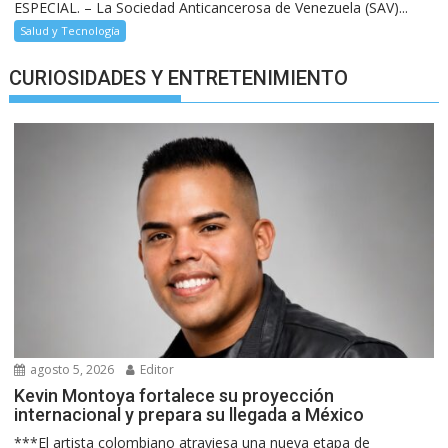
ESPECIAL. – La Sociedad Anticancerosa de Venezuela (SAV)...
Salud y Tecnología
CURIOSIDADES Y ENTRETENIMIENTO
agosto 5, 2026
Editor
Kevin Montoya fortalece su proyección
internacional y prepara su llegada a México
***El artista colombiano atraviesa una nueva etapa de