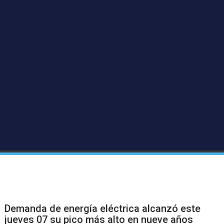
Demanda de energía eléctrica alcanzó este
jueves 07 su pico más alto en nueve años