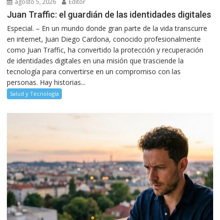
agosto 5, 2026
Editor
Juan Traffic: el guardián de las identidades digitales
Especial. – En un mundo donde gran parte de la vida transcurre
en internet, Juan Diego Cardona, conocido profesionalmente
como Juan Traffic, ha convertido la protección y recuperación
de identidades digitales en una misión que trasciende la
tecnología para convertirse en un compromiso con las
personas. Hay historias...
Salud y Tecnología