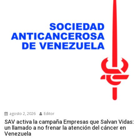
agosto 2, 2026
Editor
SAV activa la campaña Empresas que Salvan Vidas:
un llamado a no frenar la atención del cáncer en
Venezuela