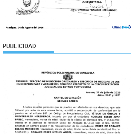
PUBLICIDAD