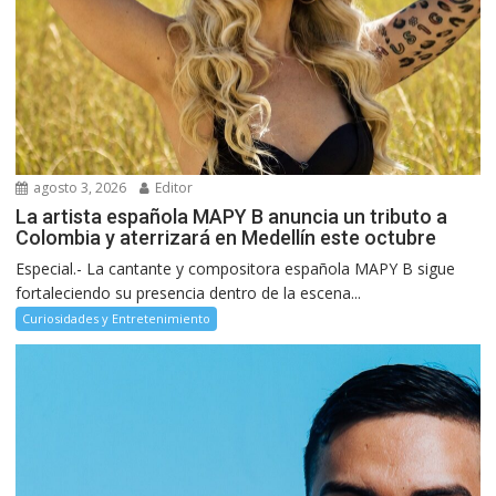
agosto 3, 2026
Editor
La artista española MAPY B anuncia un tributo a
Colombia y aterrizará en Medellín este octubre
Especial.- La cantante y compositora española MAPY B sigue
fortaleciendo su presencia dentro de la escena...
Curiosidades y Entretenimiento