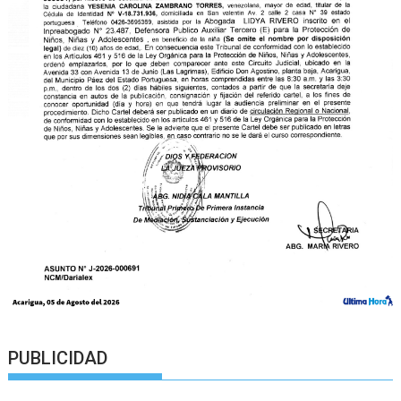
PUBLICIDAD