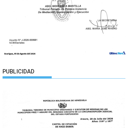
PUBLICIDAD