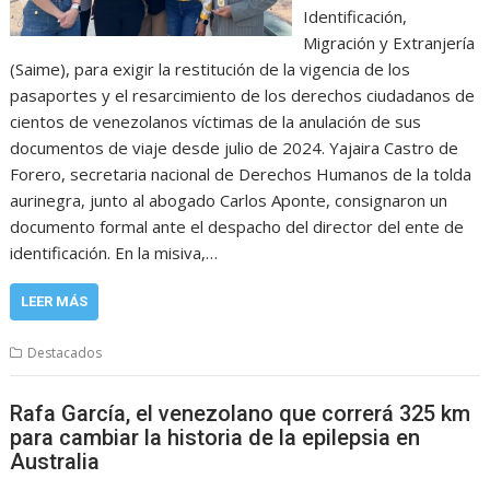
Identificación,
Migración y Extranjería
(Saime), para exigir la restitución de la vigencia de los
pasaportes y el resarcimiento de los derechos ciudadanos de
cientos de venezolanos víctimas de la anulación de sus
documentos de viaje desde julio de 2024. Yajaira Castro de
Forero, secretaria nacional de Derechos Humanos de la tolda
aurinegra, junto al abogado Carlos Aponte, consignaron un
documento formal ante el despacho del director del ente de
identificación. En la misiva,…
LEER MÁS
Destacados
Rafa García, el venezolano que correrá 325 km
para cambiar la historia de la epilepsia en
Australia