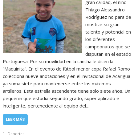
gran calidad, el niño
Thiago Alessandro
Rodríguez no para de
mostrar su gran
talento y potencial en
los diferentes
campeonatos que se
disputan en el estado
Portuguesa. Por su movilidad en la cancha le dicen la
“Maquinita”. En el evento de fútbol menor copa Rafael Romo
colecciona nueve anotaciones y en el invitacional de Acarigua
ya suma siete para mantenerse entre los máximos
artilleros. Esta estrella ascendente tiene solo siete años. Un
pequeñín que estudia segundo grado, súper aplicado e
inteligente, perteneciente al equipo del…
LEER MÁS
Deportes