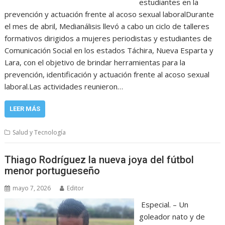
estudiantes en la
prevención y actuación frente al acoso sexual laboralDurante
el mes de abril, Medianálisis llevó a cabo un ciclo de talleres
formativos dirigidos a mujeres periodistas y estudiantes de
Comunicación Social en los estados Táchira, Nueva Esparta y
Lara, con el objetivo de brindar herramientas para la
prevención, identificación y actuación frente al acoso sexual
laboral.Las actividades reunieron…
LEER MÁS
Salud y Tecnología
Thiago Rodríguez la nueva joya del fútbol
menor portugueseño
mayo 7, 2026
Editor
Especial. – Un
goleador nato y de