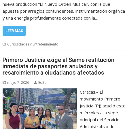
nueva producción “El Nuevo Orden Musical”, con la que
apuesta por arreglos contundentes, instrumentación orgánica
y una energía profundamente conectada con la…
LEER MÁS
Curiosidades y Entretenimiento
Primero Justicia exige al Saime restitución
inmediata de pasaportes anulados y
resarcimiento a ciudadanos afectados
mayo 7, 2026
Editor
Caracas.– El
movimiento Primero
Justicia (PJ) acudió este
miércoles a la sede
principal del Servicio
Administrativo de