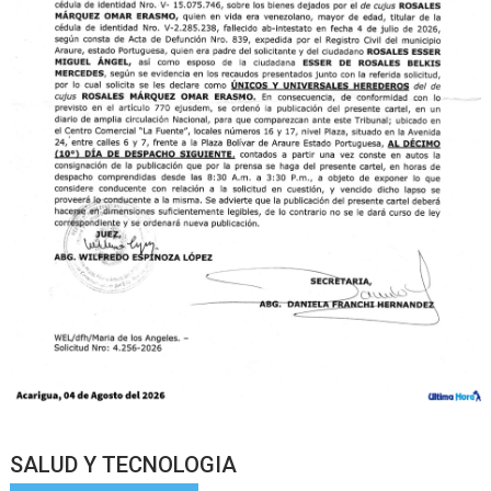
SALUD Y TECNOLOGIA