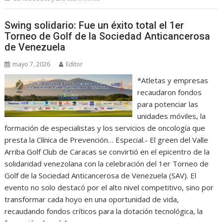
Swing solidario: Fue un éxito total el 1er
Torneo de Golf de la Sociedad Anticancerosa
de Venezuela
mayo 7, 2026
Editor
*Atletas y empresas
recaudaron fondos
para potenciar las
unidades móviles, la
formación de especialistas y los servicios de oncología que
presta la Clínica de Prevención… Especial.- El green del Valle
Arriba Golf Club de Caracas se convirtió en el epicentro de la
solidaridad venezolana con la celebración del 1er Torneo de
Golf de la Sociedad Anticancerosa de Venezuela (SAV). El
evento no solo destacó por el alto nivel competitivo, sino por
transformar cada hoyo en una oportunidad de vida,
recaudando fondos críticos para la dotación tecnológica, la