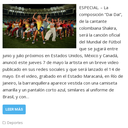
ESPECIAL. – La
composición “Dai Dai”,
de la cantante
colombiana Shakira,
será la canción oficial
del Mundial de Fútbol
que se jugará entre
junio y julio próximos en Estados Unidos, México y Canadá,
anunció este jueves 7 de mayo la artista en un breve video
publicado en sus redes sociales y que será lanzado el 14 de
mayo. En el video, grabado en el Estadio Maracaná, en Río de
Janeiro, la barranquillera aparece vestida con una camiseta
amarilla y un pantalón corto azul, similares al uniforme de
Brasil, y con…
LEER MÁS
Deportes