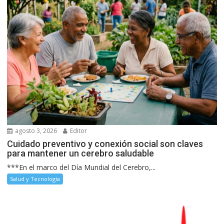
agosto 3, 2026
Editor
Cuidado preventivo y conexión social son claves
para mantener un cerebro saludable
***En el marco del Día Mundial del Cerebro,...
Salud y Tecnología