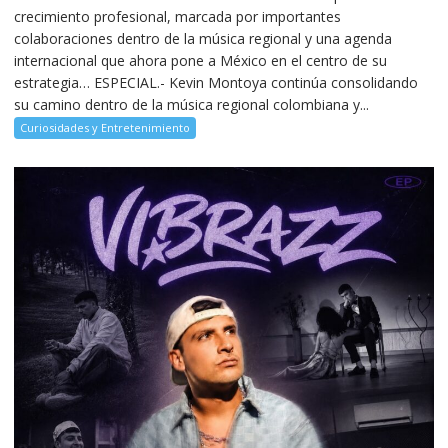
crecimiento profesional, marcada por importantes
colaboraciones dentro de la música regional y una agenda
internacional que ahora pone a México en el centro de su
estrategia… ESPECIAL.- Kevin Montoya continúa consolidando
su camino dentro de la música regional colombiana y...
Curiosidades y Entretenimiento