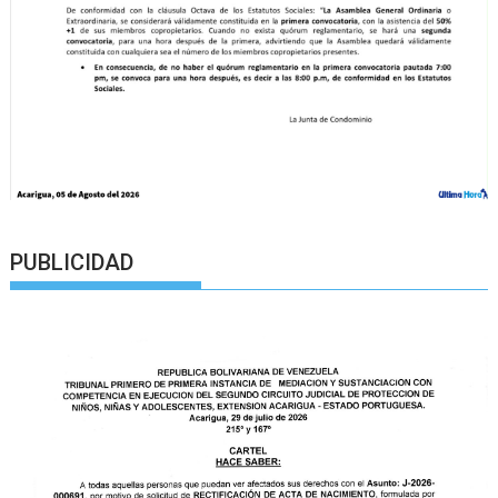
PUBLICIDAD