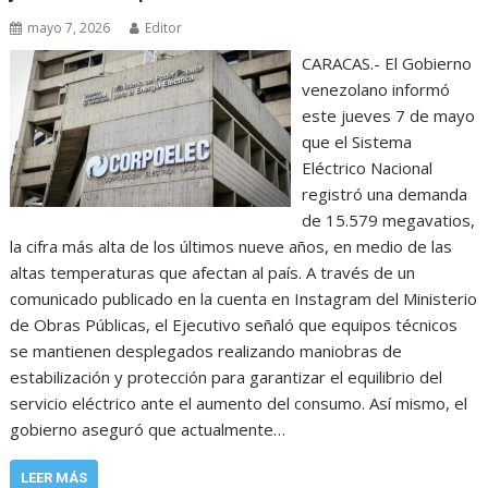
mayo 7, 2026
Editor
CARACAS.- El Gobierno
venezolano informó
este jueves 7 de mayo
que el Sistema
Eléctrico Nacional
registró una demanda
de 15.579 megavatios,
la cifra más alta de los últimos nueve años, en medio de las
altas temperaturas que afectan al país. A través de un
comunicado publicado en la cuenta en Instagram del Ministerio
de Obras Públicas, el Ejecutivo señaló que equipos técnicos
se mantienen desplegados realizando maniobras de
estabilización y protección para garantizar el equilibrio del
servicio eléctrico ante el aumento del consumo. Así mismo, el
gobierno aseguró que actualmente…
LEER MÁS