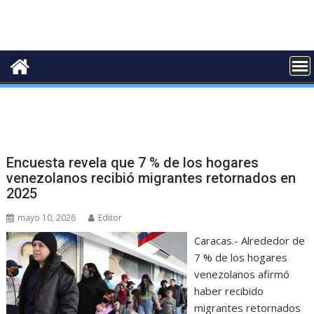
Encuesta revela que 7 % de los hogares
venezolanos recibió migrantes retornados en
2025
mayo 10, 2026
Editor
Caracas.- Alrededor de
7 % de los hogares
venezolanos afirmó
haber recibido
migrantes retornados