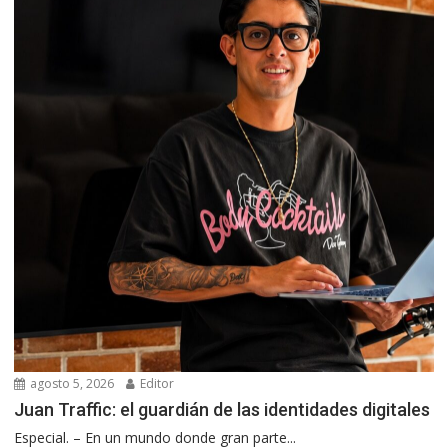
agosto 5, 2026
Editor
Juan Traffic: el guardián de las identidades digitales
Especial. – En un mundo donde gran parte...