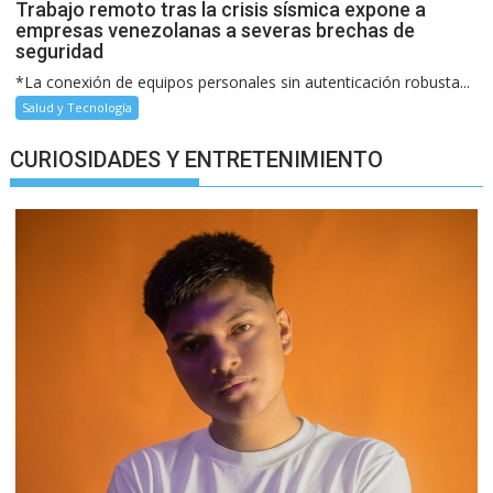
Trabajo remoto tras la crisis sísmica expone a
empresas venezolanas a severas brechas de
seguridad
*La conexión de equipos personales sin autenticación robusta...
Salud y Tecnología
CURIOSIDADES Y ENTRETENIMIENTO