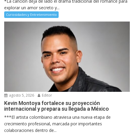
*La canción deja de lado el drama tradicional del romance para
explorar un amor secreto y...
Curiosidades y Entretenimiento
agosto 5, 2026
Editor
Kevin Montoya fortalece su proyección
internacional y prepara su llegada a México
***El artista colombiano atraviesa una nueva etapa de
crecimiento profesional, marcada por importantes
colaboraciones dentro de...