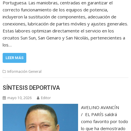
Portuguesa. Las maniobras, centradas en garantizar el
correcto funcionamiento de los equipos de potencia,
incluyeron la sustitución de componentes, adecuación de
conexiones, lubricación de partes móviles y ajustes generales.
Estas labores optimizan directamente el servicio en los
circuitos Sun Sun, San Genaro y San Nicolás, pertenecientes a
los…
LEER MÁS
Información General
SÍNTESIS DEPORTIVA
mayo 10, 2026
Editor
AVELINO AVANCÍN
/ EL PARÍS saldrá
como favorito por todo
lo que ha demostrado