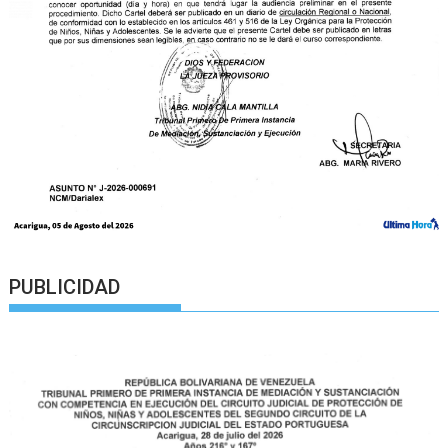
PUBLICIDAD