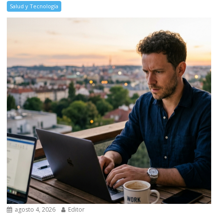
Salud y Tecnología
agosto 4, 2026
Editor