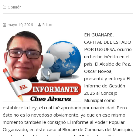
Opinión
mayo 10, 2026
Editor
EN GUANARE,
CAPITAL DEL ESTADO
PORTUGUESA, ocurrió
un hecho inédito en el
país. El Alcalde de Paz,
Oscar Novoa,
presentó y entregó El
Informe de Gestión
2025 al Concejo
Municipal como
establece la Ley, el cual fué aprobado por unanimidad. Pero
ésto no es lo novedoso obviamente, ya que en ese mismo
momento también le consignó El Informe al Poder Popular
Organizado, en éste caso al Bloque de Comunas del Municipio,