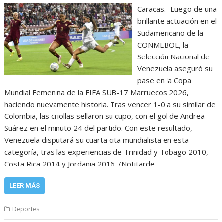
Caracas.- Luego de una
brillante actuación en el
Sudamericano de la
CONMEBOL, la
Selección Nacional de
Venezuela aseguró su
pase en la Copa
Mundial Femenina de la FIFA SUB-17 Marruecos 2026,
haciendo nuevamente historia. Tras vencer 1-0 a su similar de
Colombia, las criollas sellaron su cupo, con el gol de Andrea
Suárez en el minuto 24 del partido. Con este resultado,
Venezuela disputará su cuarta cita mundialista en esta
categoría, tras las experiencias de Trinidad y Tobago 2010,
Costa Rica 2014 y Jordania 2016. /Notitarde
LEER MÁS
Deportes