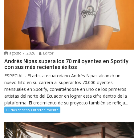
agosto 7, 2026
Editor
Andrés Nipas supera los 70 mil oyentes en Spotify
con sus más recientes éxitos
ESPECIAL.- El artista ecuatoriano Andrés Nipas alcanzó un
nuevo hito en su carrera al superar los 70.000 oyentes
mensuales en Spotify, convirtiéndose en uno de los primeros
artistas del norte del Ecuador en lograr esta cifra dentro de la
plataforma. El crecimiento de su proyecto también se refleja...
Curiosidades y Entretenimiento