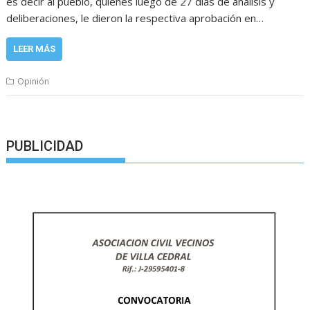
es decir al pueblo, quienes luego de 27 dias de análisis y
deliberaciones, le dieron la respectiva aprobación en…
LEER MÁS
Opinión
PUBLICIDAD