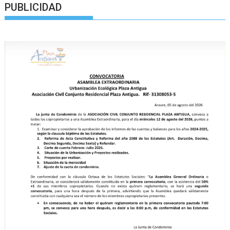
PUBLICIDAD