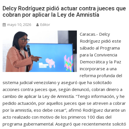
Delcy Rodríguez pidió actuar contra jueces que
cobran por aplicar la Ley de Amnistía
mayo 10, 2026
Editor
Caracas.- Delcy
Rodríguez pidió este
sábado al Programa
para la Convivencia
Democrática y la Paz
incorporarse a una
reforma profunda del
sistema judicial venezolano y aseguró que ha solicitado
acciones contra jueces que, según denunció, cobran dinero a
cambio de aplicar la Ley de Amnistía. “Tengo información, y he
pedido actuación, por aquellos jueces que se atreven a cobrar
por la amnistía, eso debe cesar”, afirmó Rodríguez durante un
acto realizado con motivo de los primeros 100 días del
programa gubernamental. Aseguró que recientemente solicitó