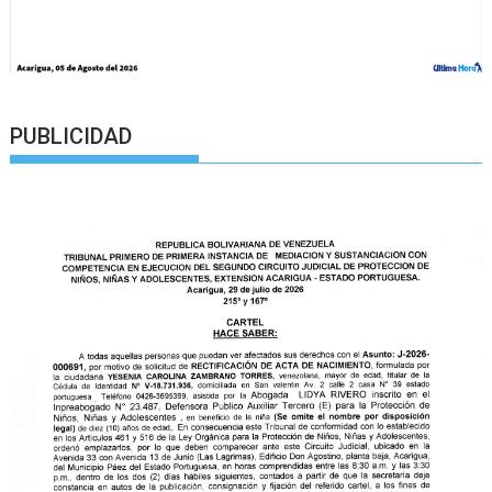
PUBLICIDAD