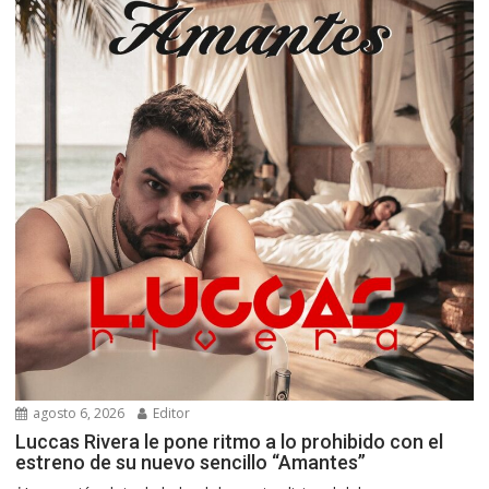
agosto 6, 2026
Editor
Luccas Rivera le pone ritmo a lo prohibido con el
estreno de su nuevo sencillo “Amantes”