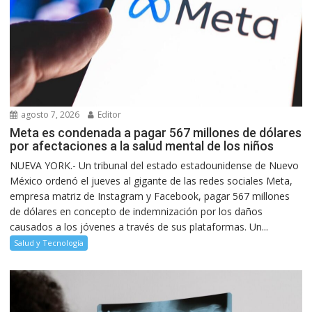
agosto 7, 2026
Editor
Meta es condenada a pagar 567 millones de dólares
por afectaciones a la salud mental de los niños
NUEVA YORK.- Un tribunal del estado estadounidense de Nuevo
México ordenó el jueves al gigante de las redes sociales Meta,
empresa matriz de Instagram y Facebook, pagar 567 millones
de dólares en concepto de indemnización por los daños
causados a los jóvenes a través de sus plataformas. Un...
Salud y Tecnología