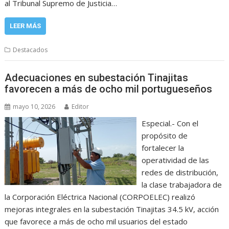
al Tribunal Supremo de Justicia…
LEER MÁS
Destacados
Adecuaciones en subestación Tinajitas
favorecen a más de ocho mil portugueseños
mayo 10, 2026
Editor
Especial.- Con el
propósito de
fortalecer la
operatividad de las
redes de distribución,
la clase trabajadora de
la Corporación Eléctrica Nacional (CORPOELEC) realizó
mejoras integrales en la subestación Tinajitas 34.5 kV, acción
que favorece a más de ocho mil usuarios del estado