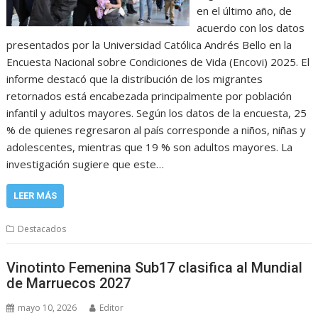
en el último año, de
acuerdo con los datos
presentados por la Universidad Católica Andrés Bello en la
Encuesta Nacional sobre Condiciones de Vida (Encovi) 2025. El
informe destacó que la distribución de los migrantes
retornados está encabezada principalmente por población
infantil y adultos mayores. Según los datos de la encuesta, 25
% de quienes regresaron al país corresponde a niños, niñas y
adolescentes, mientras que 19 % son adultos mayores. La
investigación sugiere que este…
LEER MÁS
Destacados
Vinotinto Femenina Sub17 clasifica al Mundial
de Marruecos 2027
mayo 10, 2026
Editor