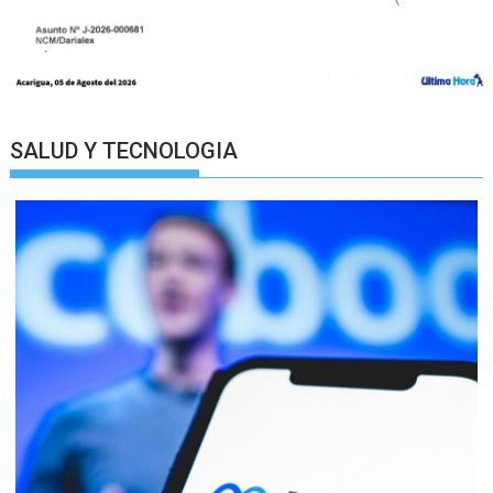
SALUD Y TECNOLOGIA