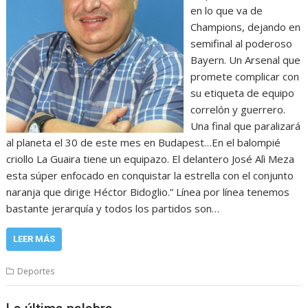
en lo que va de
Champions, dejando en
semifinal al poderoso
Bayern. Un Arsenal que
promete complicar con
su etiqueta de equipo
correlón y guerrero.
Una final que paralizará
al planeta el 30 de este mes en Budapest…En el balompié
criollo La Guaira tiene un equipazo. El delantero José Alì Meza
esta súper enfocado en conquistar la estrella con el conjunto
naranja que dirige Héctor Bidoglio.” Línea por línea tenemos
bastante jerarquía y todos los partidos son…
LEER MÁS
Deportes