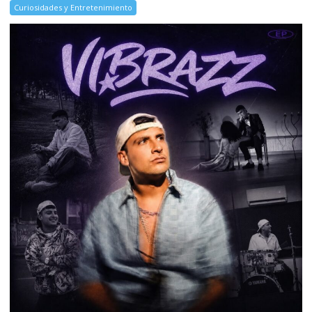
Curiosidades y Entretenimiento