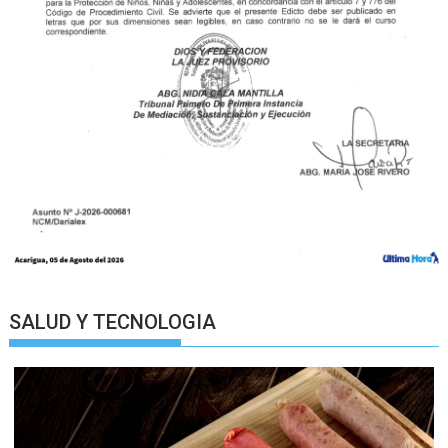
SALUD Y TECNOLOGIA