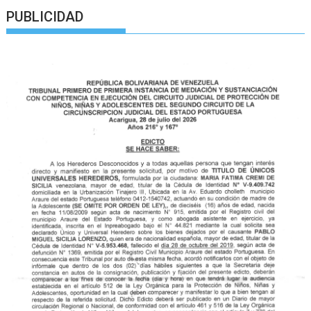
PUBLICIDAD