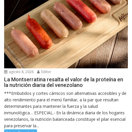
agosto 8, 2026
Editor
La Montserratina resalta el valor de la proteína en
la nutrición diaria del venezolano
***Embutidos y cortes cárnicos son alternativas accesibles y de
alto rendimiento para el menú familiar, a la par que resultan
determinantes para mantener la fuerza y la salud
inmunológica… ESPECIAL.- En la dinámica diaria de los hogares
venezolanos, la nutrición balanceada constituye el pilar esencial
para preservar la...