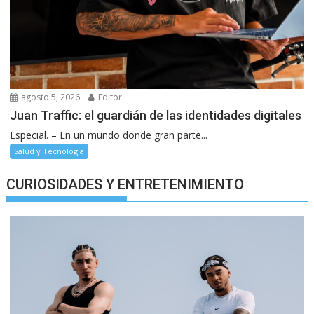
agosto 5, 2026
Editor
Juan Traffic: el guardián de las identidades digitales
Especial. – En un mundo donde gran parte...
Salud y Tecnología
CURIOSIDADES Y ENTRETENIMIENTO