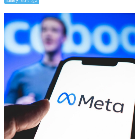
Salud y Tecnología