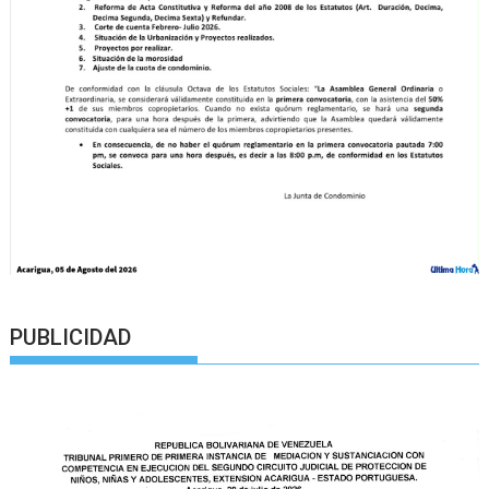
PUBLICIDAD