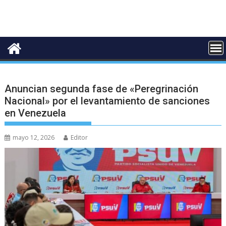
Anuncian segunda fase de «Peregrinación
Nacional» por el levantamiento de sanciones
en Venezuela
mayo 12, 2026
Editor