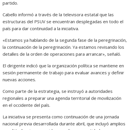
partido.
Cabello informó a través de la televisora estatal que las
estructuras del PSUV se encuentran desplegadas en todo el
país para dar continuidad a la iniciativa.
«Estamos ya hablando de la segunda fase de la peregrinación,
la continuación de la peregrinación. Ya estamos revisando los
detalles de la orden de operaciones para arrancar», señaló.
El dirigente indicó que la organización política se mantiene en
sesión permanente de trabajo para evaluar avances y definir
nuevas acciones.
Como parte de la estrategia, se instruyó a autoridades
regionales a preparar una agenda territorial de movilización
en el occidente del país.
La iniciativa se presenta como continuación de una jornada
nacional previa desarrollada durante abril, que incluyó amplios