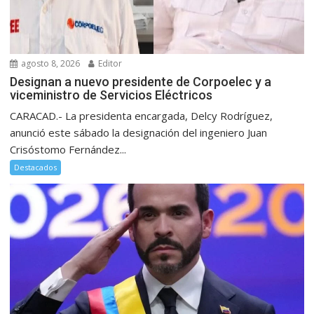
agosto 8, 2026
Editor
Designan a nuevo presidente de Corpoelec y a
viceministro de Servicios Eléctricos
CARACAD.- La presidenta encargada, Delcy Rodríguez,
anunció este sábado la designación del ingeniero Juan
Crisóstomo Fernández...
Destacados