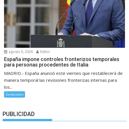
agosto 8, 2026
Editor
España impone controles fronterizos temporales
para personas procedentes de Italia
MADRID.- España anunció este viernes que restablecerá de
manera temporal las revisiones fronterizas internas para
los...
Destacados
PUBLICIDAD