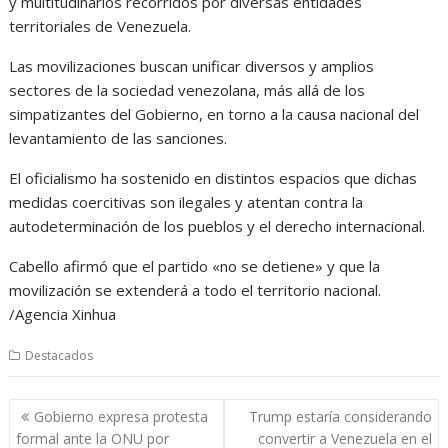
y multitudinarios recorridos por diversas entidades
territoriales de Venezuela.
Las movilizaciones buscan unificar diversos y amplios
sectores de la sociedad venezolana, más allá de los
simpatizantes del Gobierno, en torno a la causa nacional del
levantamiento de las sanciones.
El oficialismo ha sostenido en distintos espacios que dichas
medidas coercitivas son ilegales y atentan contra la
autodeterminación de los pueblos y el derecho internacional.
Cabello afirmó que el partido «no se detiene» y que la
movilización se extenderá a todo el territorio nacional.
/Agencia Xinhua
Destacados
Navegación
Gobierno expresa protesta
Trump estaría considerando
de
formal ante la ONU por
convertir a Venezuela en el