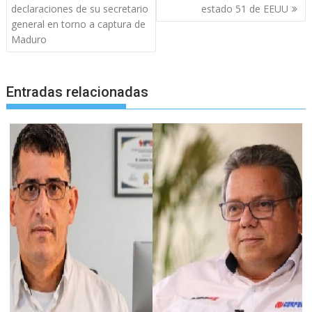
entradas
declaraciones de su secretario
estado 51 de EEUU
general en torno a captura de
Maduro
Entradas relacionadas