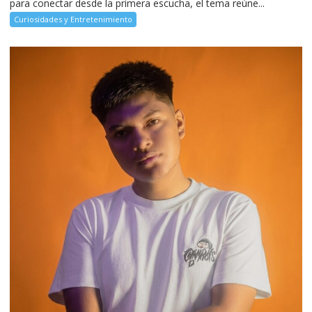
para conectar desde la primera escucha, el tema reúne...
Curiosidades y Entretenimiento