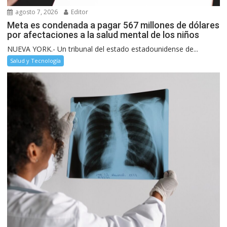
agosto 7, 2026
Editor
Meta es condenada a pagar 567 millones de dólares
por afectaciones a la salud mental de los niños
NUEVA YORK.- Un tribunal del estado estadounidense de...
Salud y Tecnología