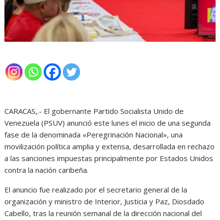
CARACAS,.- El gobernante Partido Socialista Unido de
Venezuela (PSUV) anunció este lunes el inicio de una segunda
fase de la denominada «Peregrinación Nacional», una
movilización política amplia y extensa, desarrollada en rechazo
a las sanciones impuestas principalmente por Estados Unidos
contra la nación caribeña.
El anuncio fue realizado por el secretario general de la
organización y ministro de Interior, Justicia y Paz, Diosdado
Cabello, tras la reunión semanal de la dirección nacional del