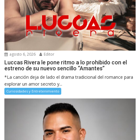
agosto 6, 2026
Editor
Luccas Rivera le pone ritmo a lo prohibido con el
estreno de su nuevo sencillo “Amantes”
*La canción deja de lado el drama tradicional del romance para
explorar un amor secreto y...
Curiosidades y Entretenimiento