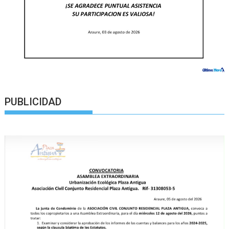
PUBLICIDAD