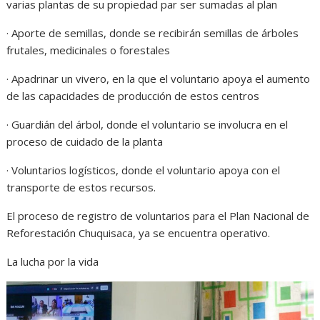
varias plantas de su propiedad par ser sumadas al plan
· Aporte de semillas, donde se recibirán semillas de árboles
frutales, medicinales o forestales
· Apadrinar un vivero, en la que el voluntario apoya el aumento
de las capacidades de producción de estos centros
· Guardián del árbol, donde el voluntario se involucra en el
proceso de cuidado de la planta
· Voluntarios logísticos, donde el voluntario apoya con el
transporte de estos recursos.
El proceso de registro de voluntarios para el Plan Nacional de
Reforestación Chuquisaca, ya se encuentra operativo.
La lucha por la vida