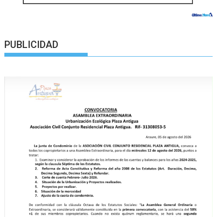
PUBLICIDAD