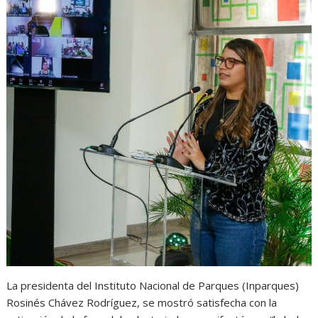
La presidenta del Instituto Nacional de Parques (Inparques)
Rosinés Chávez Rodríguez, se mostró satisfecha con la