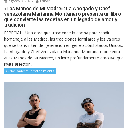
agosto 9, 2026
Editor
«Las Manos de Mi Madre»: La Abogado y Chef
venezolana Marianna Montanaro presenta un libro
que convierte las recetas en un legado de amor y
tradición
ESPECIAL.- Una obra que trasciende la cocina para rendir
homenaje a las Madres, las tradiciones familiares y los valores
que se transmiten de generación en generación.Estados Unidos.
La Abogado y Chef Venezolana Marianna Montanaro presenta
«Las Manos de Mi Madre», un libro profundamente emotivo que
invita al lector...
Curiosidades y Entretenimiento