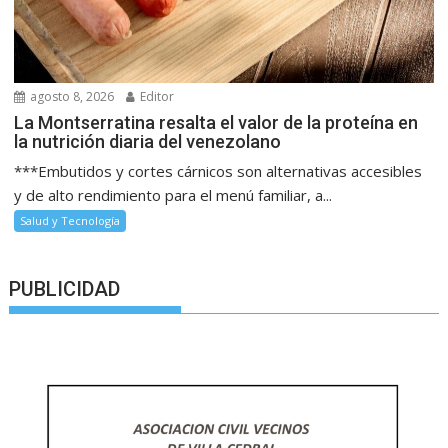
agosto 8, 2026
Editor
La Montserratina resalta el valor de la proteína en
la nutrición diaria del venezolano
***Embutidos y cortes cárnicos son alternativas accesibles
y de alto rendimiento para el menú familiar, a...
Salud y Tecnología
PUBLICIDAD