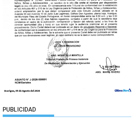
PUBLICIDAD