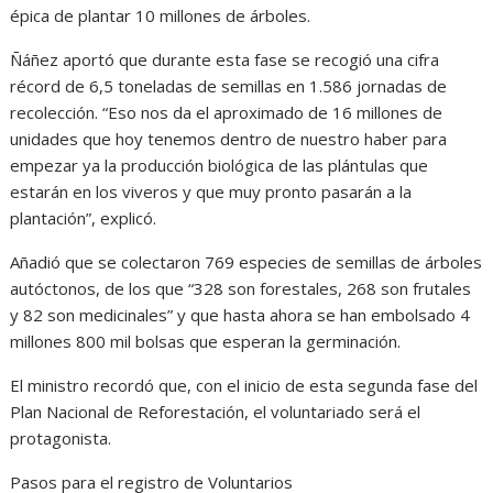
épica de plantar 10 millones de árboles.
Ñáñez aportó que durante esta fase se recogió una cifra
récord de 6,5 toneladas de semillas en 1.586 jornadas de
recolección. “Eso nos da el aproximado de 16 millones de
unidades que hoy tenemos dentro de nuestro haber para
empezar ya la producción biológica de las plántulas que
estarán en los viveros y que muy pronto pasarán a la
plantación”, explicó.
Añadió que se colectaron 769 especies de semillas de árboles
autóctonos, de los que “328 son forestales, 268 son frutales
y 82 son medicinales” y que hasta ahora se han embolsado 4
millones 800 mil bolsas que esperan la germinación.
El ministro recordó que, con el inicio de esta segunda fase del
Plan Nacional de Reforestación, el voluntariado será el
protagonista.
Pasos para el registro de Voluntarios