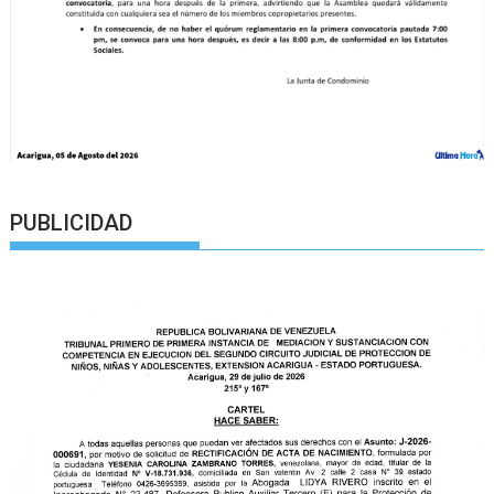
PUBLICIDAD