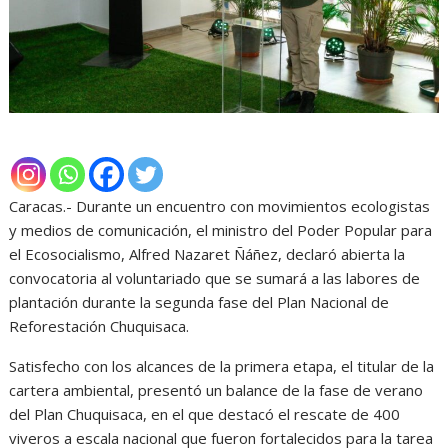
Caracas.- Durante un encuentro con movimientos ecologistas
y medios de comunicación, el ministro del Poder Popular para
el Ecosocialismo, Alfred Nazaret Ñáñez, declaró abierta la
convocatoria al voluntariado que se sumará a las labores de
plantación durante la segunda fase del Plan Nacional de
Reforestación Chuquisaca.
Satisfecho con los alcances de la primera etapa, el titular de la
cartera ambiental, presentó un balance de la fase de verano
del Plan Chuquisaca, en el que destacó el rescate de 400
viveros a escala nacional que fueron fortalecidos para la tarea