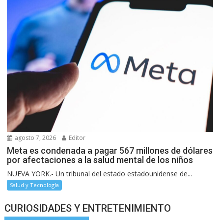
agosto 7, 2026
Editor
Meta es condenada a pagar 567 millones de dólares
por afectaciones a la salud mental de los niños
NUEVA YORK.- Un tribunal del estado estadounidense de...
Salud y Tecnología
CURIOSIDADES Y ENTRETENIMIENTO