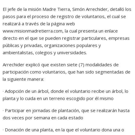
El jefe de la misión Madre Tierra, Simón Arrechider, detalló los
pasos para el proceso de registro de voluntarios, el cual se
realizará a través de la página web
www.misionmadretierra.com, la cual presenta un enlace
directo en el que se pueden registrar particulares, empresas
públicas y privadas, organizaciones populares y
ambientalistas, colegios y universidades.
Arrechider explicó que existen siete (7) modalidades de
participación como voluntarios, que han sido segmentadas de
la siguiente manera:
· Adopción de un árbol, donde el voluntario recibe un árbol, lo
planta y lo cuida en un terreno escogido por él mismo
· Participar en jornadas de plantación, que se realizarán hasta
dos veces por semana en cada estado
· Donación de una planta, en la que el voluntario dona una o