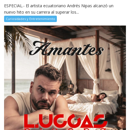
ESPECIAL.- El artista ecuatoriano Andrés Nipas alcanzó un
nuevo hito en su carrera al superar los...
Curiosidades y Entretenimiento