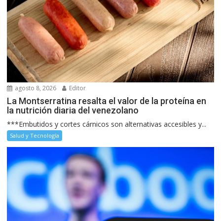
agosto 8, 2026
Editor
La Montserratina resalta el valor de la proteína en
la nutrición diaria del venezolano
***Embutidos y cortes cárnicos son alternativas accesibles y...
Salud y Tecnología