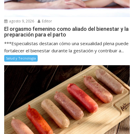
agosto 9, 2026
Editor
El orgasmo femenino como aliado del bienestar y la
preparación para el parto
***Especialistas destacan cómo una sexualidad plena puede
fortalecer el bienestar durante la gestación y contribuir a...
Salud y Tecnología