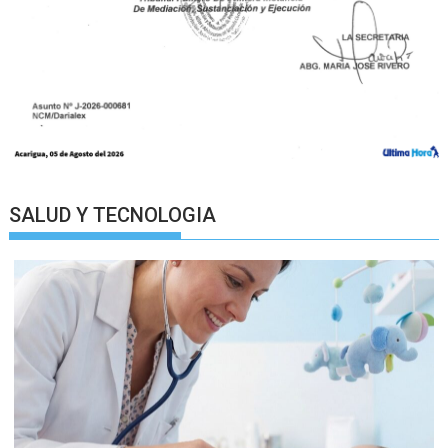
SALUD Y TECNOLOGIA