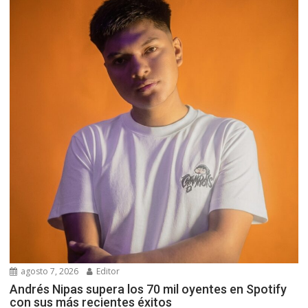
agosto 7, 2026
Editor
Andrés Nipas supera los 70 mil oyentes en Spotify
con sus más recientes éxitos