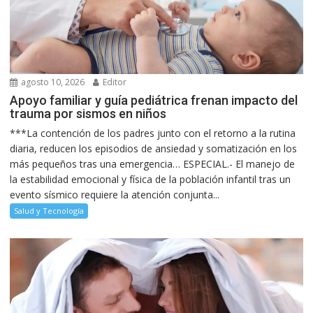
agosto 10, 2026
Editor
Apoyo familiar y guía pediátrica frenan impacto del
trauma por sismos en niños
***La contención de los padres junto con el retorno a la rutina
diaria, reducen los episodios de ansiedad y somatización en los
más pequeños tras una emergencia… ESPECIAL.- El manejo de
la estabilidad emocional y física de la población infantil tras un
evento sísmico requiere la atención conjunta...
Salud y Tecnología