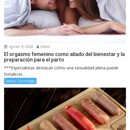
agosto 9, 2026
Editor
El orgasmo femenino como aliado del bienestar y la
preparación para el parto
***Especialistas destacan cómo una sexualidad plena puede
fortalecer...
Salud y Tecnología