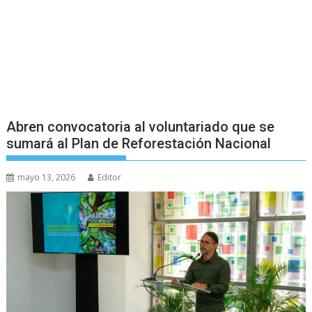
Abren convocatoria al voluntariado que se
sumará al Plan de Reforestación Nacional
mayo 13, 2026
Editor