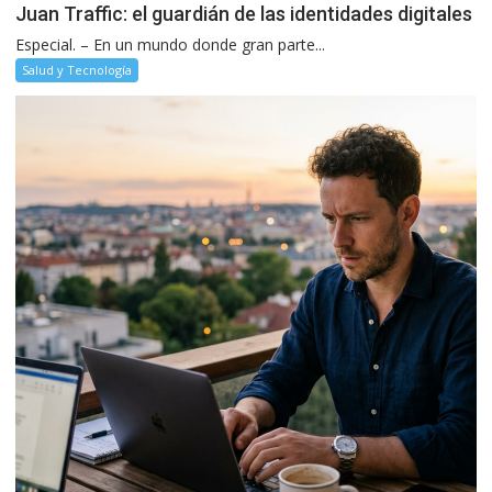
Juan Traffic: el guardián de las identidades digitales
Especial. – En un mundo donde gran parte...
Salud y Tecnología