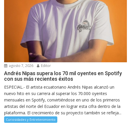
agosto 7, 2026
Editor
Andrés Nipas supera los 70 mil oyentes en Spotify
con sus más recientes éxitos
ESPECIAL.- El artista ecuatoriano Andrés Nipas alcanzó un
nuevo hito en su carrera al superar los 70.000 oyentes
mensuales en Spotify, convirtiéndose en uno de los primeros
artistas del norte del Ecuador en lograr esta cifra dentro de la
plataforma. El crecimiento de su proyecto también se refleja...
Curiosidades y Entretenimiento