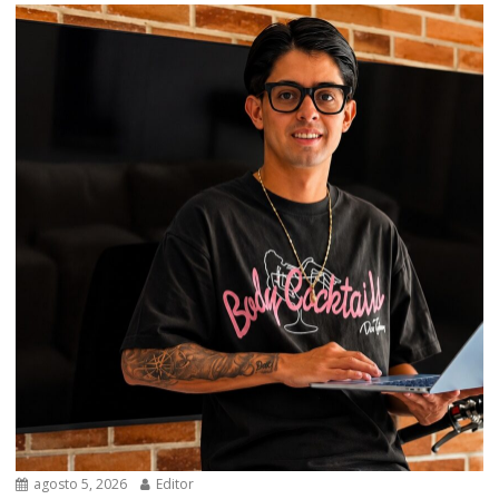
agosto 5, 2026
Editor