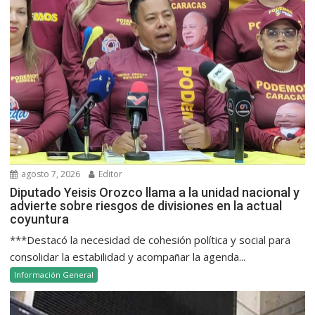
agosto 7, 2026
Editor
Diputado Yeisis Orozco llama a la unidad nacional y
advierte sobre riesgos de divisiones en la actual
coyuntura
***Destacó la necesidad de cohesión política y social para
consolidar la estabilidad y acompañar la agenda...
Información General