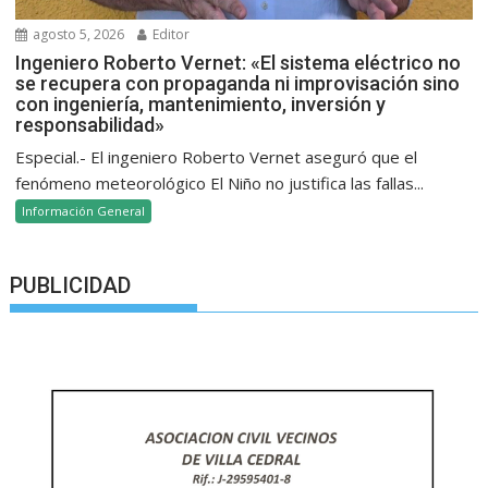
agosto 5, 2026
Editor
Ingeniero Roberto Vernet: «El sistema eléctrico no
se recupera con propaganda ni improvisación sino
con ingeniería, mantenimiento, inversión y
responsabilidad»
Especial.- El ingeniero Roberto Vernet aseguró que el
fenómeno meteorológico El Niño no justifica las fallas...
Información General
PUBLICIDAD