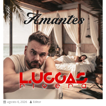
agosto 6, 2026
Editor