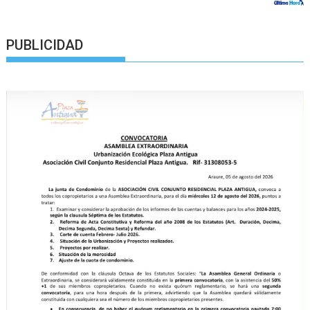
PUBLICIDAD