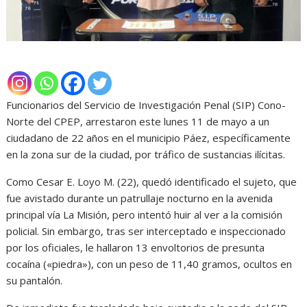
Funcionarios del Servicio de Investigación Penal (SIP) Cono-
Norte del CPEP, arrestaron este lunes 11 de mayo a un
ciudadano de 22 años en el municipio Páez, específicamente
en la zona sur de la ciudad, por tráfico de sustancias ilícitas.
Como Cesar E. Loyo M. (22), quedó identificado el sujeto, que
fue avistado durante un patrullaje nocturno en la avenida
principal vía La Misión, pero intentó huir al ver a la comisión
policial. Sin embargo, tras ser interceptado e inspeccionado
por los oficiales, le hallaron 13 envoltorios de presunta
cocaína («piedra»), con un peso de 11,40 gramos, ocultos en
su pantalón.