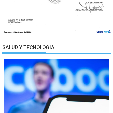
SALUD Y TECNOLOGIA