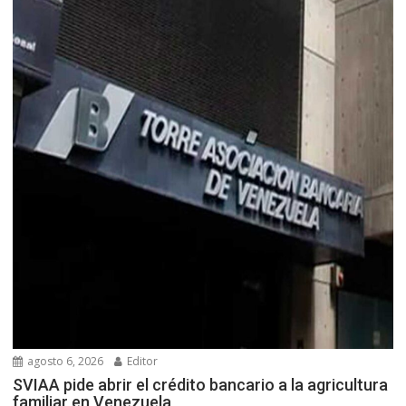
agosto 6, 2026
Editor
SVIAA pide abrir el crédito bancario a la agricultura
familiar en Venezuela