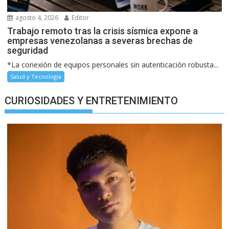
agosto 4, 2026
Editor
Trabajo remoto tras la crisis sísmica expone a
empresas venezolanas a severas brechas de
seguridad
*La conexión de equipos personales sin autenticación robusta...
Salud y Tecnología
CURIOSIDADES Y ENTRETENIMIENTO