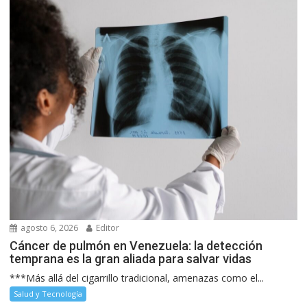
agosto 6, 2026
Editor
Cáncer de pulmón en Venezuela: la detección
temprana es la gran aliada para salvar vidas
***Más allá del cigarrillo tradicional, amenazas como el...
Salud y Tecnología