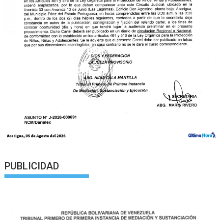
PUBLICIDAD