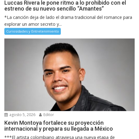
Luccas Rivera le pone ritmo a lo prohibido con el
estreno de su nuevo sencillo “Amantes”
*La canción deja de lado el drama tradicional del romance para
explorar un amor secreto y...
Curiosidades y Entretenimiento
agosto 5, 2026
Editor
Kevin Montoya fortalece su proyección
internacional y prepara su llegada a México
***El artista colombiano atraviesa una nueva etapa de