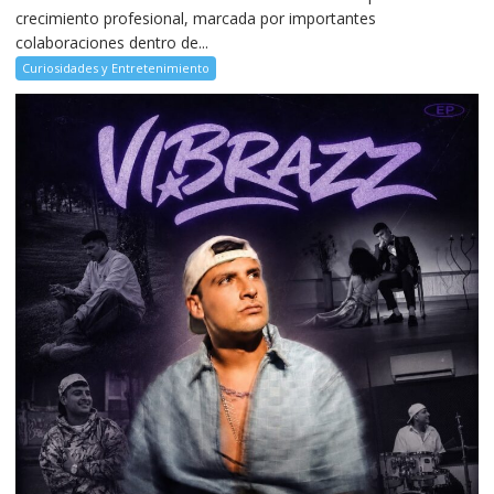
crecimiento profesional, marcada por importantes
colaboraciones dentro de...
Curiosidades y Entretenimiento