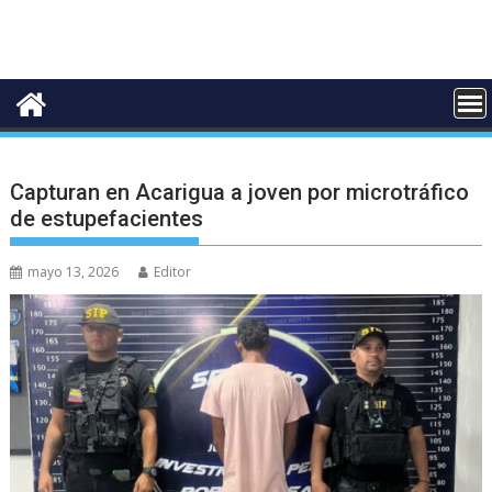
Capturan en Acarigua a joven por microtráfico
de estupefacientes
mayo 13, 2026
Editor