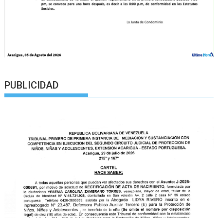
PUBLICIDAD