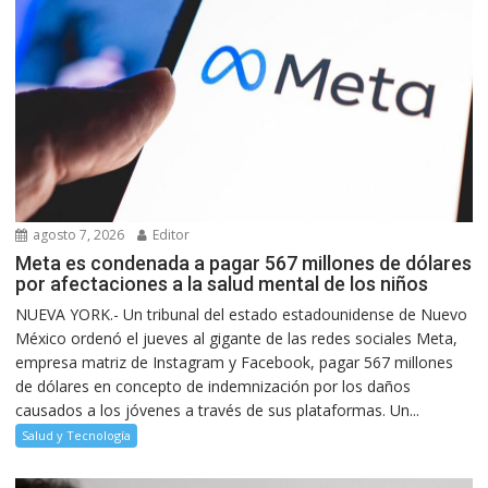
agosto 7, 2026
Editor
Meta es condenada a pagar 567 millones de dólares
por afectaciones a la salud mental de los niños
NUEVA YORK.- Un tribunal del estado estadounidense de Nuevo
México ordenó el jueves al gigante de las redes sociales Meta,
empresa matriz de Instagram y Facebook, pagar 567 millones
de dólares en concepto de indemnización por los daños
causados a los jóvenes a través de sus plataformas. Un...
Salud y Tecnología