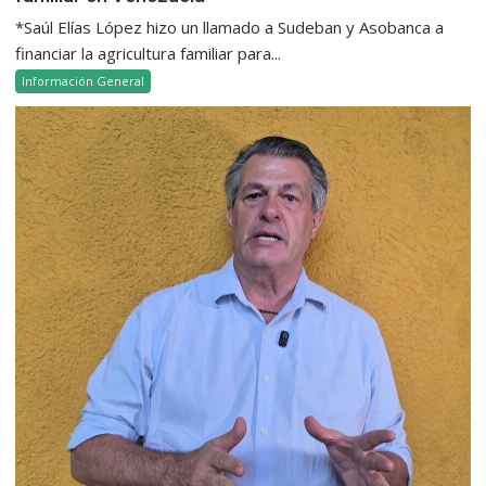
*Saúl Elías López hizo un llamado a Sudeban y Asobanca a
financiar la agricultura familiar para...
Información General