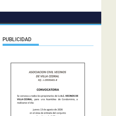
PUBLICIDAD