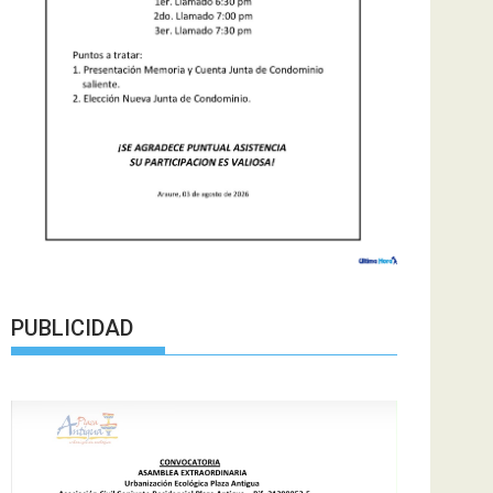
PUBLICIDAD