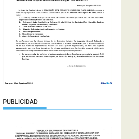
PUBLICIDAD