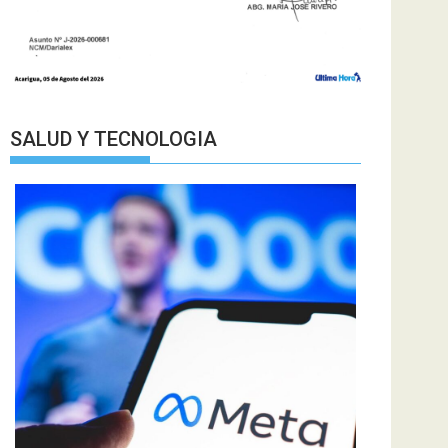
SALUD Y TECNOLOGIA