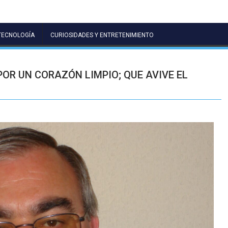
TECNOLOGÍA
CURIOSIDADES Y ENTRETENIMIENTO
OR UN CORAZÓN LIMPIO; QUE AVIVE EL