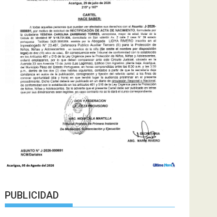
PUBLICIDAD