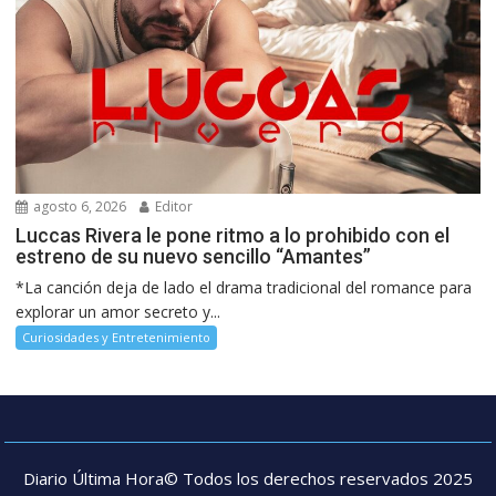
agosto 6, 2026
Editor
Luccas Rivera le pone ritmo a lo prohibido con el
estreno de su nuevo sencillo “Amantes”
*La canción deja de lado el drama tradicional del romance para
explorar un amor secreto y...
Curiosidades y Entretenimiento
Diario Última Hora© Todos los derechos reservados 2025