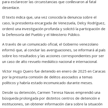
para esclarecer las circunstancias que conllevaron al fatal
desenlace.
El texto indica que, una vez conocida la denuncia sobre el
caso, la presidenta encargada de Venezuela, Delcy Rodríguez,
ordenó una investigación profunda y solicitó la participación de
la Defensoría del Pueblo y el Ministerio Público.
A través de un comunicado oficial, el Gobierno venezolano
informó que, al concluir las averiguaciones, se informará al país
sobre los resultados y las acciones correspondientes por ser
un caso de alto revuelo mediático nacional e internacional.
Víctor Hugo Quero fue detenido en enero de 2025 en Caracas
por la presunta comisión de delitos asociados a temas
políticos y habría estado incomunicado durante meses.
Desde su detención, Carmen Teresa Navas emprendió una
búsqueda prolongada por distintos centros de detención e
instituciones, sin obtener información clara sobre la situación