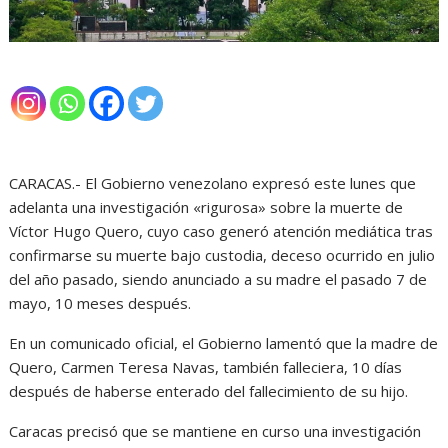
CARACAS.- El Gobierno venezolano expresó este lunes que
adelanta una investigación «rigurosa» sobre la muerte de
Víctor Hugo Quero, cuyo caso generó atención mediática tras
confirmarse su muerte bajo custodia, deceso ocurrido en julio
del año pasado, siendo anunciado a su madre el pasado 7 de
mayo, 10 meses después.
En un comunicado oficial, el Gobierno lamentó que la madre de
Quero, Carmen Teresa Navas, también falleciera, 10 días
después de haberse enterado del fallecimiento de su hijo.
Caracas precisó que se mantiene en curso una investigación