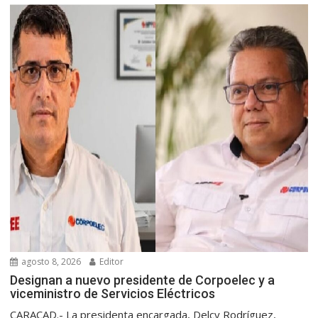
agosto 8, 2026
Editor
Designan a nuevo presidente de Corpoelec y a
viceministro de Servicios Eléctricos
CARACAD.- La presidenta encargada, Delcy Rodríguez,