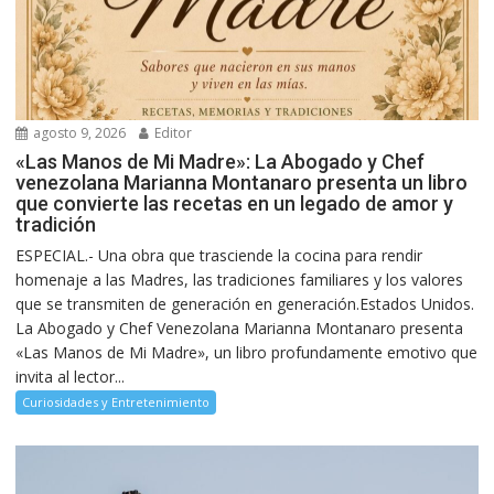
agosto 9, 2026
Editor
«Las Manos de Mi Madre»: La Abogado y Chef
venezolana Marianna Montanaro presenta un libro
que convierte las recetas en un legado de amor y
tradición
ESPECIAL.- Una obra que trasciende la cocina para rendir
homenaje a las Madres, las tradiciones familiares y los valores
que se transmiten de generación en generación.Estados Unidos.
La Abogado y Chef Venezolana Marianna Montanaro presenta
«Las Manos de Mi Madre», un libro profundamente emotivo que
invita al lector...
Curiosidades y Entretenimiento