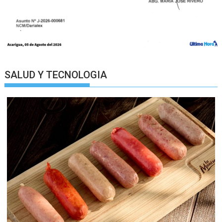
SALUD Y TECNOLOGIA