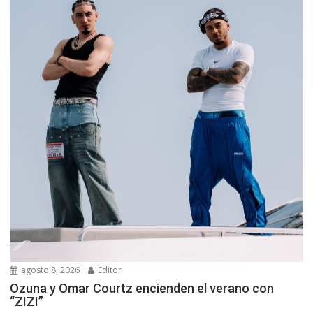
agosto 8, 2026
Editor
Ozuna y Omar Courtz encienden el verano con
“ZIZI”