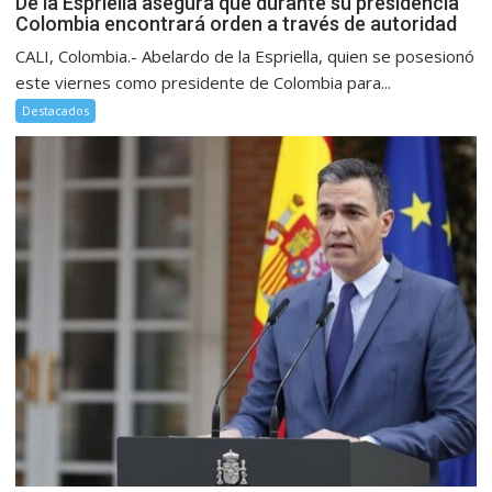
De la Espriella asegura que durante su presidencia
Colombia encontrará orden a través de autoridad
CALI, Colombia.- Abelardo de la Espriella, quien se posesionó
este viernes como presidente de Colombia para...
Destacados