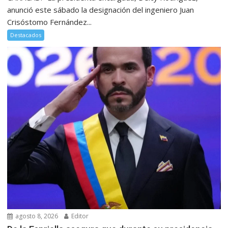
anunció este sábado la designación del ingeniero Juan
Crisóstomo Fernández...
Destacados
agosto 8, 2026
Editor