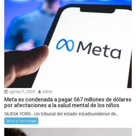
agosto 7, 2026
Editor
Meta es condenada a pagar 567 millones de dólares
por afectaciones a la salud mental de los niños
NUEVA YORK.- Un tribunal del estado estadounidense de...
Salud y Tecnología