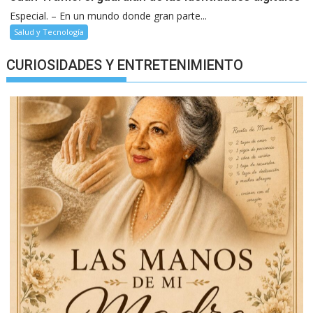
Especial. – En un mundo donde gran parte...
Salud y Tecnología
CURIOSIDADES Y ENTRETENIMIENTO