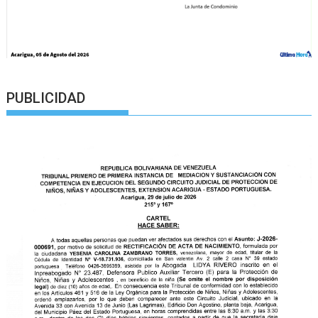
PUBLICIDAD