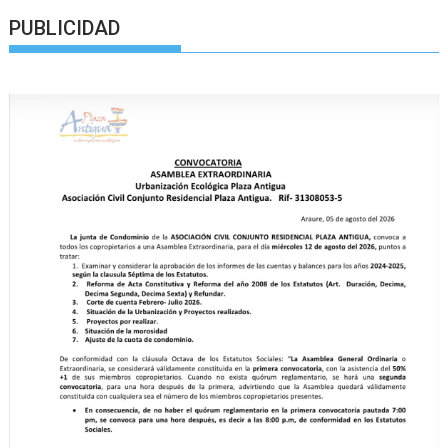
PUBLICIDAD