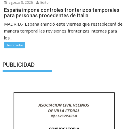
agosto 8, 2026
Editor
España impone controles fronterizos temporales
para personas procedentes de Italia
MADRID.- España anunció este viernes que restablecerá de
manera temporal las revisiones fronterizas internas para
los...
Destacados
PUBLICIDAD