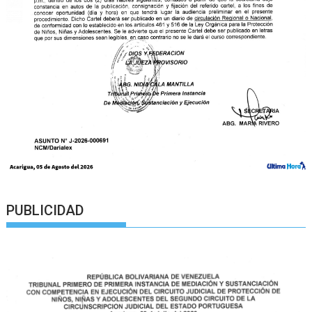
PUBLICIDAD