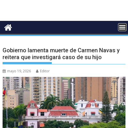
Gobierno lamenta muerte de Carmen Navas y
reitera que investigará caso de su hijo
mayo 19, 2026
Editor