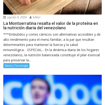
agosto 8, 2026
Editor
La Montserratina resalta el valor de la proteína en
la nutrición diaria del venezolano
***Embutidos y cortes cárnicos son alternativas accesibles y de
alto rendimiento para el menú familiar, a la par que resultan
determinantes para mantener la fuerza y la salud
inmunológica… ESPECIAL.- En la dinámica diaria de los hogares
venezolanos, la nutrición balanceada constituye el pilar esencial
para preservar la...
Salud y Tecnología