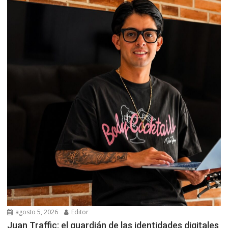
agosto 5, 2026
Editor
Juan Traffic: el guardián de las identidades digitales