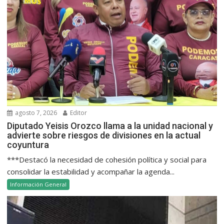
agosto 7, 2026
Editor
Diputado Yeisis Orozco llama a la unidad nacional y
advierte sobre riesgos de divisiones en la actual
coyuntura
***Destacó la necesidad de cohesión política y social para
consolidar la estabilidad y acompañar la agenda...
Información General