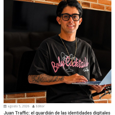
agosto 5, 2026
Editor
Juan Traffic: el guardián de las identidades digitales