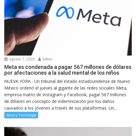
agosto 7, 2026
Editor
Meta es condenada a pagar 567 millones de dólares
por afectaciones a la salud mental de los niños
NUEVA YORK.- Un tribunal del estado estadounidense de Nuevo
México ordenó el jueves al gigante de las redes sociales Meta,
empresa matriz de Instagram y Facebook, pagar 567 millones
de dólares en concepto de indemnización por los daños
causados a los jóvenes a través de sus plataformas. Un...
Salud y Tecnología