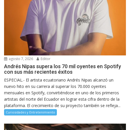
agosto 7, 2026
Editor
Andrés Nipas supera los 70 mil oyentes en Spotify
con sus más recientes éxitos
ESPECIAL.- El artista ecuatoriano Andrés Nipas alcanzó un
nuevo hito en su carrera al superar los 70.000 oyentes
mensuales en Spotify, convirtiéndose en uno de los primeros
artistas del norte del Ecuador en lograr esta cifra dentro de la
plataforma. El crecimiento de su proyecto también se refleja...
Curiosidades y Entretenimiento