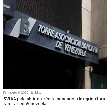
agosto 6, 2026
Editor
SVIAA pide abrir el crédito bancario a la agricultura
familiar en Venezuela