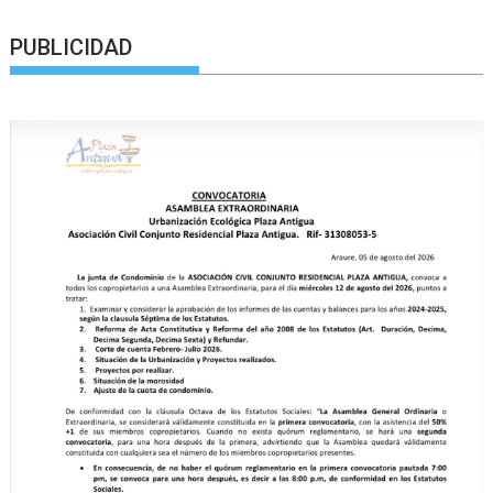
PUBLICIDAD