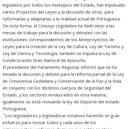
legislativo por todos los municipios del Estado, han impulsado
varios Proyectos del Leyes y la discusión de otras, para
reformarlas y adaptarlas a la realidad actual de Portuguesa.
De esta forma, el Consejo Legislativo ha dado inicio a las
mesas de trabajo para la discusión y debates con las
instituciones correspondientes de los Anteproyectos de
Leyes para la creación de la Ley de Cultura, Ley de Turismo y
Ley de Ciencia y Tecnología, también se impulsa la Ley de
Condecoración Gran Mariscal de Ayacucho.
El presidente del Parlamento Regional, informó que se ha
iniciado la discusión y debate para la reforma parcial de la Ley
de Convivencia Ciudadana y Conservación de la Paz y la Vida,
en conjunto con los distintos cuerpos de Seguridad del
Estado, y los sectores involucrados en esta materia,
igualmente se está revisando la ley de Deporte del estado
Portuguesa.
“Los legisladores y legisladoras estamos haciendo un gran
esfuerzo para revisar todos y cada unos de los