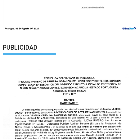
PUBLICIDAD