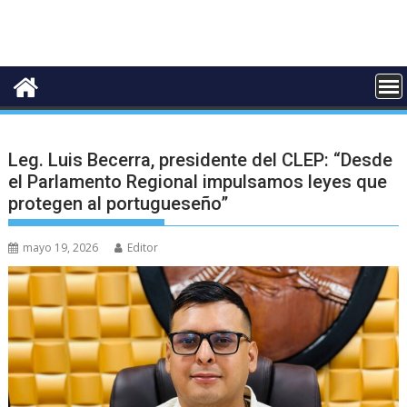
Leg. Luis Becerra, presidente del CLEP: “Desde
el Parlamento Regional impulsamos leyes que
protegen al portugueseño”
mayo 19, 2026
Editor