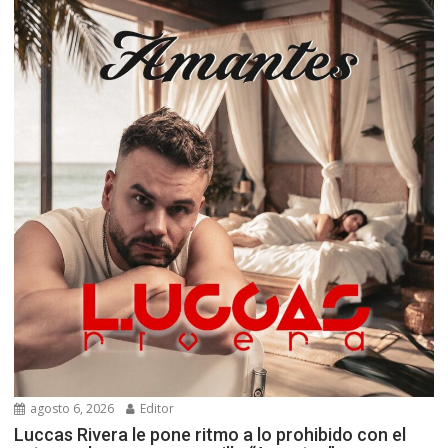
agosto 6, 2026
Editor
Luccas Rivera le pone ritmo a lo prohibido con el