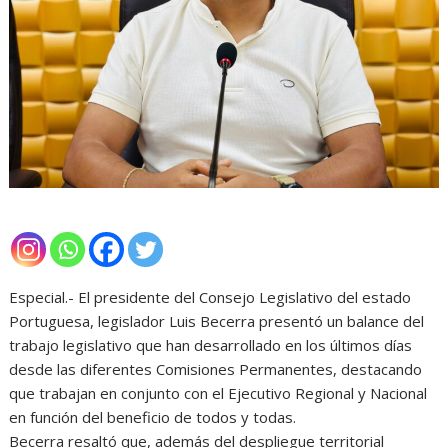
Especial.- El presidente del Consejo Legislativo del estado
Portuguesa, legislador Luis Becerra presentó un balance del
trabajo legislativo que han desarrollado en los últimos días
desde las diferentes Comisiones Permanentes, destacando
que trabajan en conjunto con el Ejecutivo Regional y Nacional
en función del beneficio de todos y todas.
Becerra resaltó que, además del despliegue territorial