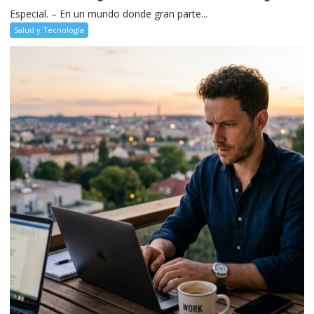
Especial. – En un mundo donde gran parte...
Salud y Tecnología