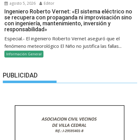
agosto 5, 2026
Editor
Ingeniero Roberto Vernet: «El sistema eléctrico no
se recupera con propaganda ni improvisación sino
con ingeniería, mantenimiento, inversión y
responsabilidad»
Especial.- El ingeniero Roberto Vernet aseguró que el
fenómeno meteorológico El Niño no justifica las fallas...
Información General
PUBLICIDAD