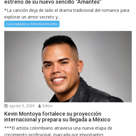
estreno de su nuevo sencillo “Amantes”
*La canción deja de lado el drama tradicional del romance para
explorar un amor secreto y...
Curiosidades y Entretenimiento
agosto 5, 2026
Editor
Kevin Montoya fortalece su proyección
internacional y prepara su llegada a México
***El artista colombiano atraviesa una nueva etapa de
crecimiento profesional, marcada por importantes