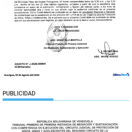
PUBLICIDAD