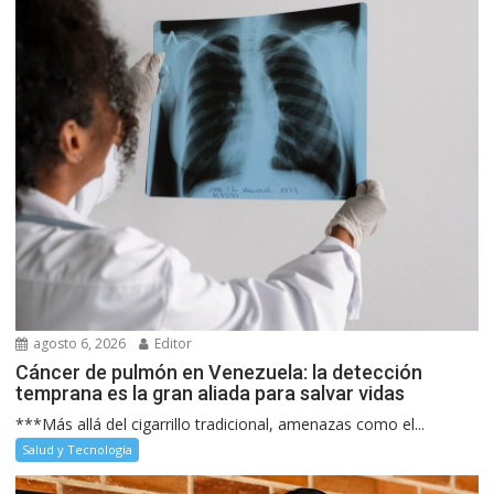
agosto 6, 2026
Editor
Cáncer de pulmón en Venezuela: la detección
temprana es la gran aliada para salvar vidas
***Más allá del cigarrillo tradicional, amenazas como el...
Salud y Tecnología