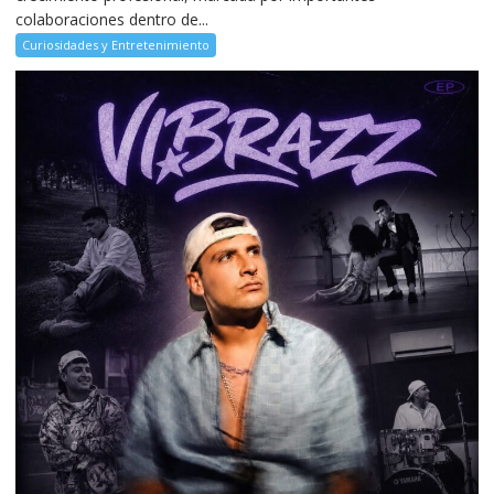
colaboraciones dentro de...
Curiosidades y Entretenimiento