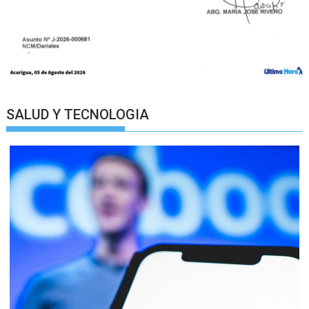
SALUD Y TECNOLOGIA