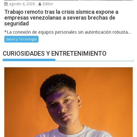
agosto 4, 2026
Editor
Trabajo remoto tras la crisis sísmica expone a
empresas venezolanas a severas brechas de
seguridad
*La conexión de equipos personales sin autenticación robusta...
Salud y Tecnología
CURIOSIDADES Y ENTRETENIMIENTO